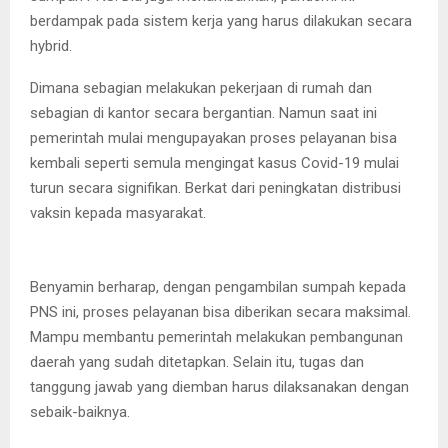
berdampak pada sistem kerja yang harus dilakukan secara
hybrid.
Dimana sebagian melakukan pekerjaan di rumah dan
sebagian di kantor secara bergantian. Namun saat ini
pemerintah mulai mengupayakan proses pelayanan bisa
kembali seperti semula mengingat kasus Covid-19 mulai
turun secara signifikan. Berkat dari peningkatan distribusi
vaksin kepada masyarakat.
Benyamin berharap, dengan pengambilan sumpah kepada
PNS ini, proses pelayanan bisa diberikan secara maksimal.
Mampu membantu pemerintah melakukan pembangunan
daerah yang sudah ditetapkan. Selain itu, tugas dan
tanggung jawab yang diemban harus dilaksanakan dengan
sebaik-baiknya.