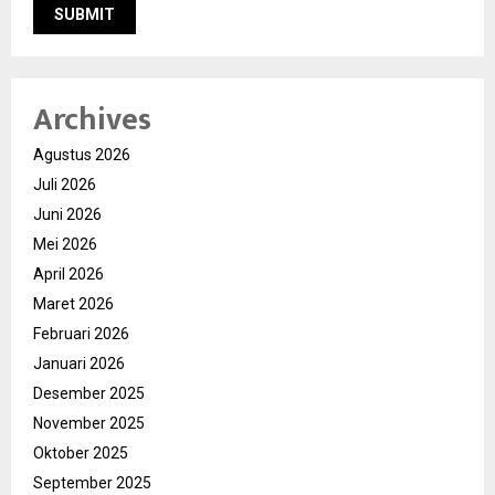
Archives
Agustus 2026
Juli 2026
Juni 2026
Mei 2026
April 2026
Maret 2026
Februari 2026
Januari 2026
Desember 2025
November 2025
Oktober 2025
September 2025