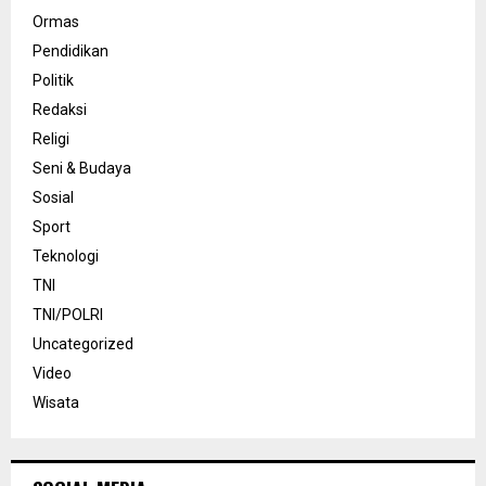
Ormas
Pendidikan
Politik
Redaksi
Religi
Seni & Budaya
Sosial
Sport
Teknologi
TNI
TNI/POLRI
Uncategorized
Video
Wisata