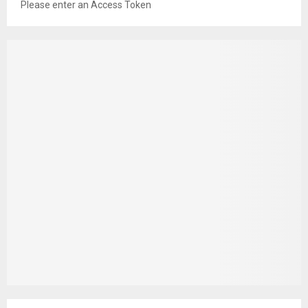
Please enter an Access Token