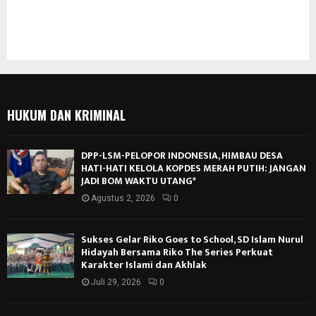
HUKUM DAN KRIMINAL
DPP-LSM-PELOPOR INDONESIA, HIMBAU DESA
HATI-HATI KELOLA KOPDES MERAH PUTIH: JANGAN
JADI BOM WAKTU UTANG*
Agustus 2, 2026
0
Sukses Gelar Riko Goes to School, SD Islam Nurul
Hidayah Bersama Riko The Series Perkuat
Karakter Islami dan Akhlak
Juli 29, 2026
0