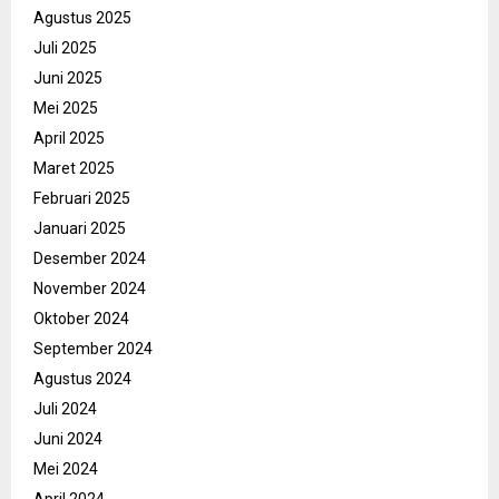
Agustus 2025
Juli 2025
Juni 2025
Mei 2025
April 2025
Maret 2025
Februari 2025
Januari 2025
Desember 2024
November 2024
Oktober 2024
September 2024
Agustus 2024
Juli 2024
Juni 2024
Mei 2024