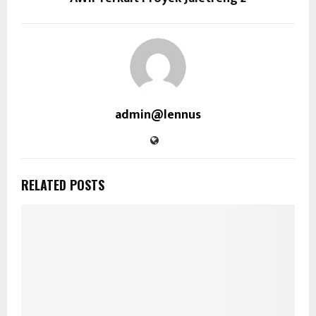
admin@lennus
RELATED POSTS