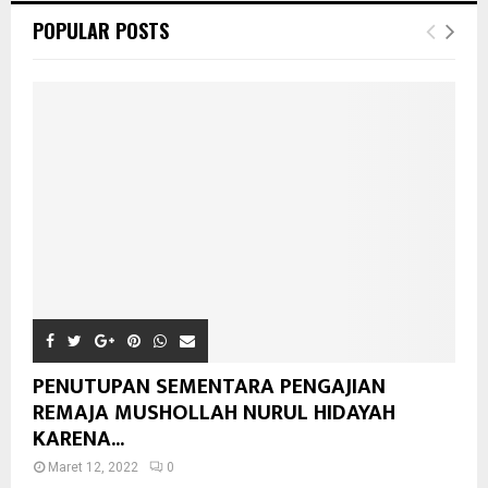
POPULAR POSTS
PENUTUPAN SEMENTARA PENGAJIAN
REMAJA MUSHOLLAH NURUL HIDAYAH
KARENA...
Maret 12, 2022
0