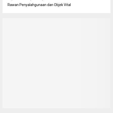
Rawan Penyalahgunaan dan Objek Vital