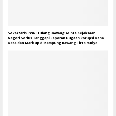
Sekertaris PWRI Tulang Bawang, Minta Kejaksaan
Negeri Serius Tanggapi Laporan Dugaan korupsi Dana
Desa dan Mark up di Kampung Bawang Tirto Mulyo