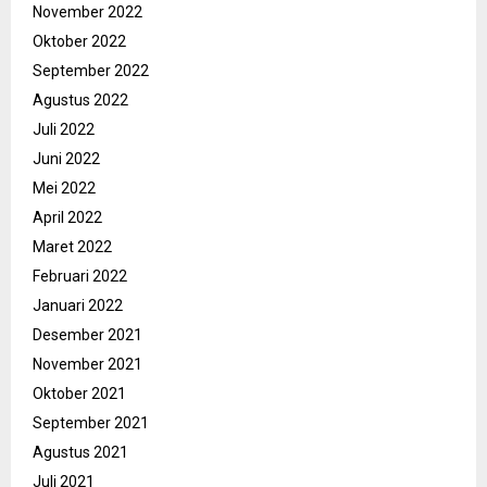
November 2022
Oktober 2022
September 2022
Agustus 2022
Juli 2022
Juni 2022
Mei 2022
April 2022
Maret 2022
Februari 2022
Januari 2022
Desember 2021
November 2021
Oktober 2021
September 2021
Agustus 2021
Juli 2021