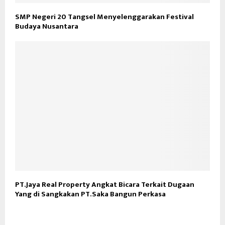
SMP Negeri 20 Tangsel Menyelenggarakan Festival
Budaya Nusantara
PT.Jaya Real Property Angkat Bicara Terkait Dugaan
Yang di Sangkakan PT.Saka Bangun Perkasa