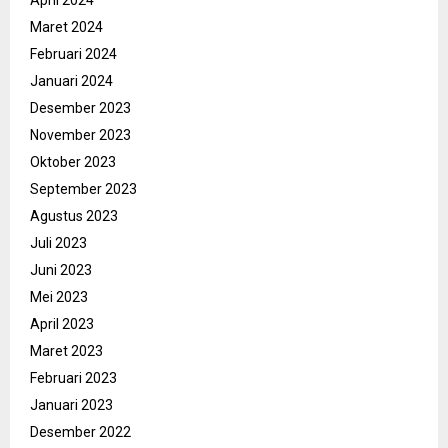
April 2024
Maret 2024
Februari 2024
Januari 2024
Desember 2023
November 2023
Oktober 2023
September 2023
Agustus 2023
Juli 2023
Juni 2023
Mei 2023
April 2023
Maret 2023
Februari 2023
Januari 2023
Desember 2022