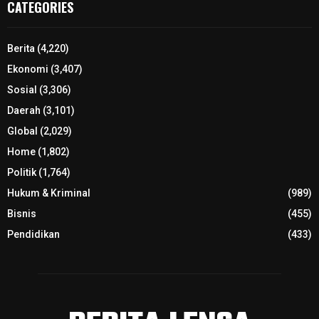
CATEGORIES
Berita
(4,220)
Ekonomi
(3,407)
Sosial
(3,306)
Daerah
(3,101)
Global
(2,029)
Home
(1,802)
Politik
(1,764)
Hukum & Kriminal
(989)
Bisnis
(455)
Pendidikan
(433)