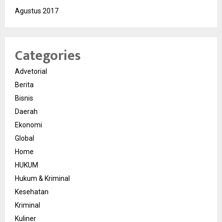
Agustus 2017
Categories
Advetorial
Berita
Bisnis
Daerah
Ekonomi
Global
Home
HUKUM
Hukum & Kriminal
Kesehatan
Kriminal
Kuliner