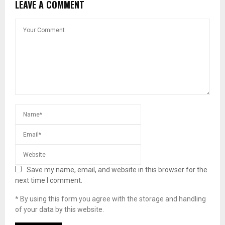
LEAVE A COMMENT
Save my name, email, and website in this browser for the
next time I comment.
* By using this form you agree with the storage and handling
of your data by this website.