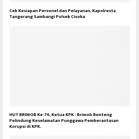
Cek Kesiapan Personel dan Pelayanan, Kapolresta
Tangerang Sambangi Polsek Cisoka
HUT BRIMOB Ke-76, Ketua KPK : Brimob Benteng
Pelindung Keselamatan Punggawa Pemberantasan
Korupsi di KPK.