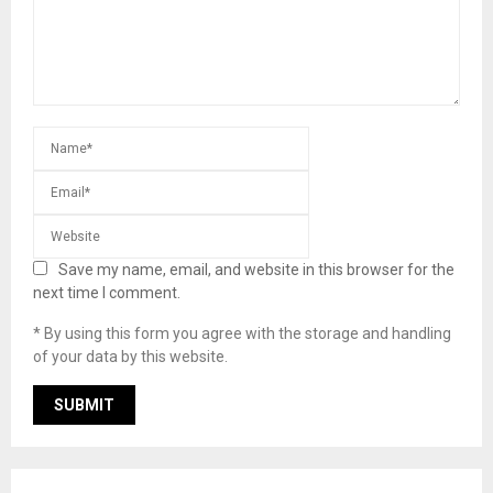
Save my name, email, and website in this browser for the
next time I comment.
* By using this form you agree with the storage and handling
of your data by this website.