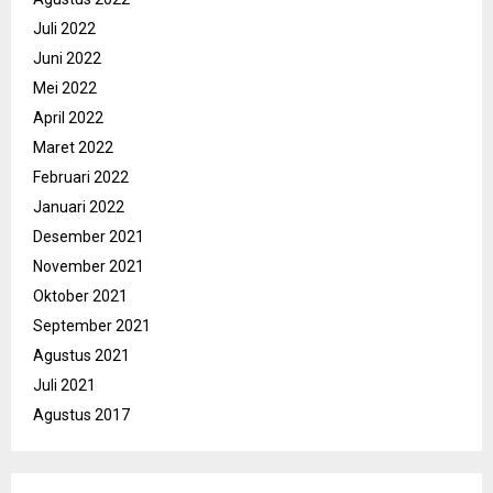
Juli 2022
Juni 2022
Mei 2022
April 2022
Maret 2022
Februari 2022
Januari 2022
Desember 2021
November 2021
Oktober 2021
September 2021
Agustus 2021
Juli 2021
Agustus 2017