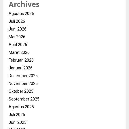
Archives
Agustus 2026
Juli 2026
Juni 2026
Mei 2026
April 2026
Maret 2026
Februari 2026
Januari 2026
Desember 2025
November 2025
Oktober 2025
September 2025
Agustus 2025
Juli 2025
Juni 2025