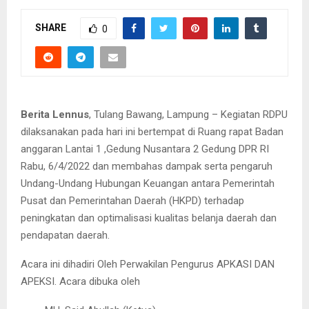
SHARE
0
Berita Lennus
, Tulang Bawang, Lampung – Kegiatan RDPU
dilaksanakan pada hari ini bertempat di Ruang rapat Badan
anggaran Lantai 1 ,Gedung Nusantara 2 Gedung DPR RI
Rabu, 6/4/2022 dan membahas dampak serta pengaruh
Undang-Undang Hubungan Keuangan antara Pemerintah
Pusat dan Pemerintahan Daerah (HKPD) terhadap
peningkatan dan optimalisasi kualitas belanja daerah dan
pendapatan daerah.
Acara ini dihadiri Oleh Perwakilan Pengurus APKASI DAN
APEKSI. Acara dibuka oleh