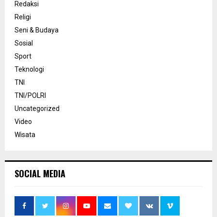
Redaksi
Religi
Seni & Budaya
Sosial
Sport
Teknologi
TNI
TNI/POLRI
Uncategorized
Video
Wisata
SOCIAL MEDIA