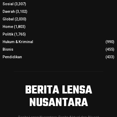
Sosial
(3,307)
Daerah
(3,102)
Global
(2,030)
Home
(1,803)
Politik
(1,765)
Hukum & Kriminal
(990)
Bisnis
(455)
Pendidikan
(433)
BERITA LENSA
NUSANTARA