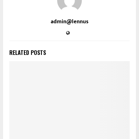
admin@lennus
RELATED POSTS