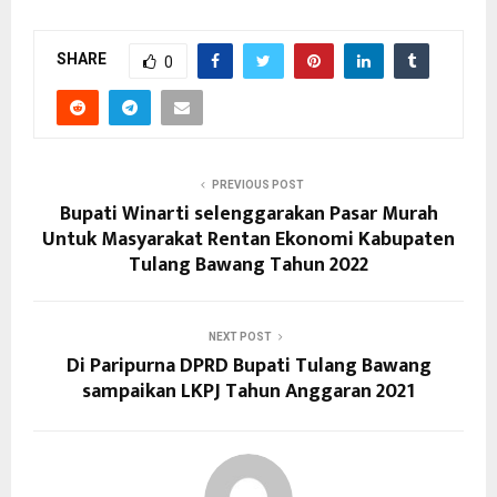
SHARE
0
PREVIOUS POST
Bupati Winarti selenggarakan Pasar Murah
Untuk Masyarakat Rentan Ekonomi Kabupaten
Tulang Bawang Tahun 2022
NEXT POST
Di Paripurna DPRD Bupati Tulang Bawang
sampaikan LKPJ Tahun Anggaran 2021