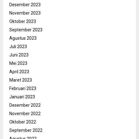
Desember 2023
November 2023
Oktober 2023
September 2023
Agustus 2023
Juli 2023
Juni 2023
Mei 2023
April 2023
Maret 2023
Februari 2023
Januari 2023
Desember 2022
November 2022
Oktober 2022
September 2022
Agustus 2022