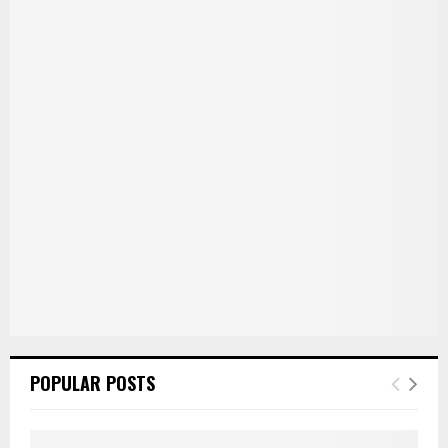
POPULAR POSTS