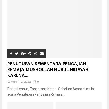
PENUTUPAN SEMENTARA PENGAJIAN
REMAJA MUSHOLLAH NURUL HIDAYAH
KARENA...
Maret 12, 2022
0
Berita Lennus, Tangerang Kota – Sebelum Acara di mulai
acara Penutupan Pengajian Remaja...