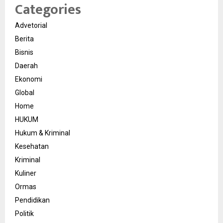
Categories
Advetorial
Berita
Bisnis
Daerah
Ekonomi
Global
Home
HUKUM
Hukum & Kriminal
Kesehatan
Kriminal
Kuliner
Ormas
Pendidikan
Politik