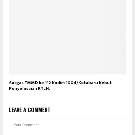
Satgas TMMD ke 112 Kodim 1004/Kotabaru Kebut
Penyelesaian RTLH.
LEAVE A COMMENT