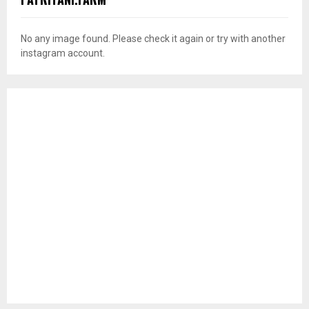
No any image found. Please check it again or try with another
instagram account.