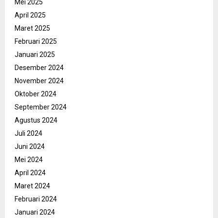
Mei 2025
April 2025
Maret 2025
Februari 2025
Januari 2025
Desember 2024
November 2024
Oktober 2024
September 2024
Agustus 2024
Juli 2024
Juni 2024
Mei 2024
April 2024
Maret 2024
Februari 2024
Januari 2024