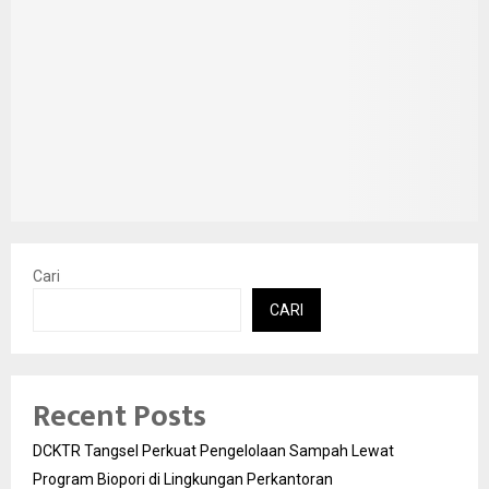
Cari
CARI
Recent Posts
DCKTR Tangsel Perkuat Pengelolaan Sampah Lewat
Program Biopori di Lingkungan Perkantoran