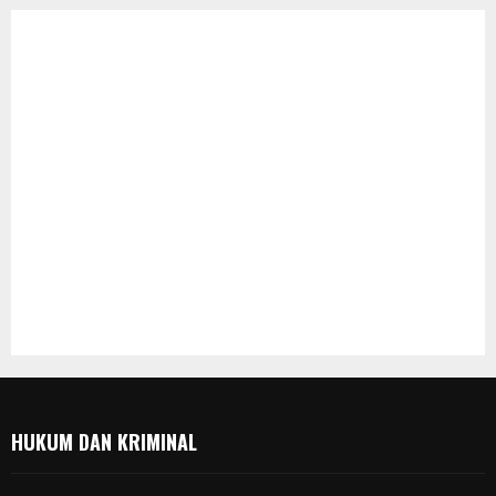
HUKUM DAN KRIMINAL