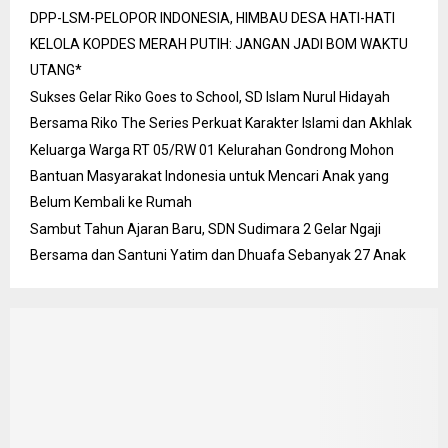
DPP-LSM-PELOPOR INDONESIA, HIMBAU DESA HATI-HATI
KELOLA KOPDES MERAH PUTIH: JANGAN JADI BOM WAKTU
UTANG*
Sukses Gelar Riko Goes to School, SD Islam Nurul Hidayah
Bersama Riko The Series Perkuat Karakter Islami dan Akhlak
Keluarga Warga RT 05/RW 01 Kelurahan Gondrong Mohon
Bantuan Masyarakat Indonesia untuk Mencari Anak yang
Belum Kembali ke Rumah
Sambut Tahun Ajaran Baru, SDN Sudimara 2 Gelar Ngaji
Bersama dan Santuni Yatim dan Dhuafa Sebanyak 27 Anak