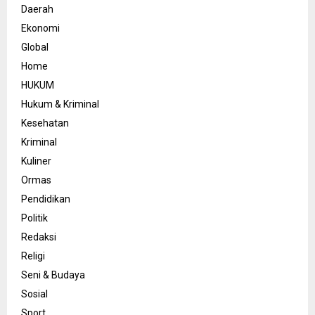
Daerah
Ekonomi
Global
Home
HUKUM
Hukum & Kriminal
Kesehatan
Kriminal
Kuliner
Ormas
Pendidikan
Politik
Redaksi
Religi
Seni & Budaya
Sosial
Sport