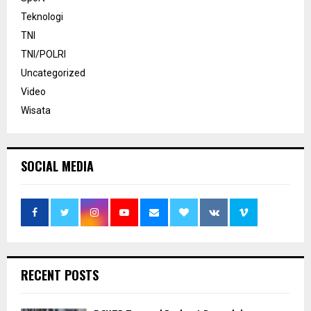
Teknologi
TNI
TNI/POLRI
Uncategorized
Video
Wisata
SOCIAL MEDIA
RECENT POSTS