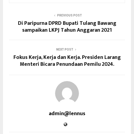
PREVIOUS POST
Di Paripurna DPRD Bupati Tulang Bawang
sampaikan LKPJ Tahun Anggaran 2021
NEXT POST
Fokus Kerja, Kerja dan Kerja. Presiden Larang
Menteri Bicara Penundaan Pemilu 2024.
admin@lennus