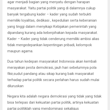
agar menjadi bagian yang menyatu dengan harapan
masyarakat. Yaitu partai politik yang di dalamnya cukup
banyak tergabung kader – kader yang sudah terbukti
memiliki loyalitas, dedikasi , kepedulian serta keberanian
yang tinggi dalam menyikapi Kebijakan pemerintah yang
dipandang kurang ada keberpihakan kepada masyarakat.
Kader – Kader yang tidak cenderung memiliki ambisi alias
tidak mengedepankan kepentingan pribadi, kelompok
maupun agama.
Dua tahun kedepan masyarakat Indonesia akan kembali
merayakan pesta demokrasi, jauh hari sebelumnya pola
fikir,sudut pandang atau sikap kurang baik masyarakat
terhadap partai politik secara perlahan harus sudah mulai
diluruskan
Negara kita adalah negara demokrasi yang tidak yang tidak
bisa terlepas dari kekuatan partai politik, artinya kekuatan
partai politiklah yang mendominasi sekaligus