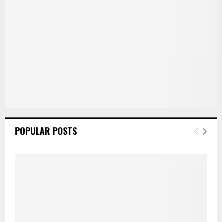
POPULAR POSTS