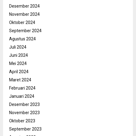
Desember 2024
November 2024
Oktober 2024
September 2024
Agustus 2024
Juli 2024
Juni 2024
Mei 2024
April 2024
Maret 2024
Februari 2024
Januari 2024
Desember 2023
November 2023
Oktober 2023
September 2023