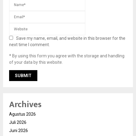
Save my name, email, and website in this browser for the
next time I comment.
* By using this form you agree with the storage and handling
of your data by this website.
Archives
Agustus 2026
Juli 2026
Juni 2026