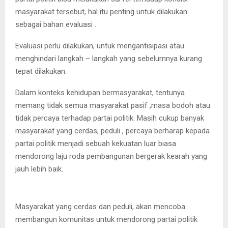
masyarakat tersebut, hal itu penting untuk dilakukan
sebagai bahan evaluasi .
Evaluasi perlu dilakukan, untuk mengantisipasi atau
menghindari langkah – langkah yang sebelumnya kurang
tepat dilakukan.
Dalam konteks kehidupan bermasyarakat, tentunya
memang tidak semua masyarakat pasif ,masa bodoh atau
tidak percaya terhadap partai politik. Masih cukup banyak
masyarakat yang cerdas, peduli , percaya berharap kepada
partai politik menjadi sebuah kekuatan luar biasa
mendorong laju roda pembangunan bergerak kearah yang
jauh lebih baik.
Masyarakat yang cerdas dan peduli, akan mencoba
membangun komunitas untuk mendorong partai politik