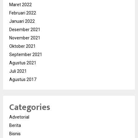
Maret 2022
Februari 2022
Januari 2022
Desember 2021
November 2021
Oktober 2021
September 2021
Agustus 2021
Juli 2021
Agustus 2017
Categories
Advetorial
Berita
Bisnis