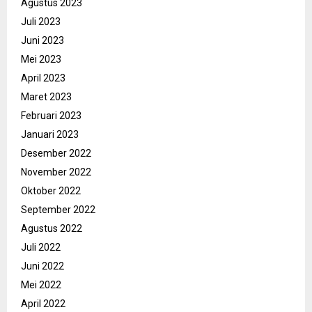
Agustus 2023
Juli 2023
Juni 2023
Mei 2023
April 2023
Maret 2023
Februari 2023
Januari 2023
Desember 2022
November 2022
Oktober 2022
September 2022
Agustus 2022
Juli 2022
Juni 2022
Mei 2022
April 2022