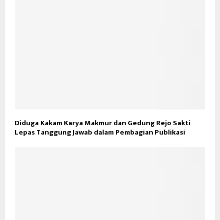
Diduga Kakam Karya Makmur dan Gedung Rejo Sakti
Lepas Tanggung Jawab dalam Pembagian Publikasi