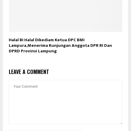
Halal BI Halal Dikediam Ketua DPC BMI
Lampura,Menerima Kunjungan Anggota DPR RI Dan
DPRD Provinsi Lampung
LEAVE A COMMENT