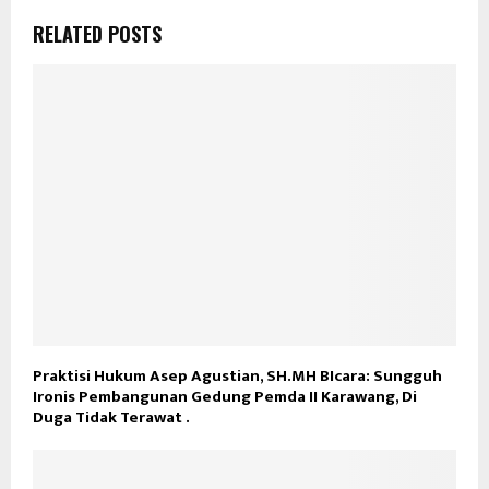
RELATED POSTS
Praktisi Hukum Asep Agustian, SH.MH BIcara: Sungguh
Ironis Pembangunan Gedung Pemda II Karawang, Di
Duga Tidak Terawat .