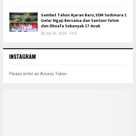
Sambut Tahun Ajaran Baru, SDN Sudimara 2
Gelar Ngaji Bersama dan Santuni Yatim
dan Dhuafa Sebanyak 27 Anak
Juli 26, 2026
0
INSTAGRAM
Please enter an Access Token