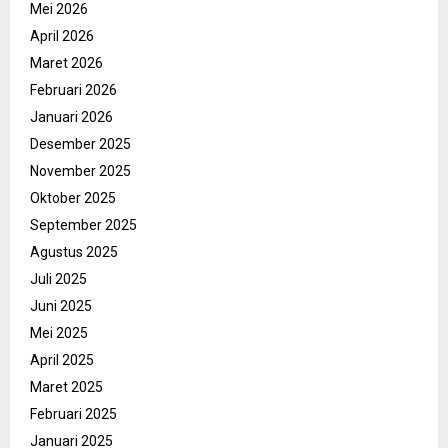
Mei 2026
April 2026
Maret 2026
Februari 2026
Januari 2026
Desember 2025
November 2025
Oktober 2025
September 2025
Agustus 2025
Juli 2025
Juni 2025
Mei 2025
April 2025
Maret 2025
Februari 2025
Januari 2025