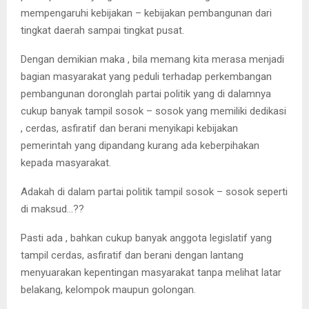
mempengaruhi kebijakan – kebijakan pembangunan dari
tingkat daerah sampai tingkat pusat.
Dengan demikian maka , bila memang kita merasa menjadi
bagian masyarakat yang peduli terhadap perkembangan
pembangunan doronglah partai politik yang di dalamnya
cukup banyak tampil sosok – sosok yang memiliki dedikasi
, cerdas, asfiratif dan berani menyikapi kebijakan
pemerintah yang dipandang kurang ada keberpihakan
kepada masyarakat.
Adakah di dalam partai politik tampil sosok – sosok seperti
di maksud…??
Pasti ada , bahkan cukup banyak anggota legislatif yang
tampil cerdas, asfiratif dan berani dengan lantang
menyuarakan kepentingan masyarakat tanpa melihat latar
belakang, kelompok maupun golongan.