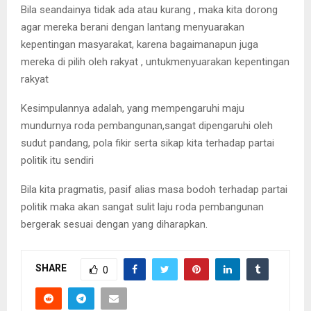
Bila seandainya tidak ada atau kurang , maka kita dorong
agar mereka berani dengan lantang menyuarakan
kepentingan masyarakat, karena bagaimanapun juga
mereka di pilih oleh rakyat , untukmenyuarakan kepentingan
rakyat
Kesimpulannya adalah, yang mempengaruhi maju
mundurnya roda pembangunan,sangat dipengaruhi oleh
sudut pandang, pola fikir serta sikap kita terhadap partai
politik itu sendiri
Bila kita pragmatis, pasif alias masa bodoh terhadap partai
politik maka akan sangat sulit laju roda pembangunan
bergerak sesuai dengan yang diharapkan.
SHARE
0