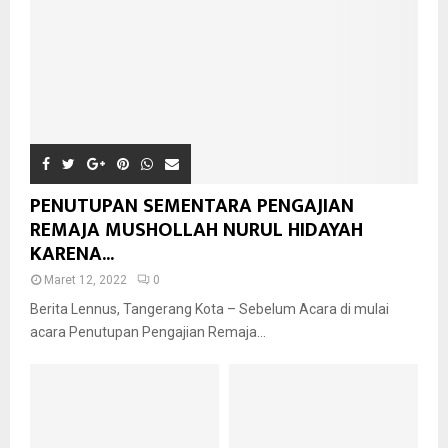
PENUTUPAN SEMENTARA PENGAJIAN
REMAJA MUSHOLLAH NURUL HIDAYAH
KARENA...
Maret 12, 2022
0
Berita Lennus, Tangerang Kota – Sebelum Acara di mulai
acara Penutupan Pengajian Remaja...