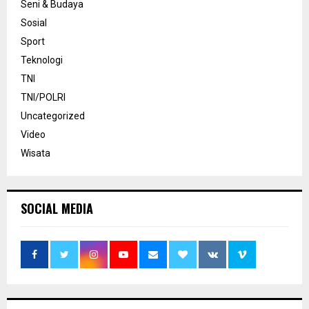
Seni & Budaya
Sosial
Sport
Teknologi
TNI
TNI/POLRI
Uncategorized
Video
Wisata
SOCIAL MEDIA