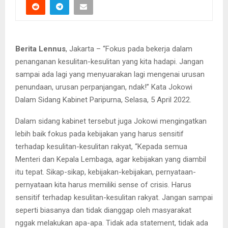
Berita Lennus
, Jakarta – “Fokus pada bekerja dalam
penanganan kesulitan-kesulitan yang kita hadapi. Jangan
sampai ada lagi yang menyuarakan lagi mengenai urusan
penundaan, urusan perpanjangan, ndak!” Kata Jokowi
Dalam Sidang Kabinet Paripurna, Selasa, 5 April 2022.
Dalam sidang kabinet tersebut juga Jokowi mengingatkan
lebih baik fokus pada kebijakan yang harus sensitif
terhadap kesulitan-kesulitan rakyat, “Kepada semua
Menteri dan Kepala Lembaga, agar kebijakan yang diambil
itu tepat. Sikap-sikap, kebijakan-kebijakan, pernyataan-
pernyataan kita harus memiliki sense of crisis. Harus
sensitif terhadap kesulitan-kesulitan rakyat. Jangan sampai
seperti biasanya dan tidak dianggap oleh masyarakat
nggak melakukan apa-apa. Tidak ada statement, tidak ada