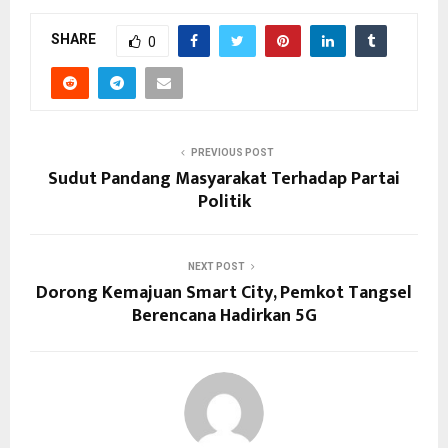
SHARE
0
PREVIOUS POST
Sudut Pandang Masyarakat Terhadap Partai
Politik
NEXT POST
Dorong Kemajuan Smart City, Pemkot Tangsel
Berencana Hadirkan 5G