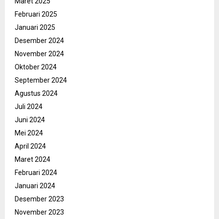
Maret 2025
Februari 2025
Januari 2025
Desember 2024
November 2024
Oktober 2024
September 2024
Agustus 2024
Juli 2024
Juni 2024
Mei 2024
April 2024
Maret 2024
Februari 2024
Januari 2024
Desember 2023
November 2023