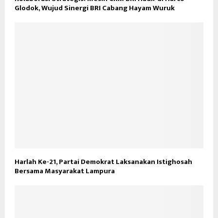
Glodok, Wujud Sinergi BRI Cabang Hayam Wuruk
Harlah Ke-21, Partai Demokrat Laksanakan Istighosah
Bersama Masyarakat Lampura