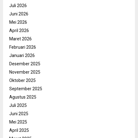
Juli 2026
Juni 2026
Mei 2026
April 2026
Maret 2026
Februari 2026
Januari 2026
Desember 2025
November 2025
Oktober 2025
September 2025
Agustus 2025
Juli 2025
Juni 2025
Mei 2025
April 2025