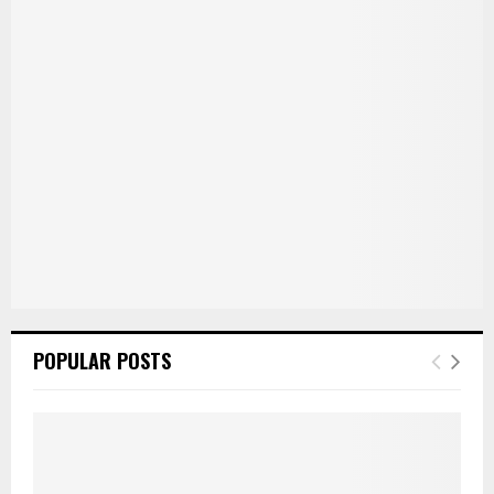
POPULAR POSTS