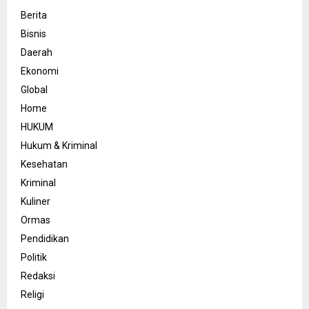
Berita
Bisnis
Daerah
Ekonomi
Global
Home
HUKUM
Hukum & Kriminal
Kesehatan
Kriminal
Kuliner
Ormas
Pendidikan
Politik
Redaksi
Religi