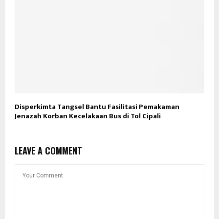
Disperkimta Tangsel Bantu Fasilitasi Pemakaman
Jenazah Korban Kecelakaan Bus di Tol Cipali
LEAVE A COMMENT