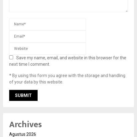
Save my name, email, and website in this browser for the
next time I comment.
* By using this form you agree with the storage and handling
of your data by this website.
Archives
Agustus 2026