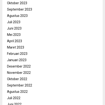
Oktober 2023
September 2023
Agustus 2023
Juli 2023
Juni 2023
Mei 2023
April 2023
Maret 2023
Februari 2023
Januari 2023
Desember 2022
November 2022
Oktober 2022
September 2022
Agustus 2022
Juli 2022
Juni 2022