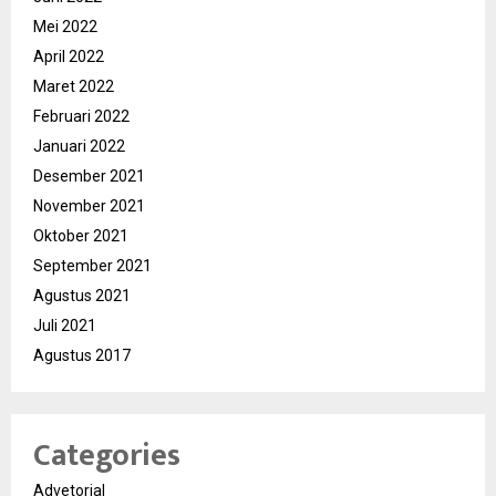
Mei 2022
April 2022
Maret 2022
Februari 2022
Januari 2022
Desember 2021
November 2021
Oktober 2021
September 2021
Agustus 2021
Juli 2021
Agustus 2017
Categories
Advetorial