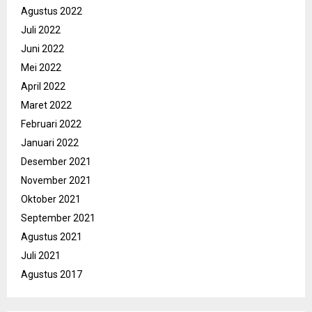
Agustus 2022
Juli 2022
Juni 2022
Mei 2022
April 2022
Maret 2022
Februari 2022
Januari 2022
Desember 2021
November 2021
Oktober 2021
September 2021
Agustus 2021
Juli 2021
Agustus 2017