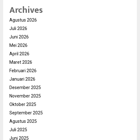
Archives
Agustus 2026
Juli 2026
Juni 2026
Mei 2026
April 2026
Maret 2026
Februari 2026
Januari 2026
Desember 2025
November 2025
Oktober 2025
September 2025
Agustus 2025
Juli 2025
Juni 2025