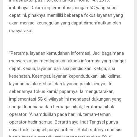
imbuhnya. Dalam implementasi jaringan 5G yang super
cepat ini, pihaknya memiliki beberapa fokus layanan yang
akan menjadi keunggulan yang dapat dimanfaatkan oleh
masyarakat.
“Pertama, layanan kemudahan informasi. Jadi bagaimana
masyarakat ini mendapatkan akses informasi yang sangat
cepat. Kedua, layanan dari sisi pendidikan. Ketiga, sisi
kesehatan. Keempat, layanan kependudukan, lalu kelima,
layanan pajak retribusi dan layanan pajak lainnya. Itu
sebenarnya fokus kami,” paparnya. Ia mengutarakan,
implementasi 5G di wilayah ini mendapat dukungan yang
sangat luar biasa dari berbagai pihak, terutama pihak
operator. “Alhamdulillah pada hari ini, teman-teman
operator hadir semua. Berarti saya lihat Tangsel punya
daya tarik. Tangsel punya potensi. Salah satunya dari sisi