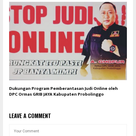
Dukungan Program Pemberantasan Judi Online oleh
DPC Ormas GRIB JAYA Kabupaten Probolinggo
LEAVE A COMMENT