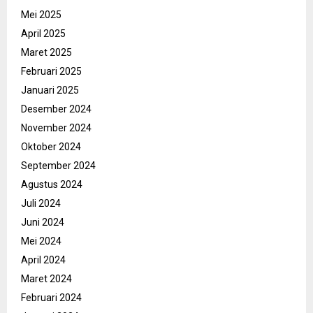
Mei 2025
April 2025
Maret 2025
Februari 2025
Januari 2025
Desember 2024
November 2024
Oktober 2024
September 2024
Agustus 2024
Juli 2024
Juni 2024
Mei 2024
April 2024
Maret 2024
Februari 2024