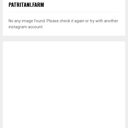
PATRITANI.FARM
No any image found. Please check it again or try with another
instagram account.