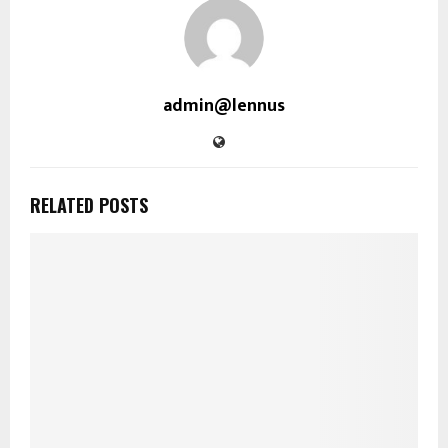
admin@lennus
RELATED POSTS