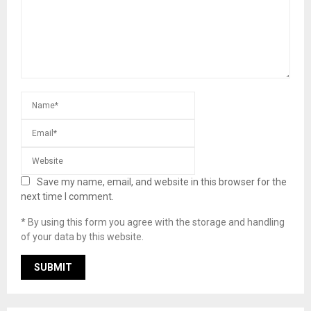
Save my name, email, and website in this browser for the
next time I comment.
* By using this form you agree with the storage and handling
of your data by this website.