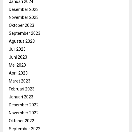
Januari 2024
Desember 2023
November 2023
Oktober 2023
September 2023
Agustus 2023
Juli 2023
Juni 2023
Mei 2023
April 2023
Maret 2023
Februari 2023
Januari 2023
Desember 2022
November 2022
Oktober 2022
September 2022