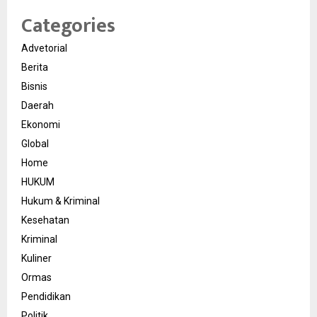
Categories
Advetorial
Berita
Bisnis
Daerah
Ekonomi
Global
Home
HUKUM
Hukum & Kriminal
Kesehatan
Kriminal
Kuliner
Ormas
Pendidikan
Politik