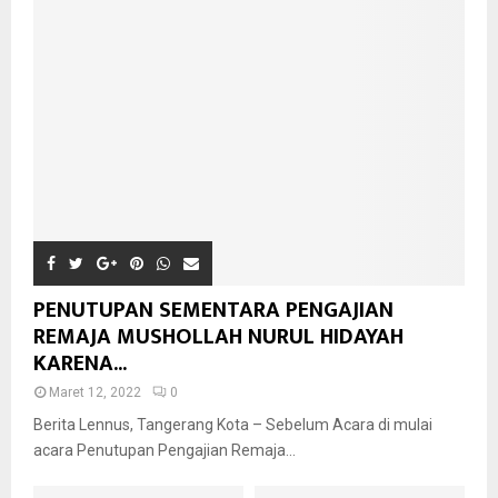
PENUTUPAN SEMENTARA PENGAJIAN
REMAJA MUSHOLLAH NURUL HIDAYAH
KARENA...
Maret 12, 2022
0
Berita Lennus, Tangerang Kota – Sebelum Acara di mulai
acara Penutupan Pengajian Remaja...