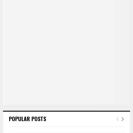
POPULAR POSTS