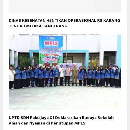
DINAS KESEHATAN HENTIKAN OPERASIONAL RS KARANG
TENGAH MEDIKA TANGERANG
UPTD SDN Paku Jaya 01 Deklarasikan Budaya Sekolah
Aman dan Nyaman di Penutupan MPLS