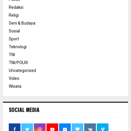
Redaksi
Religi
Seni & Budaya
Sosial
Sport
Teknologi
TNI
TNI/POLRI
Uncategorized
Video
Wisata
SOCIAL MEDIA