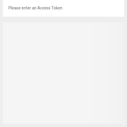
Please enter an Access Token