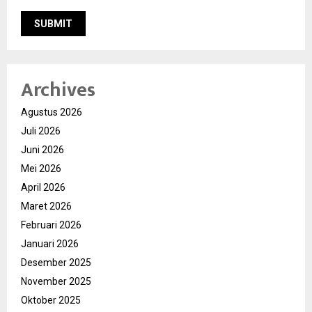
Archives
Agustus 2026
Juli 2026
Juni 2026
Mei 2026
April 2026
Maret 2026
Februari 2026
Januari 2026
Desember 2025
November 2025
Oktober 2025