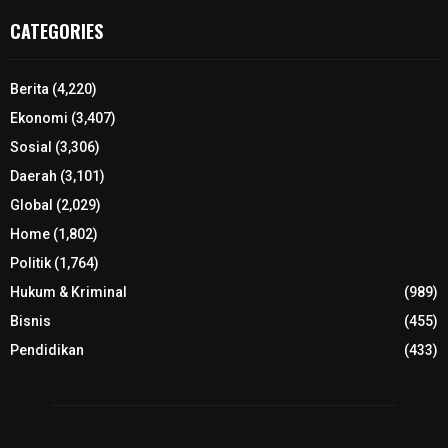
CATEGORIES
Berita
(4,220)
Ekonomi
(3,407)
Sosial
(3,306)
Daerah
(3,101)
Global
(2,029)
Home
(1,802)
Politik
(1,764)
Hukum & Kriminal
(989)
Bisnis
(455)
Pendidikan
(433)