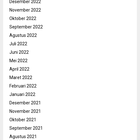
Desember 2022
November 2022
Oktober 2022
September 2022
Agustus 2022
Juli 2022
Juni 2022
Mei 2022
April 2022
Maret 2022
Februari 2022
Januari 2022
Desember 2021
November 2021
Oktober 2021
September 2021
Agustus 2021