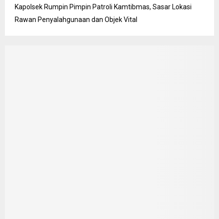
Kapolsek Rumpin Pimpin Patroli Kamtibmas, Sasar Lokasi
Rawan Penyalahgunaan dan Objek Vital