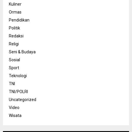
Kuliner
Ormas
Pendidikan
Politik
Redaksi
Religi
Seni & Budaya
Sosial
Sport
Teknologi
TNI
TNI/POLRI
Uncategorized
Video
Wisata