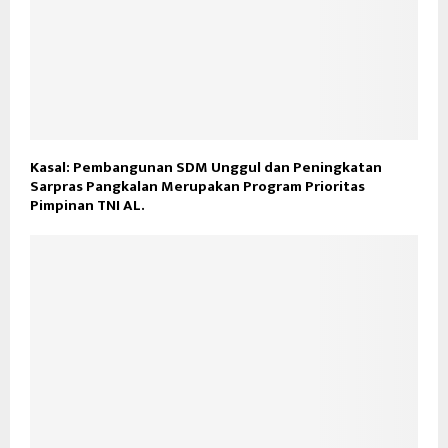
Kasal: Pembangunan SDM Unggul dan Peningkatan
Sarpras Pangkalan Merupakan Program Prioritas
Pimpinan TNI AL.