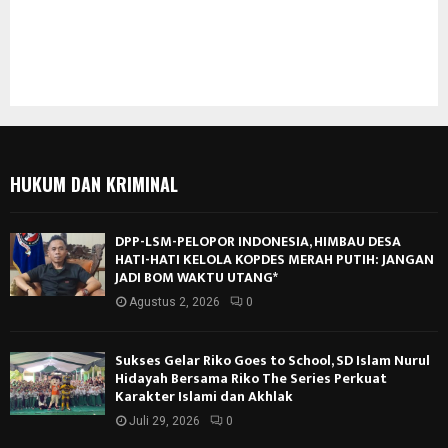
HUKUM DAN KRIMINAL
DPP-LSM-PELOPOR INDONESIA, HIMBAU DESA
HATI-HATI KELOLA KOPDES MERAH PUTIH: JANGAN
JADI BOM WAKTU UTANG*
Agustus 2, 2026
0
Sukses Gelar Riko Goes to School, SD Islam Nurul
Hidayah Bersama Riko The Series Perkuat
Karakter Islami dan Akhlak
Juli 29, 2026
0