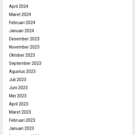
April 2024
Maret 2024
Februari 2024
Januari 2024
Desember 2023
November 2023
Oktober 2023
September 2023
Agustus 2023
Juli 2023
Juni 2023
Mei 2023
April 2023
Maret 2023
Februari 2023
Januari 2023