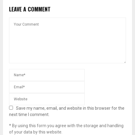
LEAVE A COMMENT
Save my name, email, and website in this browser for the
next time I comment.
* By using this form you agree with the storage and handling
of your data by this website.