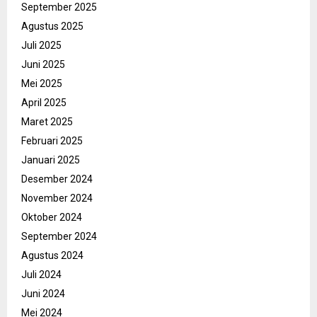
September 2025
Agustus 2025
Juli 2025
Juni 2025
Mei 2025
April 2025
Maret 2025
Februari 2025
Januari 2025
Desember 2024
November 2024
Oktober 2024
September 2024
Agustus 2024
Juli 2024
Juni 2024
Mei 2024