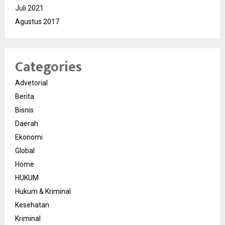
Juli 2021
Agustus 2017
Categories
Advetorial
Berita
Bisnis
Daerah
Ekonomi
Global
Home
HUKUM
Hukum & Kriminal
Kesehatan
Kriminal