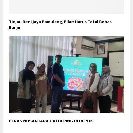
Tinjau Reni Jaya Pamulang, Pilar: Harus Total Bebas
Banjir
BERAS NUSANTARA GATHERING DI DEPOK