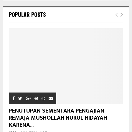
POPULAR POSTS
PENUTUPAN SEMENTARA PENGAJIAN
REMAJA MUSHOLLAH NURUL HIDAYAH
KARENA...