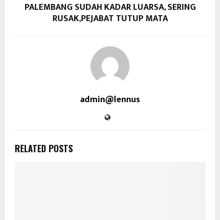
PALEMBANG SUDAH KADAR LUARSA, SERING
RUSAK,PEJABAT TUTUP MATA
admin@lennus
RELATED POSTS