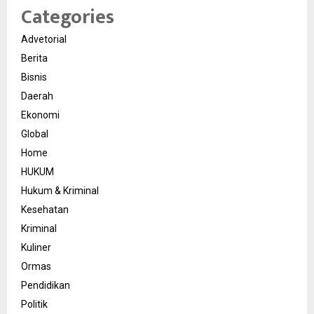
Categories
Advetorial
Berita
Bisnis
Daerah
Ekonomi
Global
Home
HUKUM
Hukum & Kriminal
Kesehatan
Kriminal
Kuliner
Ormas
Pendidikan
Politik