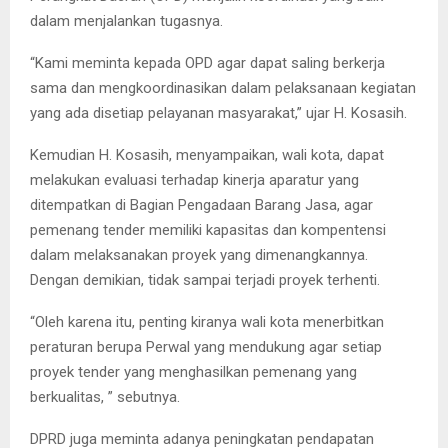
dalam menjalankan tugasnya.
“Kami meminta kepada OPD agar dapat saling berkerja
sama dan mengkoordinasikan dalam pelaksanaan kegiatan
yang ada disetiap pelayanan masyarakat,” ujar H. Kosasih.
Kemudian H. Kosasih, menyampaikan, wali kota, dapat
melakukan evaluasi terhadap kinerja aparatur yang
ditempatkan di Bagian Pengadaan Barang Jasa, agar
pemenang tender memiliki kapasitas dan kompentensi
dalam melaksanakan proyek yang dimenangkannya.
Dengan demikian, tidak sampai terjadi proyek terhenti.
“Oleh karena itu, penting kiranya wali kota menerbitkan
peraturan berupa Perwal yang mendukung agar setiap
proyek tender yang menghasilkan pemenang yang
berkualitas, ” sebutnya.
DPRD juga meminta adanya peningkatan pendapatan