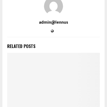
admin@lennus
RELATED POSTS