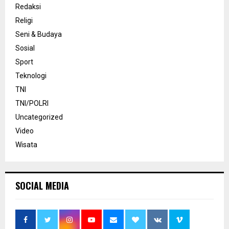
Redaksi
Religi
Seni & Budaya
Sosial
Sport
Teknologi
TNI
TNI/POLRI
Uncategorized
Video
Wisata
SOCIAL MEDIA