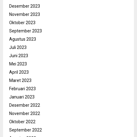
Desember 2023
November 2023
Oktober 2023
September 2023
Agustus 2023
Juli 2023
Juni 2023
Mei 2023
April 2023
Maret 2023
Februari 2023
Januari 2023
Desember 2022
November 2022
Oktober 2022
September 2022