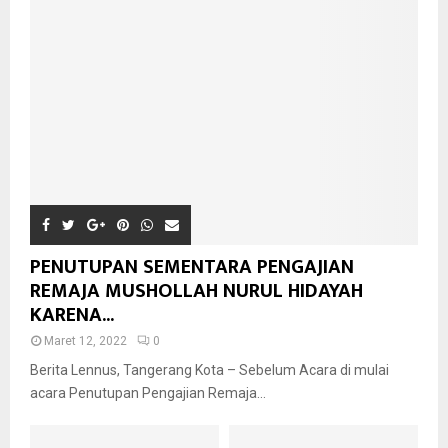
PENUTUPAN SEMENTARA PENGAJIAN
REMAJA MUSHOLLAH NURUL HIDAYAH
KARENA...
Maret 12, 2022
0
Berita Lennus, Tangerang Kota – Sebelum Acara di mulai
acara Penutupan Pengajian Remaja...