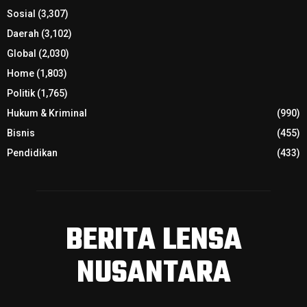
Sosial
(3,307)
Daerah
(3,102)
Global
(2,030)
Home
(1,803)
Politik
(1,765)
Hukum & Kriminal
(990)
Bisnis
(455)
Pendidikan
(433)
BERITA LENSA
NUSANTARA