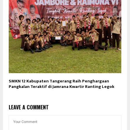
SMKN 12 Kabupaten Tangerang Raih Penghargaan
Pangkalan Teraktif di Jamrana Kwartir Ranting Legok
LEAVE A COMMENT