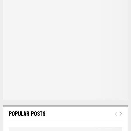
POPULAR POSTS