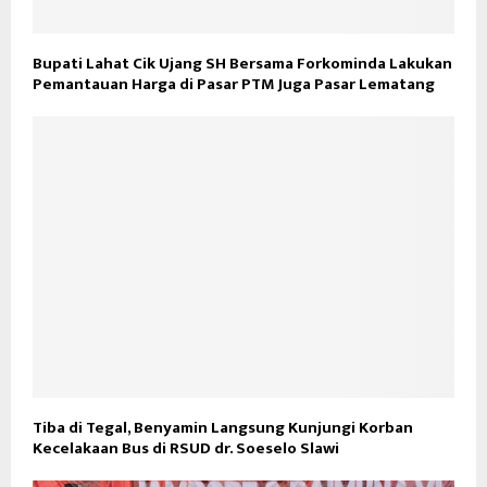
Bupati Lahat Cik Ujang SH Bersama Forkominda Lakukan
Pemantauan Harga di Pasar PTM Juga Pasar Lematang
Tiba di Tegal, Benyamin Langsung Kunjungi Korban
Kecelakaan Bus di RSUD dr. Soeselo Slawi