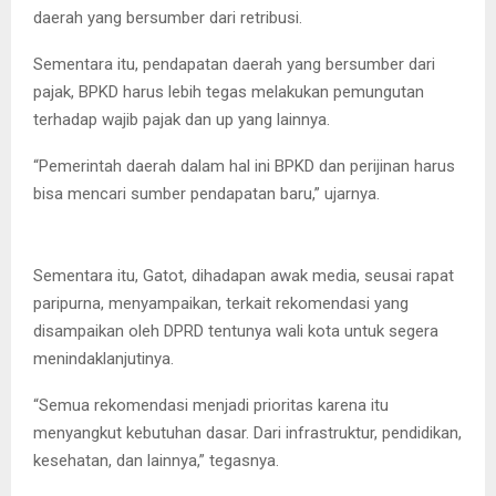
daerah yang bersumber dari retribusi.
Sementara itu, pendapatan daerah yang bersumber dari
pajak, BPKD harus lebih tegas melakukan pemungutan
terhadap wajib pajak dan up yang lainnya.
“Pemerintah daerah dalam hal ini BPKD dan perijinan harus
bisa mencari sumber pendapatan baru,” ujarnya.
Sementara itu, Gatot, dihadapan awak media, seusai rapat
paripurna, menyampaikan, terkait rekomendasi yang
disampaikan oleh DPRD tentunya wali kota untuk segera
menindaklanjutinya.
“Semua rekomendasi menjadi prioritas karena itu
menyangkut kebutuhan dasar. Dari infrastruktur, pendidikan,
kesehatan, dan lainnya,” tegasnya.