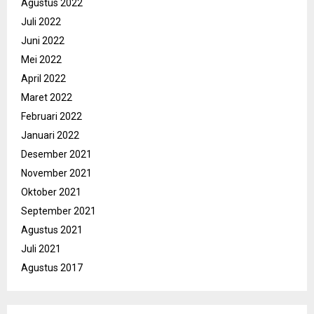
Agustus 2022
Juli 2022
Juni 2022
Mei 2022
April 2022
Maret 2022
Februari 2022
Januari 2022
Desember 2021
November 2021
Oktober 2021
September 2021
Agustus 2021
Juli 2021
Agustus 2017