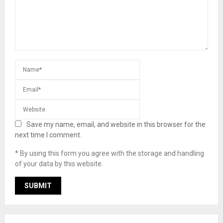
Save my name, email, and website in this browser for the
next time I comment.
* By using this form you agree with the storage and handling
of your data by this website.