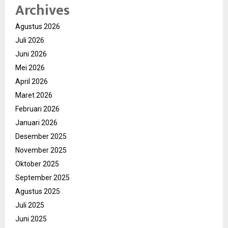
Archives
Agustus 2026
Juli 2026
Juni 2026
Mei 2026
April 2026
Maret 2026
Februari 2026
Januari 2026
Desember 2025
November 2025
Oktober 2025
September 2025
Agustus 2025
Juli 2025
Juni 2025