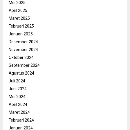
Mei 2025
April 2025
Maret 2025
Februari 2025
Januari 2025
Desember 2024
November 2024
Oktober 2024
September 2024
Agustus 2024
Juli 2024
Juni 2024
Mei 2024
April 2024
Maret 2024
Februari 2024
Januari 2024