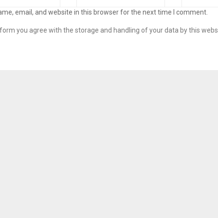
me, email, and website in this browser for the next time I comment.
s form you agree with the storage and handling of your data by this webs