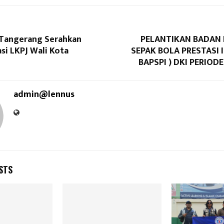
Tangerang Serahkan
PELANTIKAN BADAN
i LKPJ Wali Kota
SEPAK BOLA PRESTASI 
BAPSPI ) DKI PERIODE
admin@lennus
STS