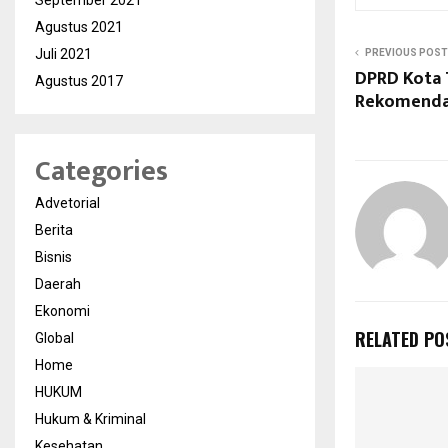
September 2021
Agustus 2021
Juli 2021
PREVIOUS POST
DPRD Kota 
Agustus 2017
Rekomendas
Categories
Advetorial
Berita
Bisnis
Daerah
Ekonomi
RELATED PO
Global
Home
HUKUM
Hukum & Kriminal
Kesehatan