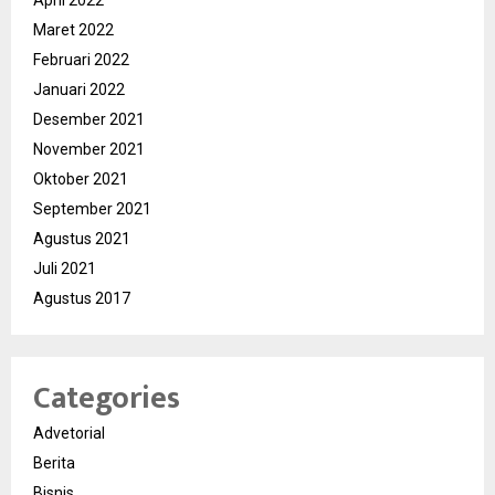
April 2022
Maret 2022
Februari 2022
Januari 2022
Desember 2021
November 2021
Oktober 2021
September 2021
Agustus 2021
Juli 2021
Agustus 2017
Categories
Advetorial
Berita
Bisnis