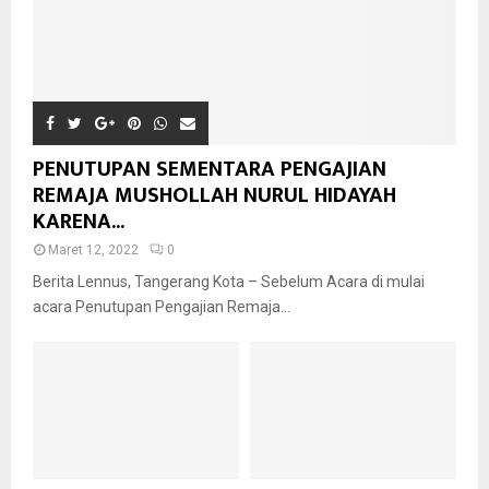
PENUTUPAN SEMENTARA PENGAJIAN
REMAJA MUSHOLLAH NURUL HIDAYAH
KARENA...
Maret 12, 2022
0
Berita Lennus, Tangerang Kota – Sebelum Acara di mulai
acara Penutupan Pengajian Remaja...