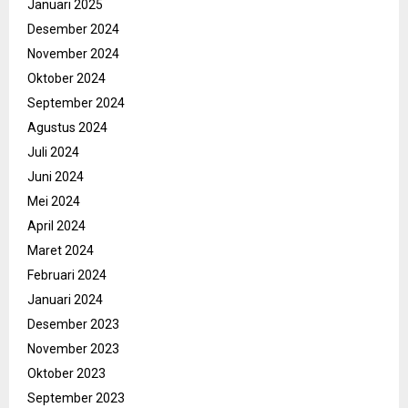
Januari 2025
Desember 2024
November 2024
Oktober 2024
September 2024
Agustus 2024
Juli 2024
Juni 2024
Mei 2024
April 2024
Maret 2024
Februari 2024
Januari 2024
Desember 2023
November 2023
Oktober 2023
September 2023