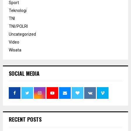
Sport
Teknologi
TNI
TNI/POLRI
Uncategorized
Video
Wisata
SOCIAL MEDIA
RECENT POSTS