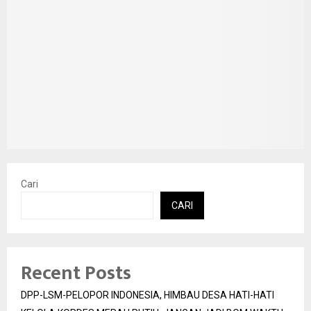
Cari
CARI
Recent Posts
DPP-LSM-PELOPOR INDONESIA, HIMBAU DESA HATI-HATI