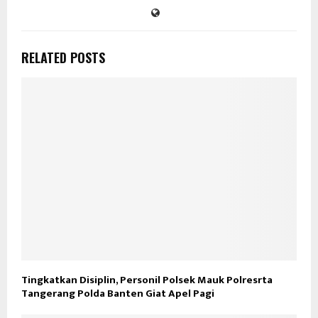
RELATED POSTS
Tingkatkan Disiplin, Personil Polsek Mauk Polresrta
Tangerang Polda Banten Giat Apel Pagi