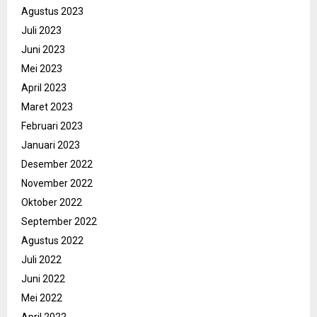
Agustus 2023
Juli 2023
Juni 2023
Mei 2023
April 2023
Maret 2023
Februari 2023
Januari 2023
Desember 2022
November 2022
Oktober 2022
September 2022
Agustus 2022
Juli 2022
Juni 2022
Mei 2022