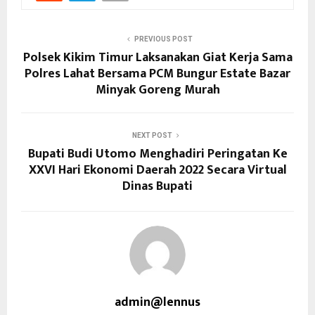
PREVIOUS POST
Polsek Kikim Timur Laksanakan Giat Kerja Sama
Polres Lahat Bersama PCM Bungur Estate Bazar
Minyak Goreng Murah
NEXT POST
Bupati Budi Utomo Menghadiri Peringatan Ke
XXVI Hari Ekonomi Daerah 2022 Secara Virtual
Dinas Bupati
admin@lennus