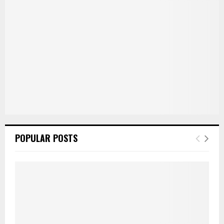
POPULAR POSTS