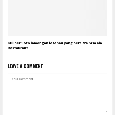
Kuliner Soto lamongan lesehan yang bercitra rasa ala
Restaurant
LEAVE A COMMENT