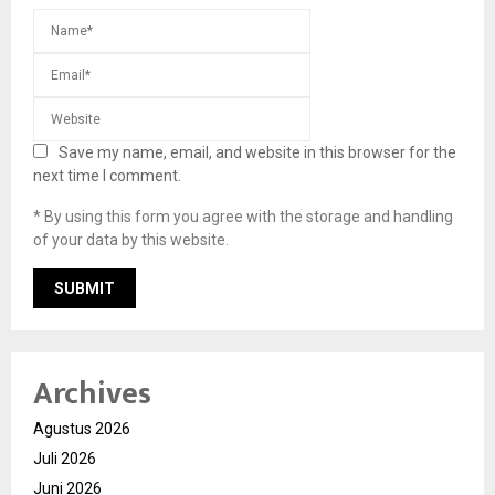
Save my name, email, and website in this browser for the
next time I comment.
* By using this form you agree with the storage and handling
of your data by this website.
Archives
Agustus 2026
Juli 2026
Juni 2026