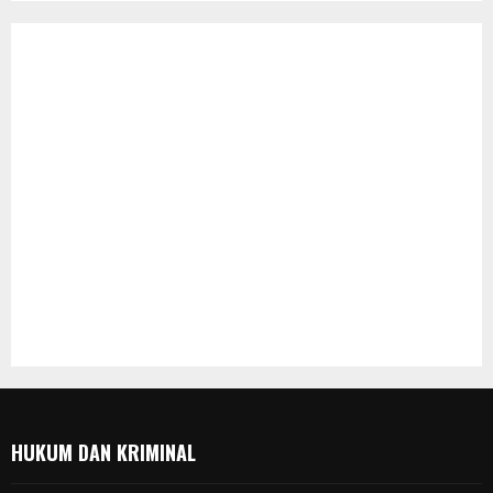
HUKUM DAN KRIMINAL