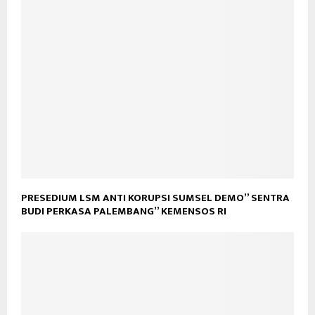
PRESEDIUM LSM ANTI KORUPSI SUMSEL DEMO” SENTRA
BUDI PERKASA PALEMBANG” KEMENSOS RI