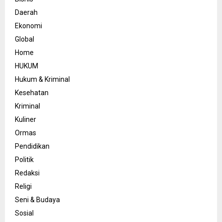
Daerah
Ekonomi
Global
Home
HUKUM
Hukum & Kriminal
Kesehatan
Kriminal
Kuliner
Ormas
Pendidikan
Politik
Redaksi
Religi
Seni & Budaya
Sosial