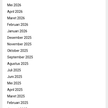
Mei 2026
April 2026
Maret 2026
Februari 2026
Januari 2026
Desember 2025
November 2025
Oktober 2025
September 2025
Agustus 2025
Juli 2025
Juni 2025
Mei 2025
April 2025
Maret 2025
Februari 2025