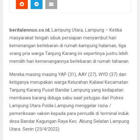
beritalennus.co.id
, Lampung Utara, Lampung – Ketika
masyarakat tengah sibuk persiapan menyambut hari
kemenangan berlebaran di rumah kampung halaman, tiga
orang pria warga Tanjung Karang ini sepertinya justru lebih
memilih hari kemenangannya berlebaran di rumah tahanan
Mereka masing masing YAP (31), AAY (27), WYD (37) dan
ketiganya merupakan warga Kelurahan Kaliawi Kecamatan
Tanjung Karang Pusat Bandar Lampung yang kedapatan
membawa barang diduga sabu saat petugas dari Polres
Lampung Utara Polda Lampung menggelar razia /
pemeriksaan vaksin kepada para pemudik di terminal induk
desa Bandar Kagungan Raya Kec. Abung Selatan Lampung
Utara. Senin (25/4/2022)