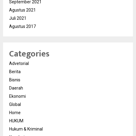
September 2021
Agustus 2021
Juli 2021
Agustus 2017
Categories
Advetorial
Berita
Bisnis
Daerah
Ekonomi
Global
Home
HUKUM
Hukum & Kriminal