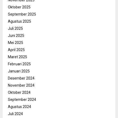
November 2025
Oktober 2025
September 2025
Agustus 2025
Juli 2025
Juni 2025
Mei 2025
April 2025
Maret 2025
Februari 2025
Januari 2025
Desember 2024
November 2024
Oktober 2024
September 2024
Agustus 2024
Juli 2024