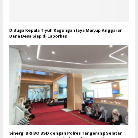
Diduga Kepala Tiyuh Kagungan Jaya Mar,up Anggaran
Dana Desa Siap di Laporkan.
Sinergi BRI BO BSD dengan Polres Tangerang Selatan