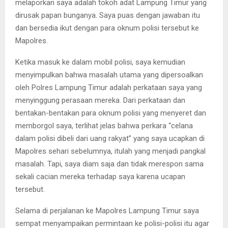
melaporkan saya adalah tokoh adat Lampung Timur yang
dirusak papan bunganya. Saya puas dengan jawaban itu
dan bersedia ikut dengan para oknum polisi tersebut ke
Mapolres.
Ketika masuk ke dalam mobil polisi, saya kemudian
menyimpulkan bahwa masalah utama yang dipersoalkan
oleh Polres Lampung Timur adalah perkataan saya yang
menyinggung perasaan mereka. Dari perkataan dan
bentakan-bentakan para oknum polisi yang menyeret dan
memborgol saya, terlihat jelas bahwa perkara “celana
dalam polisi dibeli dari uang rakyat” yang saya ucapkan di
Mapolres sehari sebelumnya, itulah yang menjadi pangkal
masalah. Tapi, saya diam saja dan tidak merespon sama
sekali cacian mereka terhadap saya karena ucapan
tersebut.
Selama di perjalanan ke Mapolres Lampung Timur saya
sempat menyampaikan permintaan ke polisi-polisi itu agar