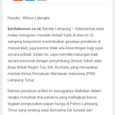
Penulis : Wilson Lalengke
beritalennus.co.id
, Bandar Lampung – Sebenarnya saya
malas mengulas masalah terkait topik di atas ini. Di
samping berpotensi menimbulkan gesekan pemikiran di
masyarakat, juga karena tidak ada kepentingan bagi saya
secara pribadi. Selain itu, saya memiliki hubungan baik
secara personal dengan penyimbang (ketua) tokoh adat
Buay Beliuk Negeri Tua, Sdr. Azoheiri, yang merupakan
mantan Ketua Persatuan Wartawan Indonesia (PWI)
Lampung Timur.
Namun penulisan artikel ini seyogyanya dilakukan dalam
rangka menyibak tirai pandora yang melingkupi kasus
dugaan pengrusakan papan bunga di Polres Lampung
Timur yang sedang saya (bersama Edi Suryadi dan