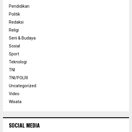
Pendidikan
Politik
Redaksi
Religi
Seni & Budaya
Sosial
Sport
Teknologi
TNI
TNI/POLRI
Uncategorized
Video
Wisata
SOCIAL MEDIA