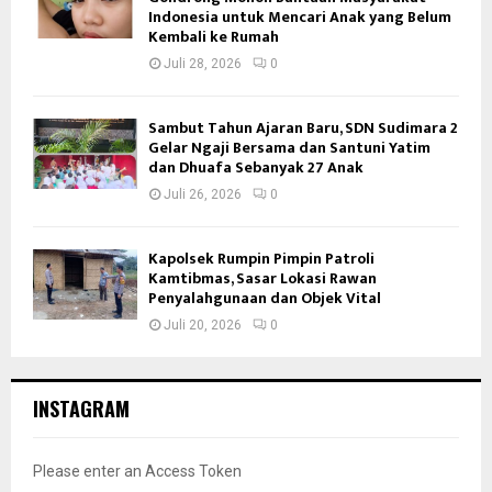
Indonesia untuk Mencari Anak yang Belum
Kembali ke Rumah
Juli 28, 2026
0
Sambut Tahun Ajaran Baru, SDN Sudimara 2
Gelar Ngaji Bersama dan Santuni Yatim
dan Dhuafa Sebanyak 27 Anak
Juli 26, 2026
0
Kapolsek Rumpin Pimpin Patroli
Kamtibmas, Sasar Lokasi Rawan
Penyalahgunaan dan Objek Vital
Juli 20, 2026
0
INSTAGRAM
Please enter an Access Token