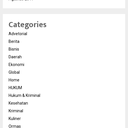
Categories
Advetorial
Berita
Bisnis
Daerah
Ekonomi
Global
Home
HUKUM
Hukum & Kriminal
Kesehatan
Kriminal
Kuliner
Ormas