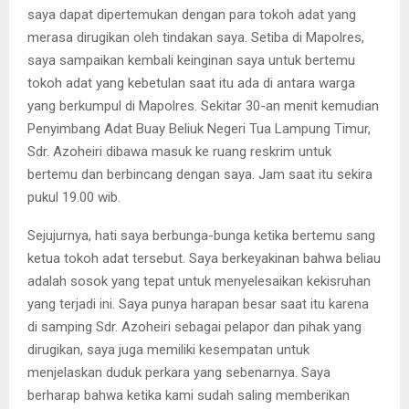
saya dapat dipertemukan dengan para tokoh adat yang
merasa dirugikan oleh tindakan saya. Setiba di Mapolres,
saya sampaikan kembali keinginan saya untuk bertemu
tokoh adat yang kebetulan saat itu ada di antara warga
yang berkumpul di Mapolres. Sekitar 30-an menit kemudian
Penyimbang Adat Buay Beliuk Negeri Tua Lampung Timur,
Sdr. Azoheiri dibawa masuk ke ruang reskrim untuk
bertemu dan berbincang dengan saya. Jam saat itu sekira
pukul 19.00 wib.
Sejujurnya, hati saya berbunga-bunga ketika bertemu sang
ketua tokoh adat tersebut. Saya berkeyakinan bahwa beliau
adalah sosok yang tepat untuk menyelesaikan kekisruhan
yang terjadi ini. Saya punya harapan besar saat itu karena
di samping Sdr. Azoheiri sebagai pelapor dan pihak yang
dirugikan, saya juga memiliki kesempatan untuk
menjelaskan duduk perkara yang sebenarnya. Saya
berharap bahwa ketika kami sudah saling memberikan