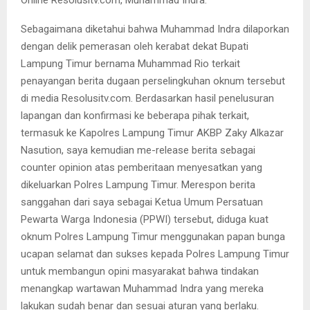
Sebagaimana diketahui bahwa Muhammad Indra dilaporkan
dengan delik pemerasan oleh kerabat dekat Bupati
Lampung Timur bernama Muhammad Rio terkait
penayangan berita dugaan perselingkuhan oknum tersebut
di media Resolusitv.com. Berdasarkan hasil penelusuran
lapangan dan konfirmasi ke beberapa pihak terkait,
termasuk ke Kapolres Lampung Timur AKBP Zaky Alkazar
Nasution, saya kemudian me-release berita sebagai
counter opinion atas pemberitaan menyesatkan yang
dikeluarkan Polres Lampung Timur. Merespon berita
sanggahan dari saya sebagai Ketua Umum Persatuan
Pewarta Warga Indonesia (PPWI) tersebut, diduga kuat
oknum Polres Lampung Timur menggunakan papan bunga
ucapan selamat dan sukses kepada Polres Lampung Timur
untuk membangun opini masyarakat bahwa tindakan
menangkap wartawan Muhammad Indra yang mereka
lakukan sudah benar dan sesuai aturan yang berlaku.