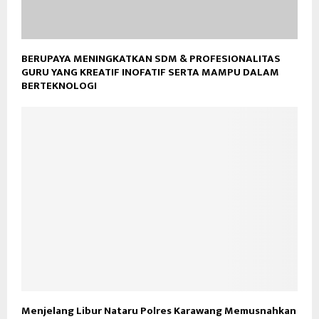
BERUPAYA MENINGKATKAN SDM & PROFESIONALITAS
GURU YANG KREATIF INOFATIF SERTA MAMPU DALAM
BERTEKNOLOGI
Menjelang Libur Nataru Polres Karawang Memusnahkan