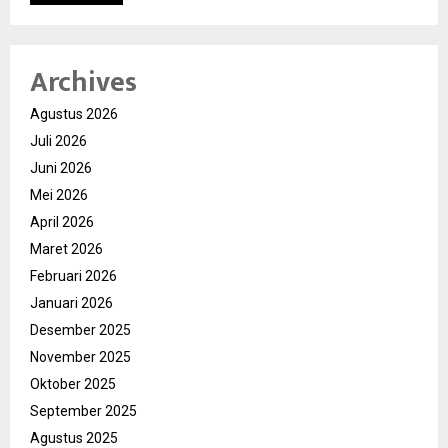
Archives
Agustus 2026
Juli 2026
Juni 2026
Mei 2026
April 2026
Maret 2026
Februari 2026
Januari 2026
Desember 2025
November 2025
Oktober 2025
September 2025
Agustus 2025