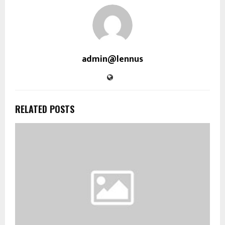
admin@lennus
RELATED POSTS