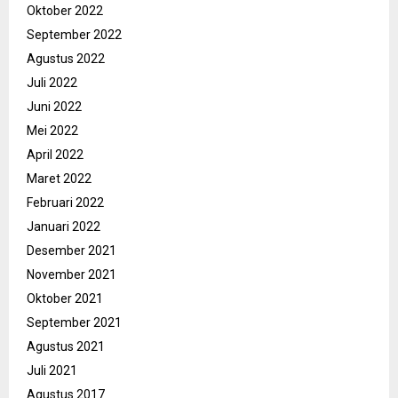
Oktober 2022
September 2022
Agustus 2022
Juli 2022
Juni 2022
Mei 2022
April 2022
Maret 2022
Februari 2022
Januari 2022
Desember 2021
November 2021
Oktober 2021
September 2021
Agustus 2021
Juli 2021
Agustus 2017