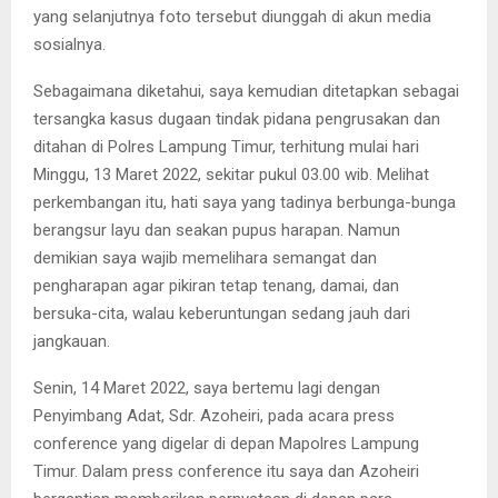
yang selanjutnya foto tersebut diunggah di akun media
sosialnya.
Sebagaimana diketahui, saya kemudian ditetapkan sebagai
tersangka kasus dugaan tindak pidana pengrusakan dan
ditahan di Polres Lampung Timur, terhitung mulai hari
Minggu, 13 Maret 2022, sekitar pukul 03.00 wib. Melihat
perkembangan itu, hati saya yang tadinya berbunga-bunga
berangsur layu dan seakan pupus harapan. Namun
demikian saya wajib memelihara semangat dan
pengharapan agar pikiran tetap tenang, damai, dan
bersuka-cita, walau keberuntungan sedang jauh dari
jangkauan.
Senin, 14 Maret 2022, saya bertemu lagi dengan
Penyimbang Adat, Sdr. Azoheiri, pada acara press
conference yang digelar di depan Mapolres Lampung
Timur. Dalam press conference itu saya dan Azoheiri