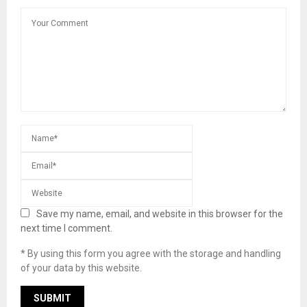
Save my name, email, and website in this browser for the
next time I comment.
* By using this form you agree with the storage and handling
of your data by this website.