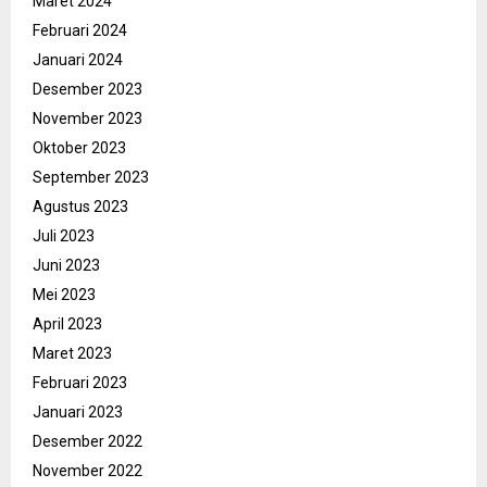
Maret 2024
Februari 2024
Januari 2024
Desember 2023
November 2023
Oktober 2023
September 2023
Agustus 2023
Juli 2023
Juni 2023
Mei 2023
April 2023
Maret 2023
Februari 2023
Januari 2023
Desember 2022
November 2022