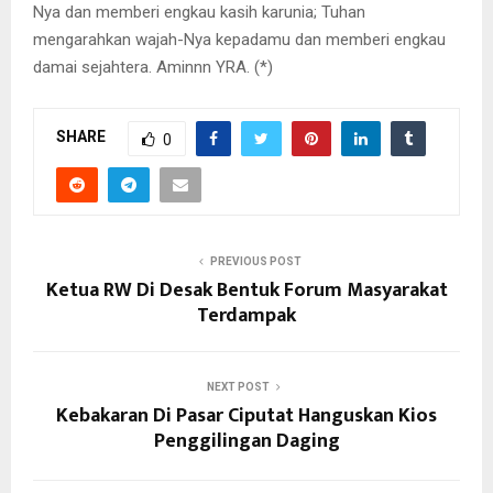
Nya dan memberi engkau kasih karunia; Tuhan
mengarahkan wajah-Nya kepadamu dan memberi engkau
damai sejahtera. Aminnn YRA. (*)
SHARE
0
PREVIOUS POST
Ketua RW Di Desak Bentuk Forum Masyarakat
Terdampak
NEXT POST
Kebakaran Di Pasar Ciputat Hanguskan Kios
Penggilingan Daging