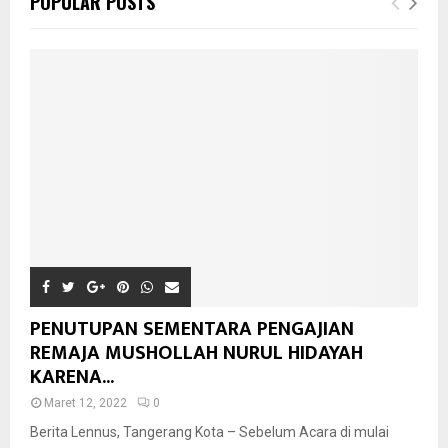
POPULAR POSTS
PENUTUPAN SEMENTARA PENGAJIAN
REMAJA MUSHOLLAH NURUL HIDAYAH
KARENA...
Maret 12, 2022
0
Berita Lennus, Tangerang Kota – Sebelum Acara di mulai