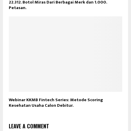
22.312. Botol Miras Dari Berbagai Merk dan 1.000.
Petasan.
Webinar KKMB Fintech Series: Metode Scoring
Kesehatan Usaha Calon Debitur.
LEAVE A COMMENT