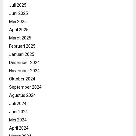
Juli 2025
Juni 2025
Mei 2025
April 2025
Maret 2025
Februari 2025
Januari 2025
Desember 2024
November 2024
Oktober 2024
September 2024
Agustus 2024
Juli 2024
Juni 2024
Mei 2024
April 2024