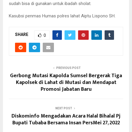
sudah bisa di gunakan untuk ibadah sholat.
Kasubsi penmas Humas polres lahat Aiptu Lispono SH.
SHARE
0
PREVIOUS POST
Gerbong Mutasi Kapolda Sumsel Bergerak Tiga
Kapolsek di Lahat di Mutasi dan Mendapat
Promosi Jabatan Baru
NEXT POST
Diskominfo Mengadakan Acara Halal Bihalal Pj
Bupati Tubaba Bersama Insan PersMei 27, 2022