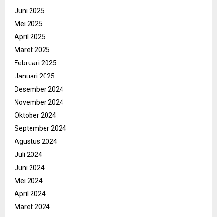
Juni 2025
Mei 2025
April 2025
Maret 2025
Februari 2025
Januari 2025
Desember 2024
November 2024
Oktober 2024
September 2024
Agustus 2024
Juli 2024
Juni 2024
Mei 2024
April 2024
Maret 2024