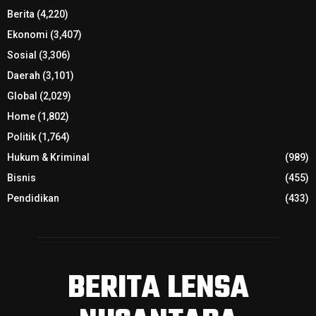
Berita
(4,220)
Ekonomi
(3,407)
Sosial
(3,306)
Daerah
(3,101)
Global
(2,029)
Home
(1,802)
Politik
(1,764)
Hukum & Kriminal
(989)
Bisnis
(455)
Pendidikan
(433)
BERITA LENSA