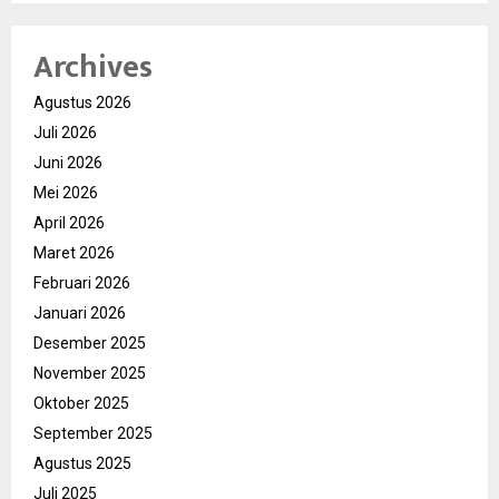
Archives
Agustus 2026
Juli 2026
Juni 2026
Mei 2026
April 2026
Maret 2026
Februari 2026
Januari 2026
Desember 2025
November 2025
Oktober 2025
September 2025
Agustus 2025
Juli 2025