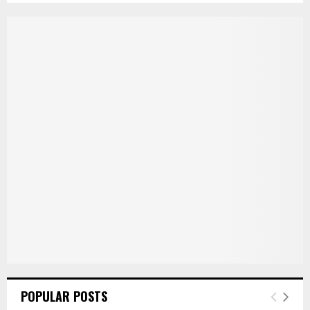
POPULAR POSTS