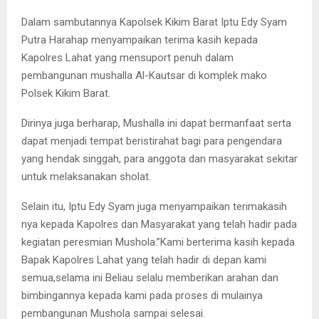
Dalam sambutannya Kapolsek Kikim Barat Iptu Edy Syam
Putra Harahap menyampaikan terima kasih kepada
Kapolres Lahat yang mensuport penuh dalam
pembangunan mushalla Al-Kautsar di komplek mako
Polsek Kikim Barat.
Dirinya juga berharap, Mushalla ini dapat bermanfaat serta
dapat menjadi tempat beristirahat bagi para pengendara
yang hendak singgah, para anggota dan masyarakat sekitar
untuk melaksanakan sholat.
Selain itu, Iptu Edy Syam juga menyampaikan terimakasih
nya kepada Kapolres dan Masyarakat yang telah hadir pada
kegiatan peresmian Mushola.”Kami berterima kasih kepada
Bapak Kapolres Lahat yang telah hadir di depan kami
semua,selama ini Beliau selalu memberikan arahan dan
bimbingannya kepada kami pada proses di mulainya
pembangunan Mushola sampai selesai.