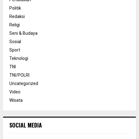
Politik
Redaksi
Religi
Seni & Budaya
Sosial
Sport
Teknologi
TNI
TNI/POLRI
Uncategorized
Video
Wisata
SOCIAL MEDIA