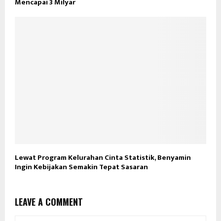
Mencapai 3 Milyar
Lewat Program Kelurahan Cinta Statistik, Benyamin
Ingin Kebijakan Semakin Tepat Sasaran
LEAVE A COMMENT