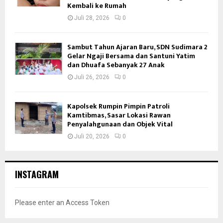
Kembali ke Rumah
Juli 28, 2026
0
Sambut Tahun Ajaran Baru, SDN Sudimara 2
Gelar Ngaji Bersama dan Santuni Yatim
dan Dhuafa Sebanyak 27 Anak
Juli 26, 2026
0
Kapolsek Rumpin Pimpin Patroli
Kamtibmas, Sasar Lokasi Rawan
Penyalahgunaan dan Objek Vital
Juli 20, 2026
0
INSTAGRAM
Please enter an Access Token