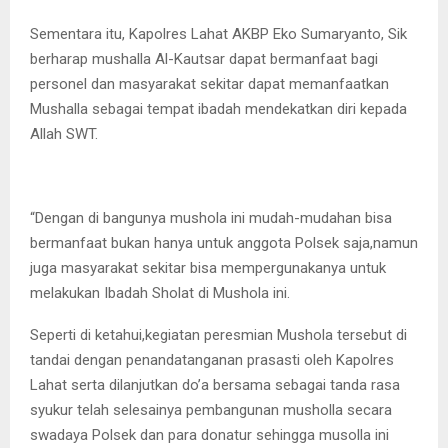
Sementara itu, Kapolres Lahat AKBP Eko Sumaryanto, Sik
berharap mushalla Al-Kautsar dapat bermanfaat bagi
personel dan masyarakat sekitar dapat memanfaatkan
Mushalla sebagai tempat ibadah mendekatkan diri kepada
Allah SWT.
“Dengan di bangunya mushola ini mudah-mudahan bisa
bermanfaat bukan hanya untuk anggota Polsek saja,namun
juga masyarakat sekitar bisa mempergunakanya untuk
melakukan Ibadah Sholat di Mushola ini.
Seperti di ketahui,kegiatan peresmian Mushola tersebut di
tandai dengan penandatanganan prasasti oleh Kapolres
Lahat serta dilanjutkan do’a bersama sebagai tanda rasa
syukur telah selesainya pembangunan musholla secara
swadaya Polsek dan para donatur sehingga musolla ini