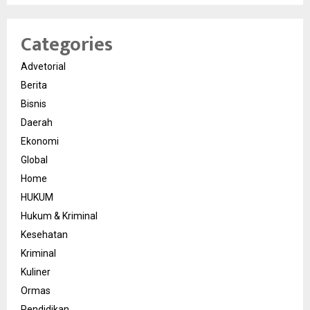
Categories
Advetorial
Berita
Bisnis
Daerah
Ekonomi
Global
Home
HUKUM
Hukum & Kriminal
Kesehatan
Kriminal
Kuliner
Ormas
Pendidikan