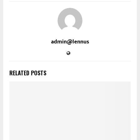
admin@lennus
RELATED POSTS