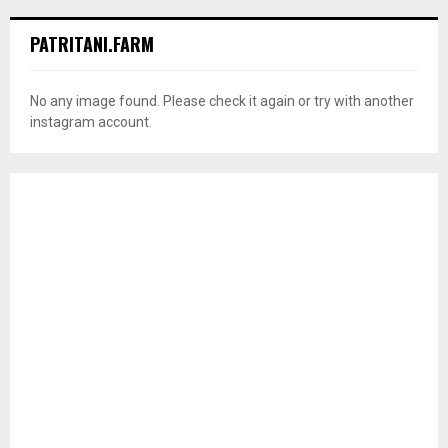
PATRITANI.FARM
No any image found. Please check it again or try with another
instagram account.