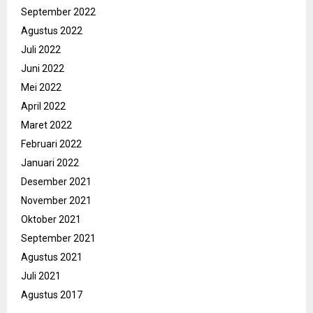
September 2022
Agustus 2022
Juli 2022
Juni 2022
Mei 2022
April 2022
Maret 2022
Februari 2022
Januari 2022
Desember 2021
November 2021
Oktober 2021
September 2021
Agustus 2021
Juli 2021
Agustus 2017