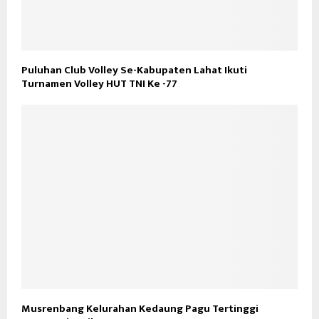
Puluhan Club Volley Se-Kabupaten Lahat Ikuti
Turnamen Volley HUT TNI Ke -77
Musrenbang Kelurahan Kedaung Pagu Tertinggi