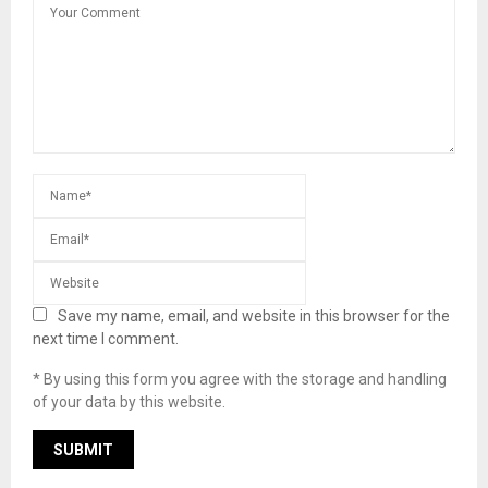
Save my name, email, and website in this browser for the
next time I comment.
* By using this form you agree with the storage and handling
of your data by this website.