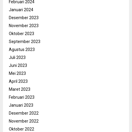
Februari 2024
Januari 2024
Desember 2023
November 2023
Oktober 2023
September 2023
Agustus 2023
Juli 2023
Juni 2023
Mei 2023
April 2023
Maret 2023
Februari 2023
Januari 2023
Desember 2022
November 2022
Oktober 2022