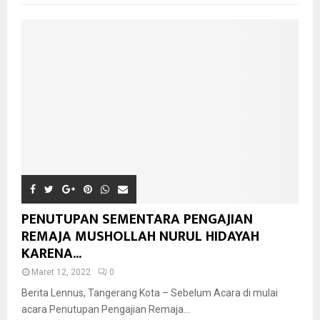
PENUTUPAN SEMENTARA PENGAJIAN
REMAJA MUSHOLLAH NURUL HIDAYAH
KARENA...
Maret 12, 2022
0
Berita Lennus, Tangerang Kota – Sebelum Acara di mulai
acara Penutupan Pengajian Remaja...