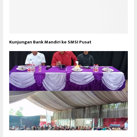
Kunjungan Bank Mandiri ke SMSI Pusat