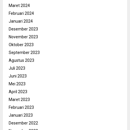
Maret 2024
Februari 2024
Januari 2024
Desember 2023
November 2023
Oktober 2023
September 2023
Agustus 2023
Juli 2023
Juni 2023
Mei 2023
April 2023
Maret 2023
Februari 2023
Januari 2023
Desember 2022