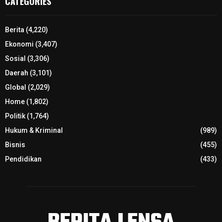
CATEGORIES
Berita
(4,220)
Ekonomi
(3,407)
Sosial
(3,306)
Daerah
(3,101)
Global
(2,029)
Home
(1,802)
Politik
(1,764)
Hukum & Kriminal
(989)
Bisnis
(455)
Pendidikan
(433)