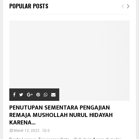
POPULAR POSTS
PENUTUPAN SEMENTARA PENGAJIAN
REMAJA MUSHOLLAH NURUL HIDAYAH
KARENA...
Maret 12, 2022
0