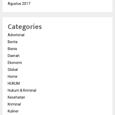
Agustus 2017
Categories
Advetorial
Berita
Bisnis
Daerah
Ekonomi
Global
Home
HUKUM
Hukum & Kriminal
Kesehatan
Kriminal
Kuliner