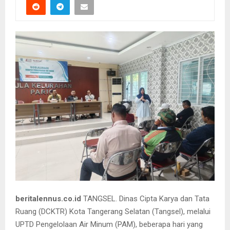
beritalennus.co.id
TANGSEL. Dinas Cipta Karya dan Tata
Ruang (DCKTR) Kota Tangerang Selatan (Tangsel), melalui
UPTD Pengelolaan Air Minum (PAM), beberapa hari yang