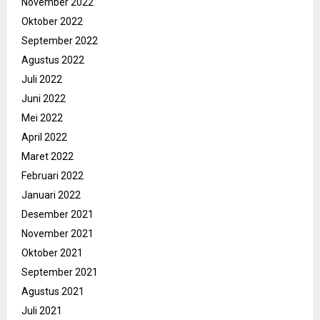
November 2022
Oktober 2022
September 2022
Agustus 2022
Juli 2022
Juni 2022
Mei 2022
April 2022
Maret 2022
Februari 2022
Januari 2022
Desember 2021
November 2021
Oktober 2021
September 2021
Agustus 2021
Juli 2021