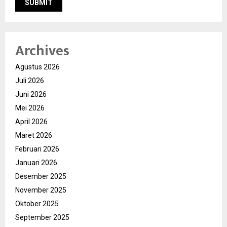
Archives
Agustus 2026
Juli 2026
Juni 2026
Mei 2026
April 2026
Maret 2026
Februari 2026
Januari 2026
Desember 2025
November 2025
Oktober 2025
September 2025