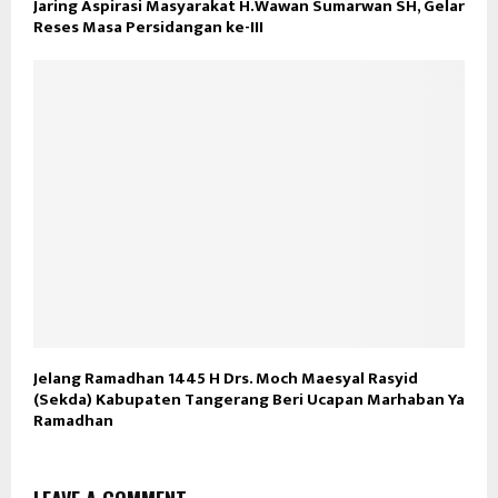
Jaring Aspirasi Masyarakat H.Wawan Sumarwan SH, Gelar
Reses Masa Persidangan ke-III
Jelang Ramadhan 1445 H Drs. Moch Maesyal Rasyid
(Sekda) Kabupaten Tangerang Beri Ucapan Marhaban Ya
Ramadhan