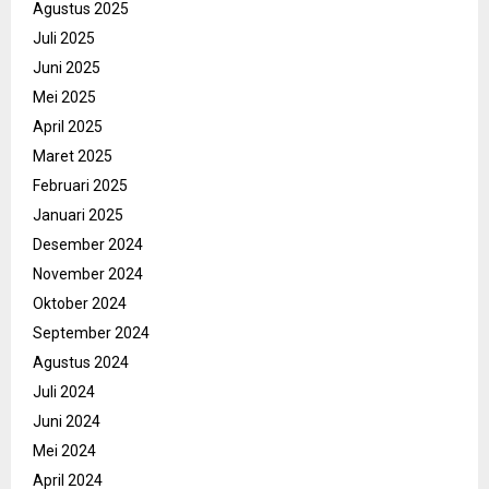
Agustus 2025
Juli 2025
Juni 2025
Mei 2025
April 2025
Maret 2025
Februari 2025
Januari 2025
Desember 2024
November 2024
Oktober 2024
September 2024
Agustus 2024
Juli 2024
Juni 2024
Mei 2024
April 2024