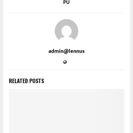
PU
admin@lennus
RELATED POSTS