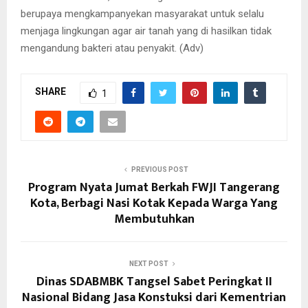
berupaya mengkampanyekan masyarakat untuk selalu
menjaga lingkungan agar air tanah yang di hasilkan tidak
mengandung bakteri atau penyakit. (Adv)
SHARE
1
PREVIOUS POST
Program Nyata Jumat Berkah FWJI Tangerang
Kota, Berbagi Nasi Kotak Kepada Warga Yang
Membutuhkan
NEXT POST
Dinas SDABMBK Tangsel Sabet Peringkat II
Nasional Bidang Jasa Konstuksi dari Kementrian