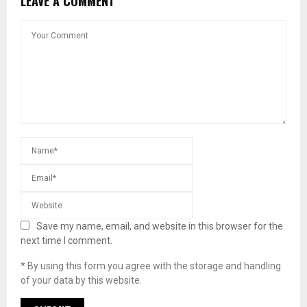
LEAVE A COMMENT
Save my name, email, and website in this browser for the
next time I comment.
* By using this form you agree with the storage and handling
of your data by this website.