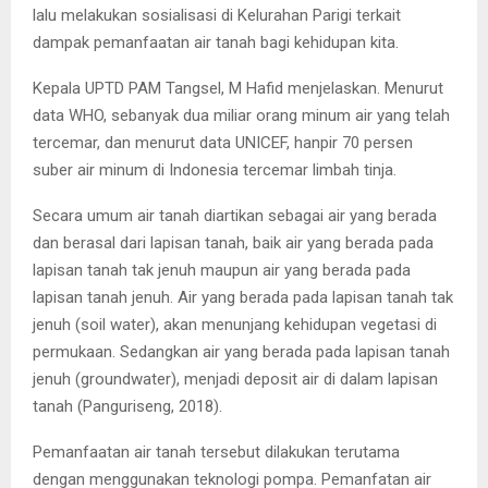
lalu melakukan sosialisasi di Kelurahan Parigi terkait
dampak pemanfaatan air tanah bagi kehidupan kita.
Kepala UPTD PAM Tangsel, M Hafid menjelaskan. Menurut
data WHO, sebanyak dua miliar orang minum air yang telah
tercemar, dan menurut data UNICEF, hanpir 70 persen
suber air minum di Indonesia tercemar limbah tinja.
Secara umum air tanah diartikan sebagai air yang berada
dan berasal dari lapisan tanah, baik air yang berada pada
lapisan tanah tak jenuh maupun air yang berada pada
lapisan tanah jenuh. Air yang berada pada lapisan tanah tak
jenuh (soil water), akan menunjang kehidupan vegetasi di
permukaan. Sedangkan air yang berada pada lapisan tanah
jenuh (groundwater), menjadi deposit air di dalam lapisan
tanah (Panguriseng, 2018).
Pemanfaatan air tanah tersebut dilakukan terutama
dengan menggunakan teknologi pompa. Pemanfatan air