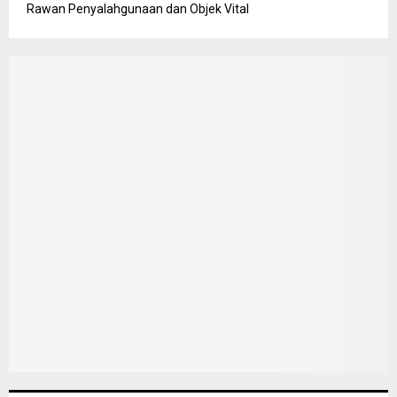
Rawan Penyalahgunaan dan Objek Vital