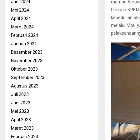
mampu bersain
Juni 2024
Dimana KPKM 
Mei 2024
kepedulian ak
April 2024
melalui Mou y
Maret 2024
pelaksanaanny
Februari 2024
Januari 2024
Desember 2023
November 2023
Oktober 2023
September 2023
Agustus 2023
Juli 2023
Juni 2023
Mei 2023
April 2023
Maret 2023
Februari 2023