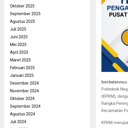
Oktober 2025
September 2025
Agustus 2025
Juli 2025
Juni 2025
Mei 2025
April 2025
Maret 2025
Februari 2025
Januari 2025
beritalennus
Desember 2024
Politeknik Ne
November 2024
(KPKM), deng
Oktober 2024
Rangka Pening
September 2024
Kecamatan Pan
Agustus 2024
Juli 2024
KPKM merupak