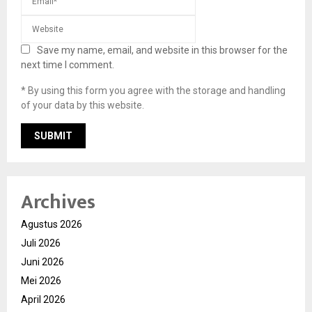
Save my name, email, and website in this browser for the
next time I comment.
* By using this form you agree with the storage and handling
of your data by this website.
Archives
Agustus 2026
Juli 2026
Juni 2026
Mei 2026
April 2026