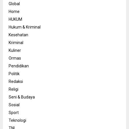
Global
Home
HUKUM
Hukum & Kriminal
Kesehatan
Kriminal
Kuliner
Ormas
Pendidikan
Politik
Redaksi
Religi
Seni & Budaya
Sosial
Sport
Teknologi
TNI