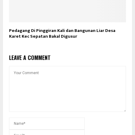
Pedagang Di Pinggiran Kali dan Bangunan Liar Desa
Karet Kec Sepatan Bakal Digusur
LEAVE A COMMENT