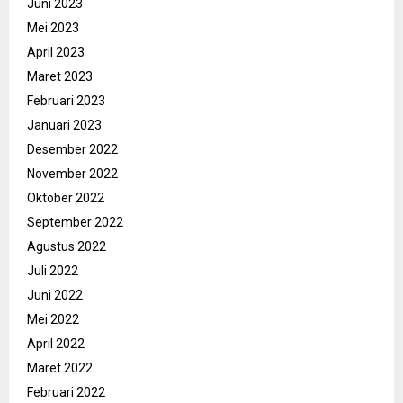
Juni 2023
Mei 2023
April 2023
Maret 2023
Februari 2023
Januari 2023
Desember 2022
November 2022
Oktober 2022
September 2022
Agustus 2022
Juli 2022
Juni 2022
Mei 2022
April 2022
Maret 2022
Februari 2022