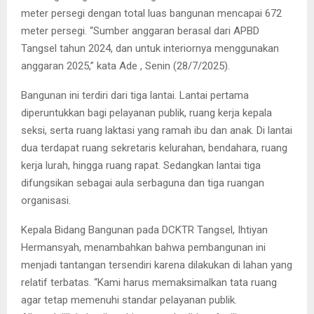
meter persegi dengan total luas bangunan mencapai 672
meter persegi. “Sumber anggaran berasal dari APBD
Tangsel tahun 2024, dan untuk interiornya menggunakan
anggaran 2025,” kata Ade , Senin (28/7/2025).
Bangunan ini terdiri dari tiga lantai. Lantai pertama
diperuntukkan bagi pelayanan publik, ruang kerja kepala
seksi, serta ruang laktasi yang ramah ibu dan anak. Di lantai
dua terdapat ruang sekretaris kelurahan, bendahara, ruang
kerja lurah, hingga ruang rapat. Sedangkan lantai tiga
difungsikan sebagai aula serbaguna dan tiga ruangan
organisasi.
Kepala Bidang Bangunan pada DCKTR Tangsel, Ihtiyan
Hermansyah, menambahkan bahwa pembangunan ini
menjadi tantangan tersendiri karena dilakukan di lahan yang
relatif terbatas. “Kami harus memaksimalkan tata ruang
agar tetap memenuhi standar pelayanan publik.