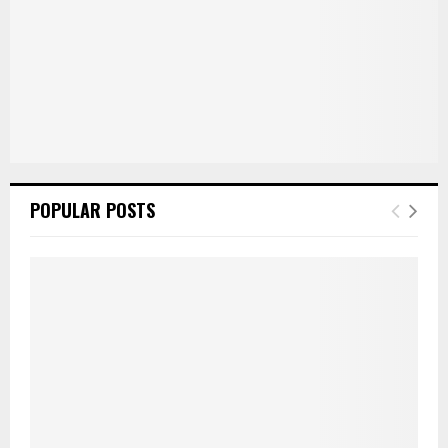
POPULAR POSTS