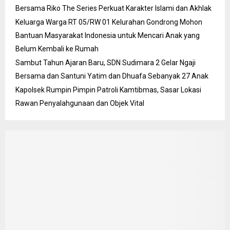
Bersama Riko The Series Perkuat Karakter Islami dan Akhlak
Keluarga Warga RT 05/RW 01 Kelurahan Gondrong Mohon
Bantuan Masyarakat Indonesia untuk Mencari Anak yang
Belum Kembali ke Rumah
Sambut Tahun Ajaran Baru, SDN Sudimara 2 Gelar Ngaji
Bersama dan Santuni Yatim dan Dhuafa Sebanyak 27 Anak
Kapolsek Rumpin Pimpin Patroli Kamtibmas, Sasar Lokasi
Rawan Penyalahgunaan dan Objek Vital