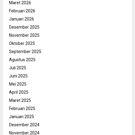
Maret 2026
Februari 2026
Januari 2026
Desember 2025
November 2025
Oktober 2025
September 2025
Agustus 2025
Juli 2025
Juni 2025
Mei 2025
April 2025
Maret 2025
Februari 2025
Januari 2025
Desember 2024
November 2024