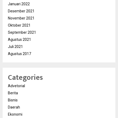
Januari 2022
Desember 2021
November 2021
Oktober 2021
September 2021
Agustus 2021
Juli 2021
Agustus 2017
Categories
Advetorial
Berita
Bisnis
Daerah
Ekonomi