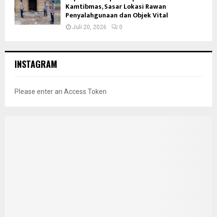
Kamtibmas, Sasar Lokasi Rawan
Penyalahgunaan dan Objek Vital
Juli 20, 2026
0
INSTAGRAM
Please enter an Access Token