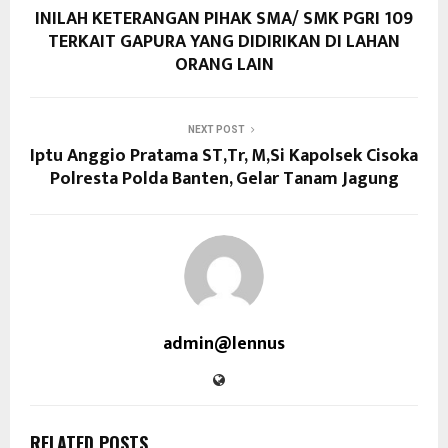
INILAH KETERANGAN PIHAK SMA/ SMK PGRI 109
TERKAIT GAPURA YANG DIDIRIKAN DI LAHAN
ORANG LAIN
NEXT POST
Iptu Anggio Pratama ST,Tr, M,Si Kapolsek Cisoka
Polresta Polda Banten, Gelar Tanam Jagung
admin@lennus
RELATED POSTS