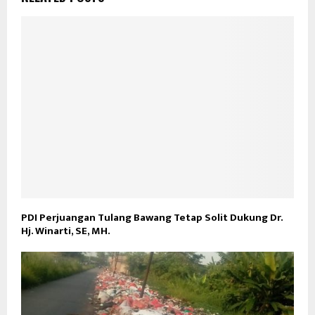
PDI Perjuangan Tulang Bawang Tetap Solit Dukung Dr.
Hj. Winarti, SE, MH.