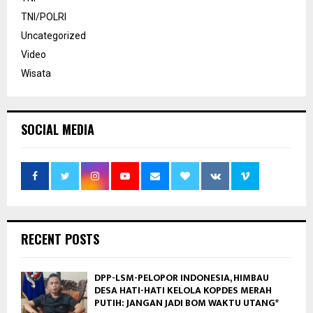
TNI/POLRI
Uncategorized
Video
Wisata
SOCIAL MEDIA
RECENT POSTS
DPP-LSM-PELOPOR INDONESIA, HIMBAU
DESA HATI-HATI KELOLA KOPDES MERAH
PUTIH: JANGAN JADI BOM WAKTU UTANG*