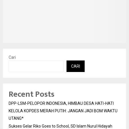
Cari
CARI
Recent Posts
DPP-LSM-PELOPOR INDONESIA, HIMBAU DESA HATI-HATI
KELOLA KOPDES MERAH PUTIH: JANGAN JADI BOM WAKTU
UTANG*
Sukses Gelar Riko Goes to School, SD Islam Nurul Hidayah