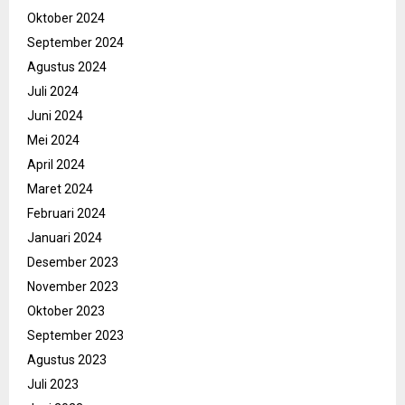
Oktober 2024
September 2024
Agustus 2024
Juli 2024
Juni 2024
Mei 2024
April 2024
Maret 2024
Februari 2024
Januari 2024
Desember 2023
November 2023
Oktober 2023
September 2023
Agustus 2023
Juli 2023