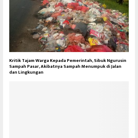
Kritik Tajam Warga Kepada Pemerintah, Sibuk Ngurusin
Sampah Pasar, Akibatnya Sampah Menumpuk di Jalan
dan Lingkungan