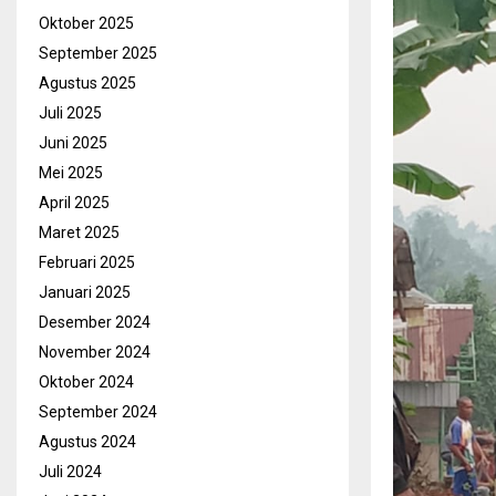
Oktober 2025
September 2025
Agustus 2025
Juli 2025
Juni 2025
Mei 2025
April 2025
Maret 2025
Februari 2025
Januari 2025
Desember 2024
November 2024
Oktober 2024
September 2024
Agustus 2024
Juli 2024