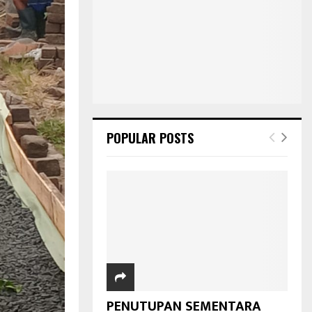
POPULAR POSTS
PENUTUPAN SEMENTARA