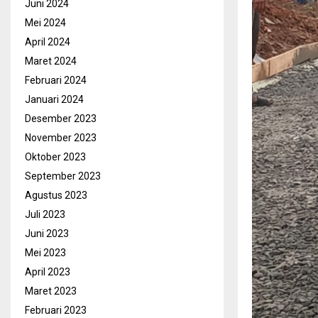
Juni 2024
Mei 2024
April 2024
Maret 2024
Februari 2024
Januari 2024
Desember 2023
November 2023
Oktober 2023
September 2023
Agustus 2023
Juli 2023
Juni 2023
Mei 2023
April 2023
Maret 2023
Februari 2023