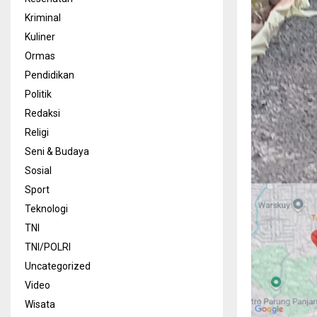
Kriminal
Kuliner
Ormas
Pendidikan
Politik
Redaksi
Religi
Seni & Budaya
Sosial
Sport
Teknologi
TNI
TNI/POLRI
Uncategorized
Video
Wisata