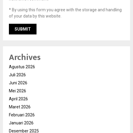
* By using this form you agree with the storage and handling
of your data by this website.
Archives
Agustus 2026
Juli 2026
Juni 2026
Mei 2026
April 2026
Maret 2026
Februari 2026
Januari 2026
Desember 2025