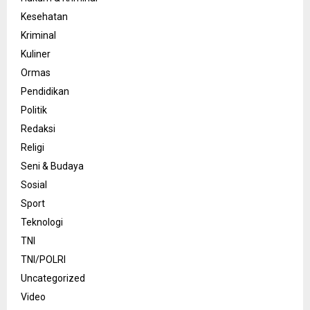
Kesehatan
Kriminal
Kuliner
Ormas
Pendidikan
Politik
Redaksi
Religi
Seni & Budaya
Sosial
Sport
Teknologi
TNI
TNI/POLRI
Uncategorized
Video