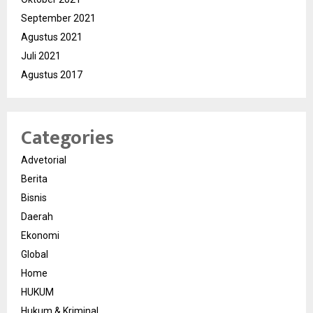
September 2021
Agustus 2021
Juli 2021
Agustus 2017
Categories
Advetorial
Berita
Bisnis
Daerah
Ekonomi
Global
Home
HUKUM
Hukum & Kriminal