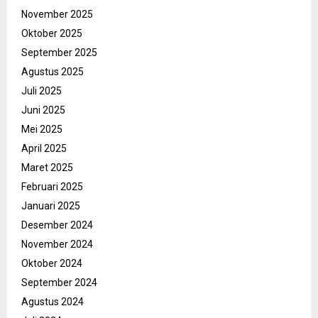
November 2025
Oktober 2025
September 2025
Agustus 2025
Juli 2025
Juni 2025
Mei 2025
April 2025
Maret 2025
Februari 2025
Januari 2025
Desember 2024
November 2024
Oktober 2024
September 2024
Agustus 2024