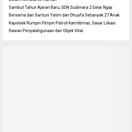
Sambut Tahun Ajaran Baru, SDN Sudimara 2 Gelar Ngaji
Bersama dan Santuni Yatim dan Dhuafa Sebanyak 27 Anak
Kapolsek Rumpin Pimpin Patroli Kamtibmas, Sasar Lokasi
Rawan Penyalahgunaan dan Objek Vital