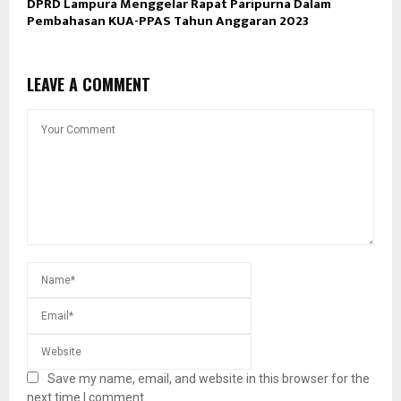
DPRD Lampura Menggelar Rapat Paripurna Dalam
Pembahasan KUA-PPAS Tahun Anggaran 2023
LEAVE A COMMENT
Save my name, email, and website in this browser for the
next time I comment.