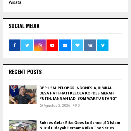
Wisata
SOCIAL MEDIA
RECENT POSTS
DPP-LSM-PELOPOR INDONESIA, HIMBAU
DESA HATI-HATI KELOLA KOPDES MERAH
PUTIH: JANGAN JADI BOM WAKTU UTANG*
Agustus 2, 2026
0
Sukses Gelar Riko Goes to School, SD Islam
Nurul Hidayah Bersama Riko The Series