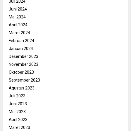
Juli 2024
Juni 2024
Mei 2024
April 2024
Maret 2024
Februari 2024
Januari 2024
Desember 2023
November 2023
Oktober 2023
September 2023
Agustus 2023
Juli 2023
Juni 2023
Mei 2023
April 2023
Maret 2023