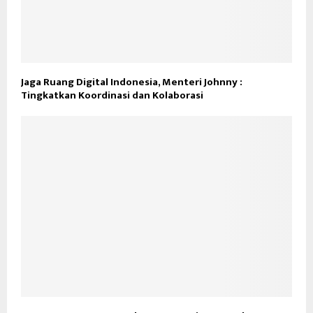
Jaga Ruang Digital Indonesia, Menteri Johnny :
Tingkatkan Koordinasi dan Kolaborasi