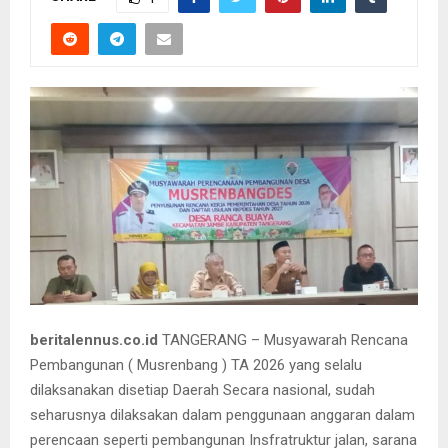
beritalennus.co.id
TANGERANG – Musyawarah Rencana
Pembangunan ( Musrenbang ) TA 2026 yang selalu
dilaksanakan disetiap Daerah Secara nasional, sudah
seharusnya dilaksakan dalam penggunaan anggaran dalam
perencaan seperti pembangunan Insfratruktur jalan, sarana