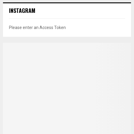
INSTAGRAM
Please enter an Access Token