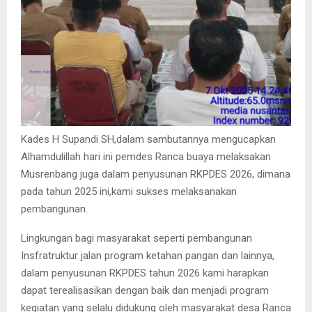
Kades H Supandi SH,dalam sambutannya mengucapkan
Alhamdulillah hari ini pemdes Ranca buaya melaksakan
Musrenbang juga dalam penyusunan RKPDES 2026, dimana
pada tahun 2025 ini,kami sukses melaksanakan
pembangunan.
Lingkungan bagi masyarakat seperti pembangunan
Insfratruktur jalan program ketahan pangan dan lainnya,
dalam penyusunan RKPDES tahun 2026 kami harapkan
dapat terealisasikan dengan baik dan menjadi program
kegiatan yang selalu didukung oleh masyarakat desa Ranca