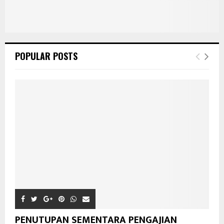
POPULAR POSTS
PENUTUPAN SEMENTARA PENGAJIAN