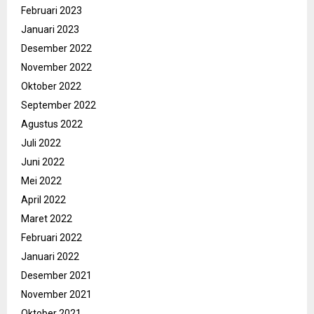
Februari 2023
Januari 2023
Desember 2022
November 2022
Oktober 2022
September 2022
Agustus 2022
Juli 2022
Juni 2022
Mei 2022
April 2022
Maret 2022
Februari 2022
Januari 2022
Desember 2021
November 2021
Oktober 2021