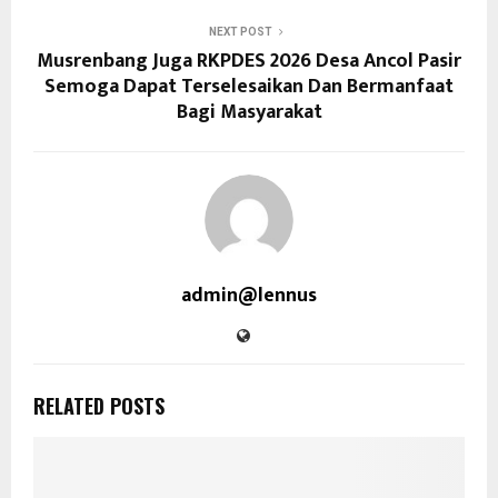
NEXT POST
Musrenbang Juga RKPDES 2026 Desa Ancol Pasir
Semoga Dapat Terselesaikan Dan Bermanfaat
Bagi Masyarakat
admin@lennus
RELATED POSTS