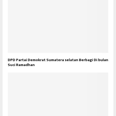
DPD Partai Demokrat Sumatera selatan Berbagi Di bulan
Suci Ramadhan