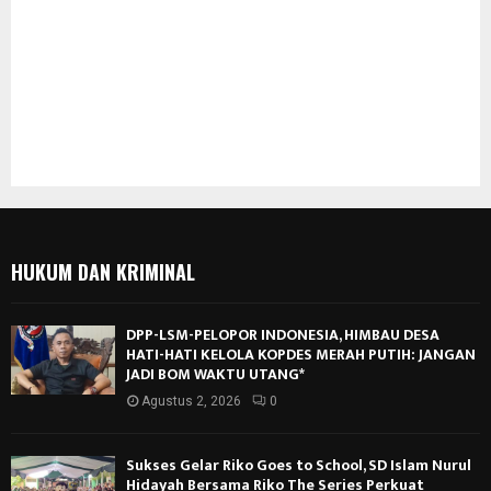
HUKUM DAN KRIMINAL
DPP-LSM-PELOPOR INDONESIA, HIMBAU DESA
HATI-HATI KELOLA KOPDES MERAH PUTIH: JANGAN
JADI BOM WAKTU UTANG*
Agustus 2, 2026
0
Sukses Gelar Riko Goes to School, SD Islam Nurul
Hidayah Bersama Riko The Series Perkuat