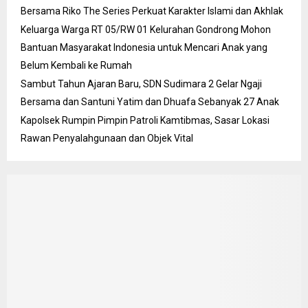
Bersama Riko The Series Perkuat Karakter Islami dan Akhlak
Keluarga Warga RT 05/RW 01 Kelurahan Gondrong Mohon
Bantuan Masyarakat Indonesia untuk Mencari Anak yang
Belum Kembali ke Rumah
Sambut Tahun Ajaran Baru, SDN Sudimara 2 Gelar Ngaji
Bersama dan Santuni Yatim dan Dhuafa Sebanyak 27 Anak
Kapolsek Rumpin Pimpin Patroli Kamtibmas, Sasar Lokasi
Rawan Penyalahgunaan dan Objek Vital