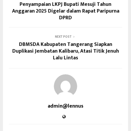
Penyampaian LKPJ Bupati Mesuji Tahun
Anggaran 2025 Digelar dalam Rapat Paripurna
DPRD
NEXT POST
DBMSDA Kabupaten Tangerang Siapkan
Duplikasi Jembatan Kalibaru, Atasi Titik Jenuh
Lalu Lintas
admin@lennus