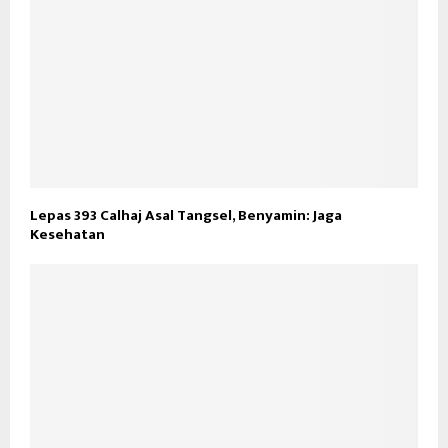
Lepas 393 Calhaj Asal Tangsel, Benyamin: Jaga
Kesehatan