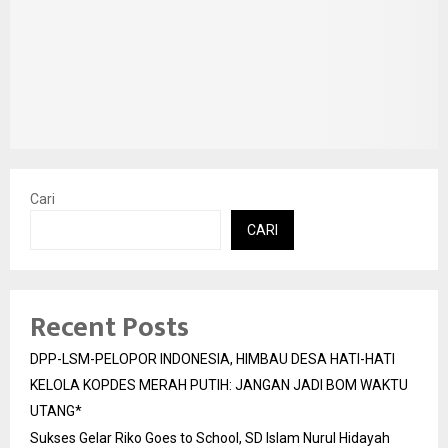
Cari
CARI
Recent Posts
DPP-LSM-PELOPOR INDONESIA, HIMBAU DESA HATI-HATI
KELOLA KOPDES MERAH PUTIH: JANGAN JADI BOM WAKTU
UTANG*
Sukses Gelar Riko Goes to School, SD Islam Nurul Hidayah