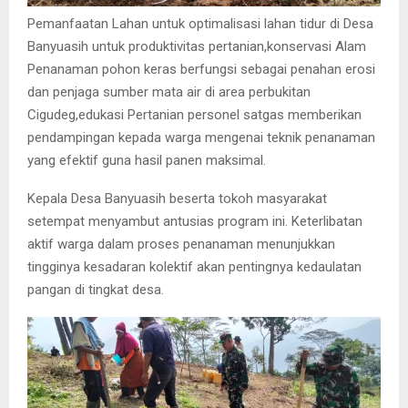
​Pemanfaatan Lahan untuk optimalisasi lahan tidur di Desa
Banyuasih untuk produktivitas pertanian,konservasi Alam
Penanaman pohon keras berfungsi sebagai penahan erosi
dan penjaga sumber mata air di area perbukitan
Cigudeg,edukasi Pertanian personel satgas memberikan
pendampingan kepada warga mengenai teknik penanaman
yang efektif guna hasil panen maksimal.
Kepala Desa Banyuasih beserta tokoh masyarakat
setempat menyambut antusias program ini. Keterlibatan
aktif warga dalam proses penanaman menunjukkan
tingginya kesadaran kolektif akan pentingnya kedaulatan
pangan di tingkat desa.