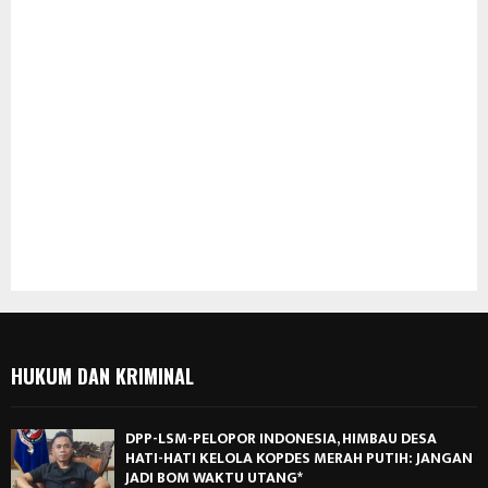
HUKUM DAN KRIMINAL
DPP-LSM-PELOPOR INDONESIA, HIMBAU DESA
HATI-HATI KELOLA KOPDES MERAH PUTIH: JANGAN
JADI BOM WAKTU UTANG*