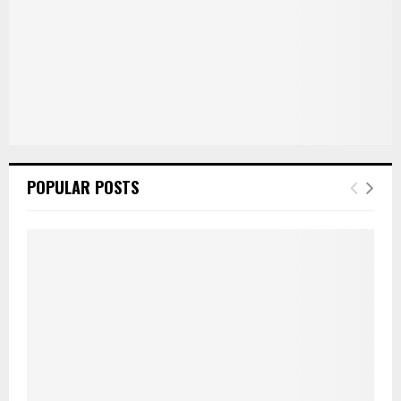
POPULAR POSTS