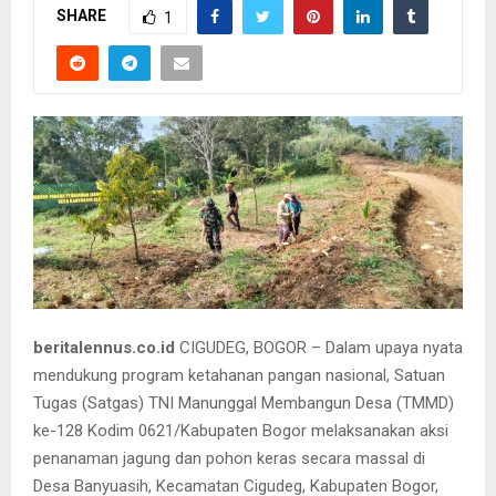
SHARE
1
beritalennus.co.id
CIGUDEG, BOGOR – Dalam upaya nyata
mendukung program ketahanan pangan nasional, Satuan
Tugas (Satgas) TNI Manunggal Membangun Desa (TMMD)
ke-128 Kodim 0621/Kabupaten Bogor melaksanakan aksi
penanaman jagung dan pohon keras secara massal di
Desa Banyuasih, Kecamatan Cigudeg, Kabupaten Bogor,