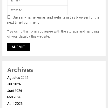
Save my name, email, and website in this browser for the
next time I comment.
* By using this form you agree with the storage and handling
of your data by this website.
Archives
Agustus 2026
Juli 2026
Juni 2026
Mei 2026
April 2026