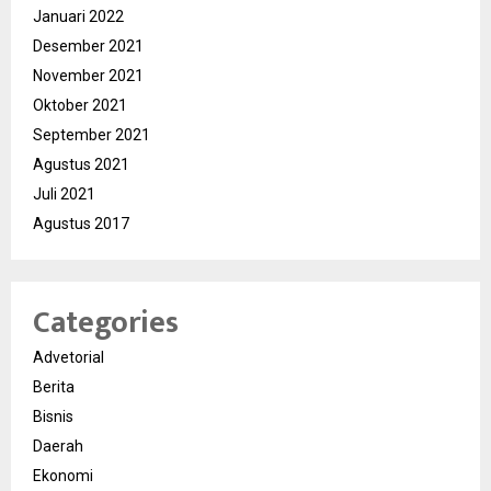
Januari 2022
Desember 2021
November 2021
Oktober 2021
September 2021
Agustus 2021
Juli 2021
Agustus 2017
Categories
Advetorial
Berita
Bisnis
Daerah
Ekonomi