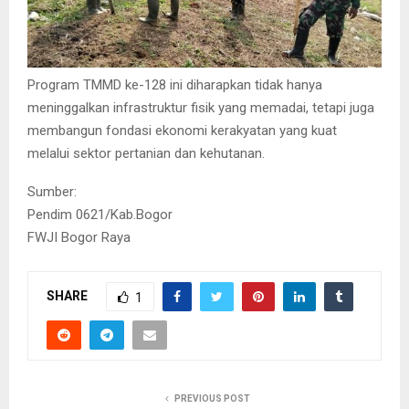
​Program TMMD ke-128 ini diharapkan tidak hanya
meninggalkan infrastruktur fisik yang memadai, tetapi juga
membangun fondasi ekonomi kerakyatan yang kuat
melalui sektor pertanian dan kehutanan.
Sumber:
Pendim 0621/Kab.Bogor
FWJI Bogor Raya
SHARE
1
PREVIOUS POST