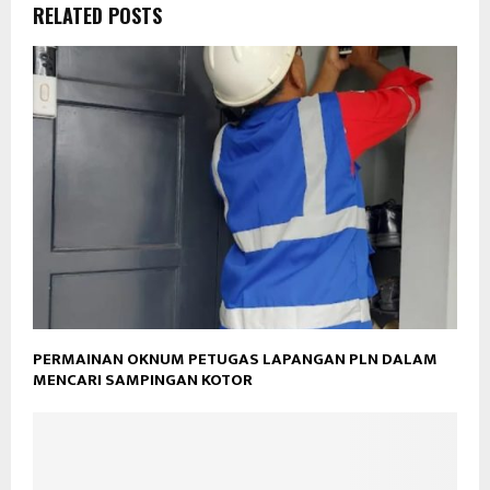
RELATED POSTS
PERMAINAN OKNUM PETUGAS LAPANGAN PLN DALAM
MENCARI SAMPINGAN KOTOR