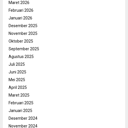
Maret 2026
Februari 2026
Januari 2026
Desember 2025
November 2025
Oktober 2025
September 2025
Agustus 2025
Juli 2025
Juni 2025
Mei 2025
April 2025
Maret 2025
Februari 2025
Januari 2025
Desember 2024
November 2024