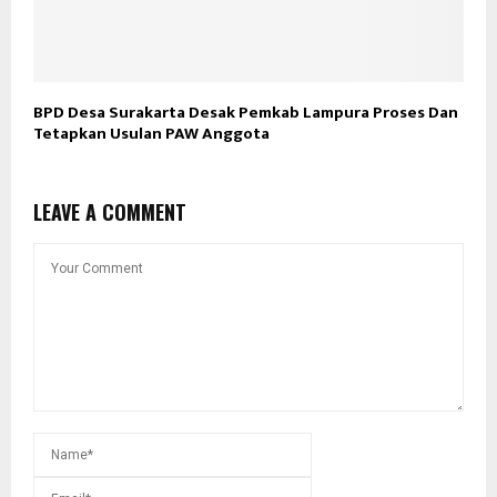
BPD Desa Surakarta Desak Pemkab Lampura Proses Dan
Tetapkan Usulan PAW Anggota
LEAVE A COMMENT