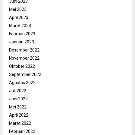
Juni 2023
Mei 2023
April 2023
Maret 2023
Februari 2023
Januari 2023
Desember 2022
November 2022
Oktober 2022
September 2022
Agustus 2022
Juli 2022
Juni 2022
Mei 2022
April 2022
Maret 2022
Februari 2022