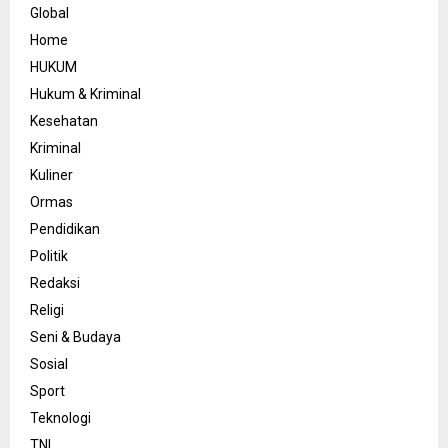
Global
Home
HUKUM
Hukum & Kriminal
Kesehatan
Kriminal
Kuliner
Ormas
Pendidikan
Politik
Redaksi
Religi
Seni & Budaya
Sosial
Sport
Teknologi
TNI