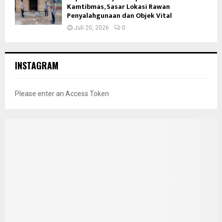
Kamtibmas, Sasar Lokasi Rawan
Penyalahgunaan dan Objek Vital
Juli 20, 2026
0
INSTAGRAM
Please enter an Access Token