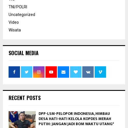
TNI/POLRI
Uncategorized
Video
Wisata
SOCIAL MEDIA
RECENT POSTS
DPP-LSM-PELOPOR INDONESIA, HIMBAU
DESA HATI-HATI KELOLA KOPDES MERAH
PUTIH: JANGAN JADI BOM WAKTU UTANG*