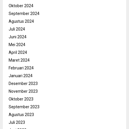
Oktober 2024
September 2024
Agustus 2024
Juli 2024
Juni 2024
Mei 2024
April 2024
Maret 2024
Februari 2024
Januari 2024
Desember 2023
November 2023
Oktober 2023
September 2023
Agustus 2023
Juli 2023