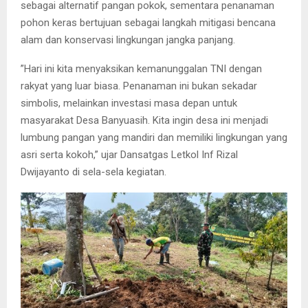
sebagai alternatif pangan pokok, sementara penanaman
pohon keras bertujuan sebagai langkah mitigasi bencana
alam dan konservasi lingkungan jangka panjang.
​”Hari ini kita menyaksikan kemanunggalan TNI dengan
rakyat yang luar biasa. Penanaman ini bukan sekadar
simbolis, melainkan investasi masa depan untuk
masyarakat Desa Banyuasih. Kita ingin desa ini menjadi
lumbung pangan yang mandiri dan memiliki lingkungan yang
asri serta kokoh,” ujar Dansatgas Letkol Inf Rizal
Dwijayanto di sela-sela kegiatan.