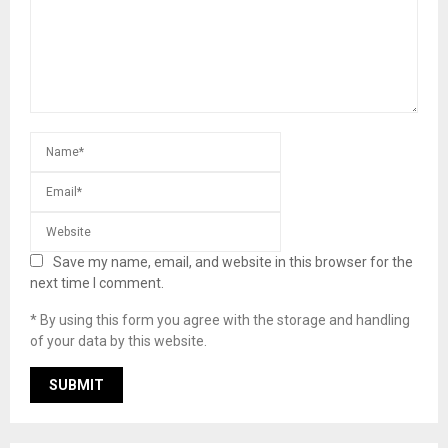
Save my name, email, and website in this browser for the
next time I comment.
* By using this form you agree with the storage and handling
of your data by this website.