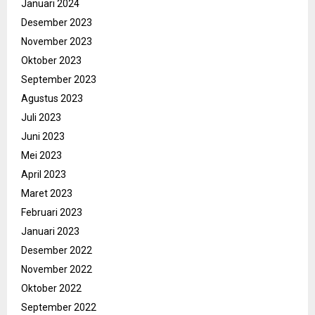
Januari 2024
Desember 2023
November 2023
Oktober 2023
September 2023
Agustus 2023
Juli 2023
Juni 2023
Mei 2023
April 2023
Maret 2023
Februari 2023
Januari 2023
Desember 2022
November 2022
Oktober 2022
September 2022