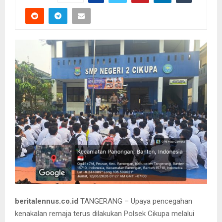
beritalennus.co.id
TANGERANG – Upaya pencegahan
kenakalan remaja terus dilakukan Polsek Cikupa melalui