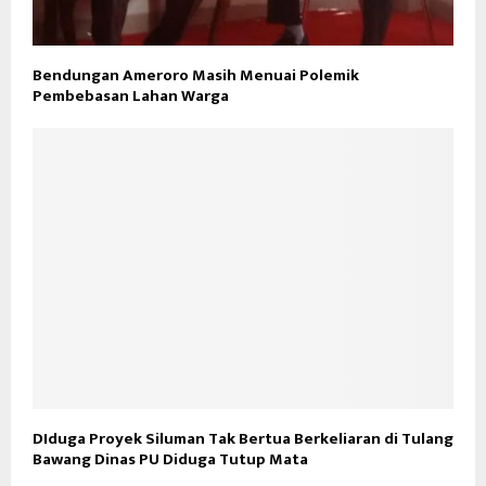
Bendungan Ameroro Masih Menuai Polemik
Pembebasan Lahan Warga
DIduga Proyek Siluman Tak Bertua Berkeliaran di Tulang
Bawang Dinas PU Diduga Tutup Mata