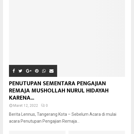
PENUTUPAN SEMENTARA PENGAJIAN
REMAJA MUSHOLLAH NURUL HIDAYAH
KARENA...
Maret 12, 2022
0
Berita Lennus, Tangerang Kota – Sebelum Acara di mulai
acara Penutupan Pengajian Remaja...