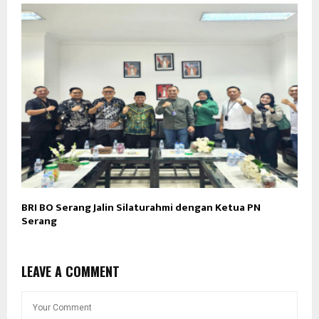
BRI BO Serang Jalin Silaturahmi dengan Ketua PN
Serang
LEAVE A COMMENT