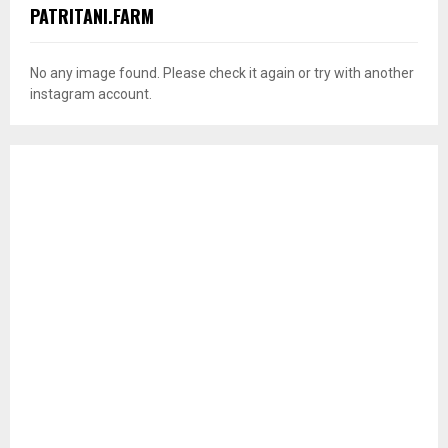
PATRITANI.FARM
No any image found. Please check it again or try with another
instagram account.