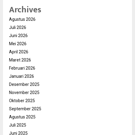
Archives
Agustus 2026
Juli 2026
Juni 2026
Mei 2026
April 2026
Maret 2026
Februari 2026
Januari 2026
Desember 2025
November 2025
Oktober 2025
September 2025
Agustus 2025
Juli 2025
Juni 2025