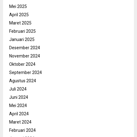
Mei 2025
April 2025
Maret 2025
Februari 2025
Januari 2025
Desember 2024
November 2024
Oktober 2024
September 2024
Agustus 2024
Juli 2024
Juni 2024
Mei 2024
April 2024
Maret 2024
Februari 2024