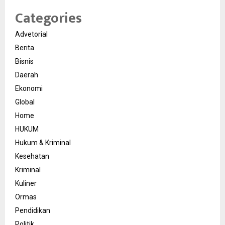
Categories
Advetorial
Berita
Bisnis
Daerah
Ekonomi
Global
Home
HUKUM
Hukum & Kriminal
Kesehatan
Kriminal
Kuliner
Ormas
Pendidikan
Politik