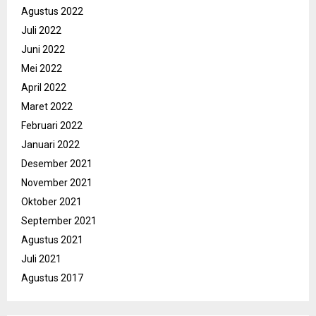
Agustus 2022
Juli 2022
Juni 2022
Mei 2022
April 2022
Maret 2022
Februari 2022
Januari 2022
Desember 2021
November 2021
Oktober 2021
September 2021
Agustus 2021
Juli 2021
Agustus 2017