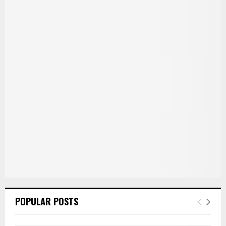
POPULAR POSTS