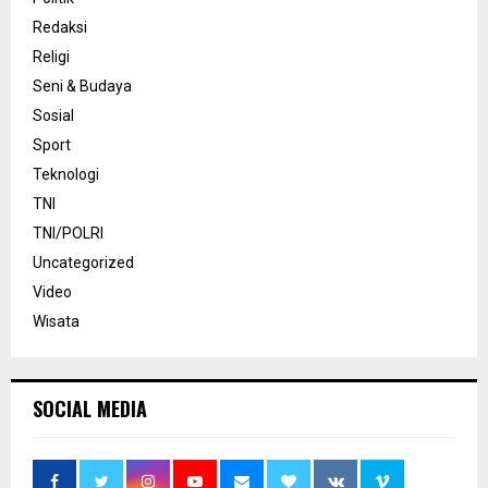
Redaksi
Religi
Seni & Budaya
Sosial
Sport
Teknologi
TNI
TNI/POLRI
Uncategorized
Video
Wisata
SOCIAL MEDIA