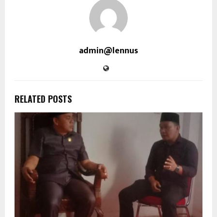
admin@lennus
RELATED POSTS