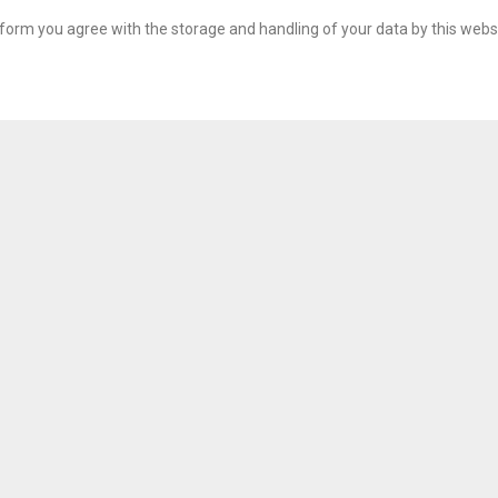
s form you agree with the storage and handling of your data by this webs