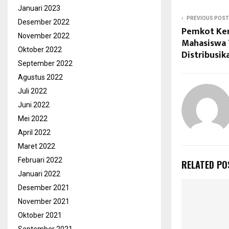
Januari 2023
PREVIOUS POST
Desember 2022
Pemkot Ke
November 2022
Mahasiswa 
Oktober 2022
Distribusik
September 2022
Agustus 2022
Juli 2022
Juni 2022
Mei 2022
April 2022
Maret 2022
Februari 2022
RELATED PO
Januari 2022
Desember 2021
November 2021
Oktober 2021