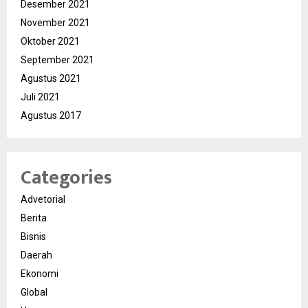
Desember 2021
November 2021
Oktober 2021
September 2021
Agustus 2021
Juli 2021
Agustus 2017
Categories
Advetorial
Berita
Bisnis
Daerah
Ekonomi
Global