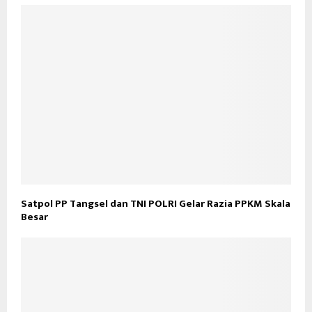
Satpol PP Tangsel dan TNI POLRI Gelar Razia PPKM Skala
Besar