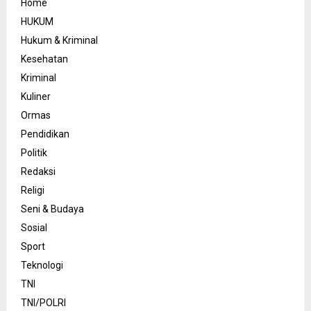
Home
HUKUM
Hukum & Kriminal
Kesehatan
Kriminal
Kuliner
Ormas
Pendidikan
Politik
Redaksi
Religi
Seni & Budaya
Sosial
Sport
Teknologi
TNI
TNI/POLRI