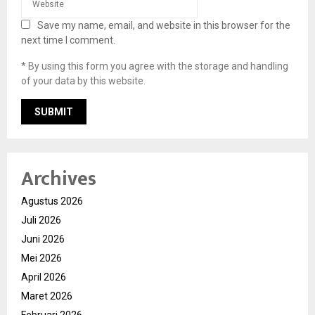
Save my name, email, and website in this browser for the
next time I comment.
* By using this form you agree with the storage and handling
of your data by this website.
Archives
Agustus 2026
Juli 2026
Juni 2026
Mei 2026
April 2026
Maret 2026