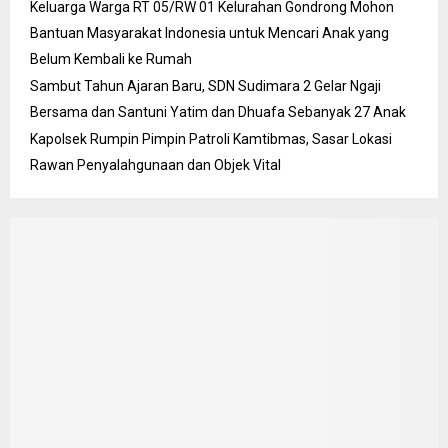
Keluarga Warga RT 05/RW 01 Kelurahan Gondrong Mohon
Bantuan Masyarakat Indonesia untuk Mencari Anak yang
Belum Kembali ke Rumah
Sambut Tahun Ajaran Baru, SDN Sudimara 2 Gelar Ngaji
Bersama dan Santuni Yatim dan Dhuafa Sebanyak 27 Anak
Kapolsek Rumpin Pimpin Patroli Kamtibmas, Sasar Lokasi
Rawan Penyalahgunaan dan Objek Vital