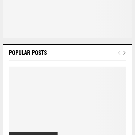
POPULAR POSTS