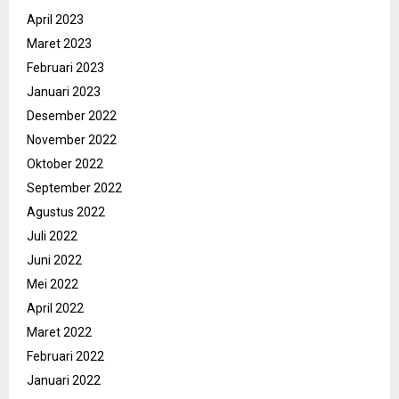
April 2023
Maret 2023
Februari 2023
Januari 2023
Desember 2022
November 2022
Oktober 2022
September 2022
Agustus 2022
Juli 2022
Juni 2022
Mei 2022
April 2022
Maret 2022
Februari 2022
Januari 2022