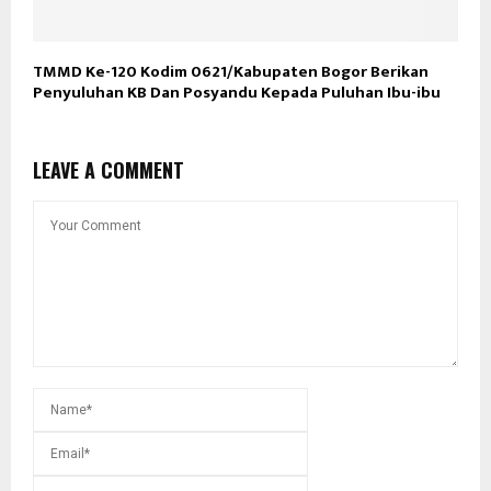
TMMD Ke-120 Kodim 0621/Kabupaten Bogor Berikan
Penyuluhan KB Dan Posyandu Kepada Puluhan Ibu-ibu
LEAVE A COMMENT