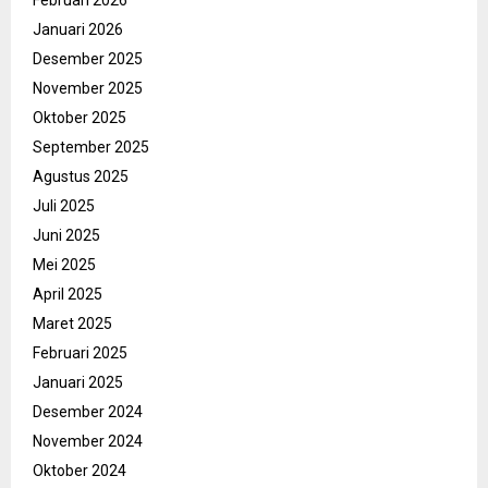
Februari 2026
Januari 2026
Desember 2025
November 2025
Oktober 2025
September 2025
Agustus 2025
Juli 2025
Juni 2025
Mei 2025
April 2025
Maret 2025
Februari 2025
Januari 2025
Desember 2024
November 2024
Oktober 2024