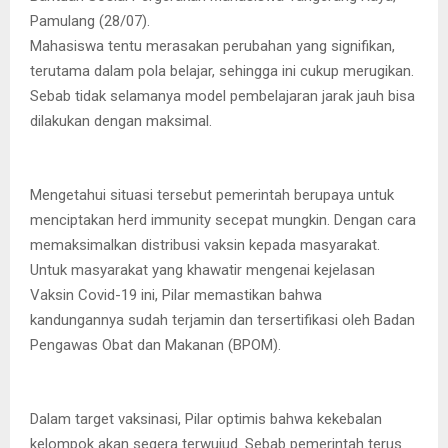
Pamulang (28/07).
Mahasiswa tentu merasakan perubahan yang signifikan,
terutama dalam pola belajar, sehingga ini cukup merugikan.
Sebab tidak selamanya model pembelajaran jarak jauh bisa
dilakukan dengan maksimal.
Mengetahui situasi tersebut pemerintah berupaya untuk
menciptakan herd immunity secepat mungkin. Dengan cara
memaksimalkan distribusi vaksin kepada masyarakat.
Untuk masyarakat yang khawatir mengenai kejelasan
Vaksin Covid-19 ini, Pilar memastikan bahwa
kandungannya sudah terjamin dan tersertifikasi oleh Badan
Pengawas Obat dan Makanan (BPOM).
Dalam target vaksinasi, Pilar optimis bahwa kekebalan
kelompok akan segera terwujud. Sebab pemerintah terus