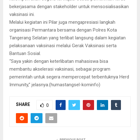
bekerjasama dengan stakeholder untuk mensosialisasikan
vaksinasi ini.
Melalui kegiatan ini Pilar juga mengapresiasi langkah
organisasi Permantara bersama dengan Polres Kota
Tangerang Selatan yang terlibat langsung dalam kegiatan
pelaksanaan vaksinasi melalui Gerak Vaksinasi serta
Bantuan Sosial.
“Saya yakin dengan keterlibatan mahasiswa bisa
membantu akselerasi vaksinasi, sebagai program
pemerintah untuk segera mempercepat terbentuknya Herd
Immunity,” jelasnya.(humastangsel-kominfo)
SHARE
0
PREVIOUS POST