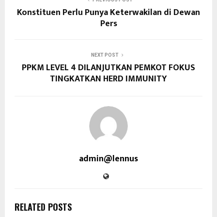
Konstituen Perlu Punya Keterwakilan di Dewan
Pers
NEXT POST
PPKM LEVEL 4 DILANJUTKAN PEMKOT FOKUS
TINGKATKAN HERD IMMUNITY
admin@lennus
RELATED POSTS