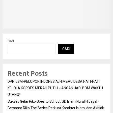
Cari
CARI
Recent Posts
DPP-LSM-PELOPOR INDONESIA, HIMBAU DESA HATI-HATI
KELOLA KOPDES MERAH PUTIH: JANGAN JADI BOM WAKTU
UTANG*
Sukses Gelar Riko Goes to School, SD Islam Nurul Hidayah
Bersama Riko The Series Perkuat Karakter Islami dan Akhlak