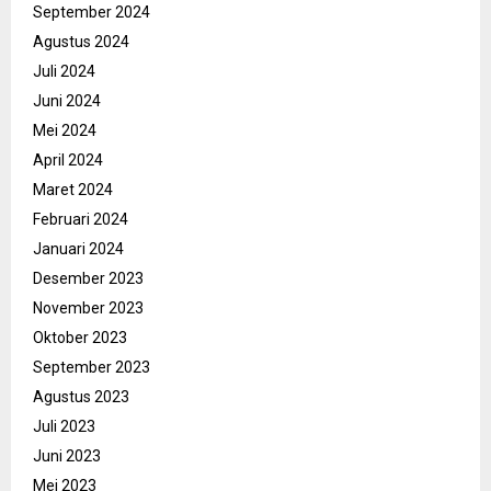
September 2024
Agustus 2024
Juli 2024
Juni 2024
Mei 2024
April 2024
Maret 2024
Februari 2024
Januari 2024
Desember 2023
November 2023
Oktober 2023
September 2023
Agustus 2023
Juli 2023
Juni 2023
Mei 2023