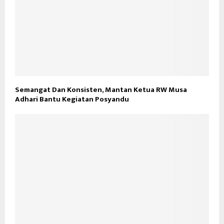
Semangat Dan Konsisten, Mantan Ketua RW Musa
Adhari Bantu Kegiatan Posyandu