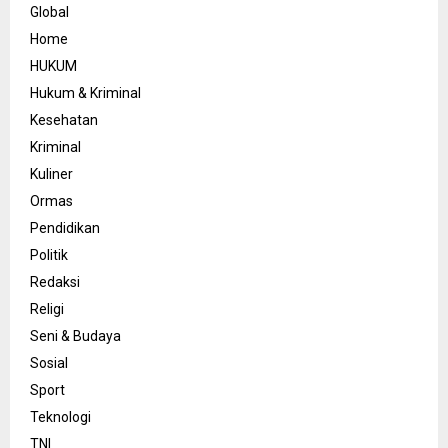
Global
Home
HUKUM
Hukum & Kriminal
Kesehatan
Kriminal
Kuliner
Ormas
Pendidikan
Politik
Redaksi
Religi
Seni & Budaya
Sosial
Sport
Teknologi
TNI