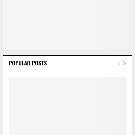
POPULAR POSTS