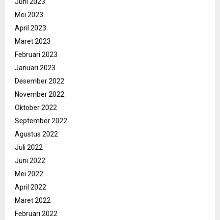
Juni 2023
Mei 2023
April 2023
Maret 2023
Februari 2023
Januari 2023
Desember 2022
November 2022
Oktober 2022
September 2022
Agustus 2022
Juli 2022
Juni 2022
Mei 2022
April 2022
Maret 2022
Februari 2022