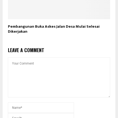
Pembangunan Buka Askes Jalan Desa Mulai Selesai
Dikerjakan
LEAVE A COMMENT