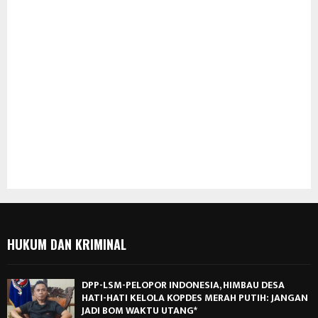
HUKUM DAN KRIMINAL
DPP-LSM-PELOPOR INDONESIA, HIMBAU DESA
HATI-HATI KELOLA KOPDES MERAH PUTIH: JANGAN
JADI BOM WAKTU UTANG*