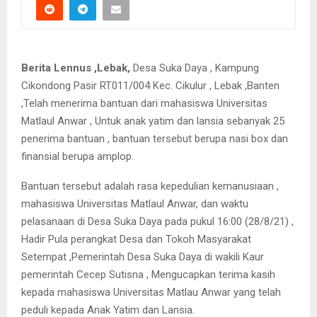
Berita Lennus ,Lebak,
Desa Suka Daya , Kampung
Cikondong Pasir RT011/004 Kec. Cikulur , Lebak ,Banten
,Telah menerima bantuan dari mahasiswa Universitas
Matlaul Anwar , Untuk anak yatim dan lansia sebanyak 25
penerima bantuan , bantuan tersebut berupa nasi box dan
finansial berupa amplop.
Bantuan tersebut adalah rasa kepedulian kemanusiaan ,
mahasiswa Universitas Matlaul Anwar, dan waktu
pelasanaan di Desa Suka Daya pada pukul 16:00 (28/8/21) ,
Hadir Pula perangkat Desa dan Tokoh Masyarakat
Setempat ,Pemerintah Desa Suka Daya di wakili Kaur
pemerintah Cecep Sutisna , Mengucapkan terima kasih
kepada mahasiswa Universitas Matlau Anwar yang telah
peduli kepada Anak Yatim dan Lansia.