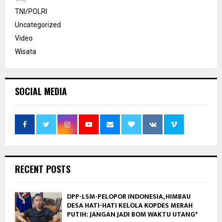
TNI/POLRI
Uncategorized
Video
Wisata
SOCIAL MEDIA
RECENT POSTS
DPP-LSM-PELOPOR INDONESIA, HIMBAU
DESA HATI-HATI KELOLA KOPDES MERAH
PUTIH: JANGAN JADI BOM WAKTU UTANG*