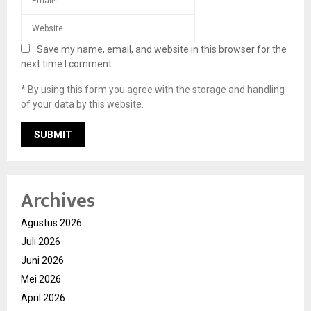
Save my name, email, and website in this browser for the
next time I comment.
* By using this form you agree with the storage and handling
of your data by this website.
Archives
Agustus 2026
Juli 2026
Juni 2026
Mei 2026
April 2026