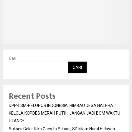
Cari
CARI
Recent Posts
DPP-LSM-PELOPOR INDONESIA, HIMBAU DESA HATI-HATI
KELOLA KOPDES MERAH PUTIH: JANGAN JADI BOM WAKTU
UTANG*
Sukses Gelar Riko Goes to School, SD Islam Nurul Hidayah