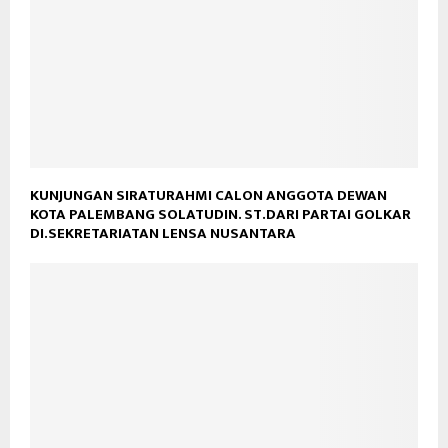
KUNJUNGAN SIRATURAHMI CALON ANGGOTA DEWAN
KOTA PALEMBANG SOLATUDIN. ST.DARI PARTAI GOLKAR
DI.SEKRETARIATAN LENSA NUSANTARA