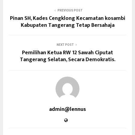
PREVIOUS POST
Pinan SH, Kades Cengklong Kecamatan kosambi
Kabupaten Tangerang Tetap Bersahaja
NEXT POST
Pemilihan Ketua RW 12 Sawah Ciputat
Tangerang Selatan, Secara Demokratis.
admin@lennus