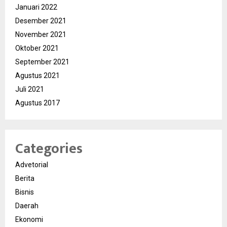
Januari 2022
Desember 2021
November 2021
Oktober 2021
September 2021
Agustus 2021
Juli 2021
Agustus 2017
Categories
Advetorial
Berita
Bisnis
Daerah
Ekonomi