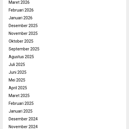
Maret 2026
Februari 2026
Januari 2026
Desember 2025
November 2025
Oktober 2025
September 2025
Agustus 2025
Juli 2025
Juni 2025
Mei 2025
April 2025
Maret 2025
Februari 2025
Januari 2025
Desember 2024
November 2024