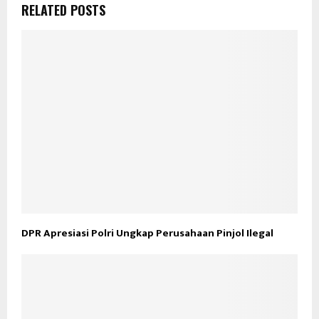
RELATED POSTS
DPR Apresiasi Polri Ungkap Perusahaan Pinjol Ilegal