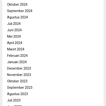
Oktober 2024
September 2024
Agustus 2024
Juli 2024
Juni 2024
Mei 2024
April 2024
Maret 2024
Februari 2024
Januari 2024
Desember 2023
November 2023
Oktober 2023
September 2023
Agustus 2023
Juli 2023