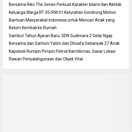
Bersama Riko The Series Perkuat Karakter Islami dan Akhlak
Keluarga Warga RT 05/RW 01 Kelurahan Gondrong Mohon
Bantuan Masyarakat Indonesia untuk Mencari Anak yang
Belum Kembali ke Rumah
Sambut Tahun Ajaran Baru, SDN Sudimara 2 Gelar Ngaji
Bersama dan Santuni Yatim dan Dhuafa Sebanyak 27 Anak
Kapolsek Rumpin Pimpin Patroli Kamtibmas, Sasar Lokasi
Rawan Penyalahgunaan dan Objek Vital