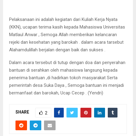
Pelaksanaan ini adalah kegiatan dari Kuliah Kerja Nyata
(KKN), ucapan terima kasih kepada Mahasiswa Universitas
Matlaul Anwar , Semoga Allah memberikan kelancaran
rejeki dan kesehatan yang barokah . dalam acara tarsebut
Alahamdulillah berjalan dengan baik dan sukses .
Dalam acara tersebut di tutup dengan doa dan penyerahan
bantuan di serahkan oleh mahasiswa langsung kepada
penerima bantuan ,di hadirkan tokoh masyarakat Serta
pemerintah desa Suka Daya , Semoga bantuan ini menjadi
bermanfaat dan barokah, Ucap Cecep . (Yendri)
SHARE
2