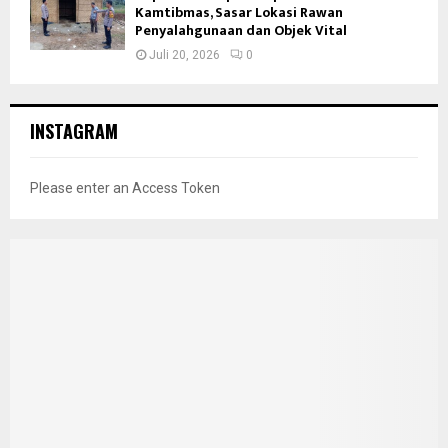
Kamtibmas, Sasar Lokasi Rawan
Penyalahgunaan dan Objek Vital
Juli 20, 2026
0
INSTAGRAM
Please enter an Access Token