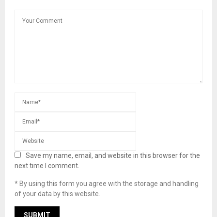
Save my name, email, and website in this browser for the
next time I comment.
* By using this form you agree with the storage and handling
of your data by this website.