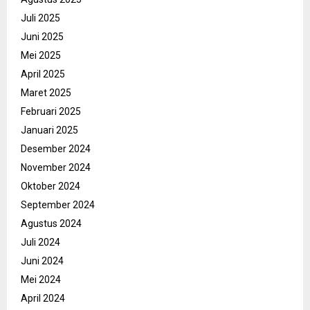
Juli 2025
Juni 2025
Mei 2025
April 2025
Maret 2025
Februari 2025
Januari 2025
Desember 2024
November 2024
Oktober 2024
September 2024
Agustus 2024
Juli 2024
Juni 2024
Mei 2024
April 2024