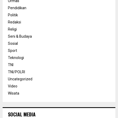
Ormas
Pendidikan
Politik
Redaksi
Religi
Seni & Budaya
Sosial
Sport
Teknologi
TNI
TNI/POLRI
Uncategorized
Video
Wisata
SOCIAL MEDIA