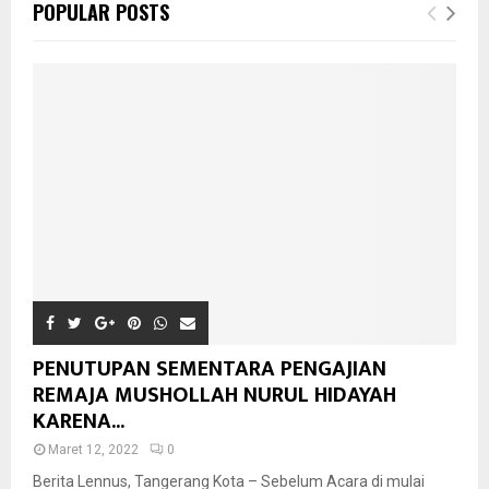
POPULAR POSTS
PENUTUPAN SEMENTARA PENGAJIAN
REMAJA MUSHOLLAH NURUL HIDAYAH
KARENA...
Maret 12, 2022
0
Berita Lennus, Tangerang Kota – Sebelum Acara di mulai