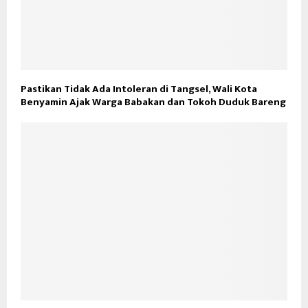
Pastikan Tidak Ada Intoleran di Tangsel, Wali Kota
Benyamin Ajak Warga Babakan dan Tokoh Duduk Bareng