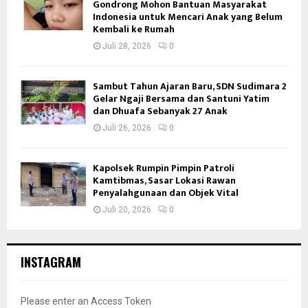
Gondrong Mohon Bantuan Masyarakat
Indonesia untuk Mencari Anak yang Belum
Kembali ke Rumah
Juli 28, 2026
0
Sambut Tahun Ajaran Baru, SDN Sudimara 2
Gelar Ngaji Bersama dan Santuni Yatim
dan Dhuafa Sebanyak 27 Anak
Juli 26, 2026
0
Kapolsek Rumpin Pimpin Patroli
Kamtibmas, Sasar Lokasi Rawan
Penyalahgunaan dan Objek Vital
Juli 20, 2026
0
INSTAGRAM
Please enter an Access Token