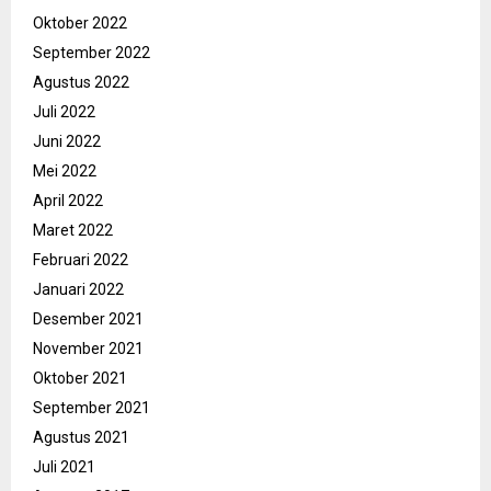
Oktober 2022
September 2022
Agustus 2022
Juli 2022
Juni 2022
Mei 2022
April 2022
Maret 2022
Februari 2022
Januari 2022
Desember 2021
November 2021
Oktober 2021
September 2021
Agustus 2021
Juli 2021