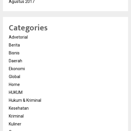
Agustus 2017
Categories
Advetorial
Berita
Bisnis
Daerah
Ekonomi
Global
Home
HUKUM
Hukum & Kriminal
Kesehatan
Kriminal
Kuliner