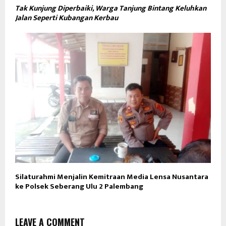
Tak Kunjung Diperbaiki, Warga Tanjung Bintang Keluhkan
Jalan Seperti Kubangan Kerbau
Silaturahmi Menjalin Kemitraan Media Lensa Nusantara
ke Polsek Seberang Ulu 2 Palembang
LEAVE A COMMENT