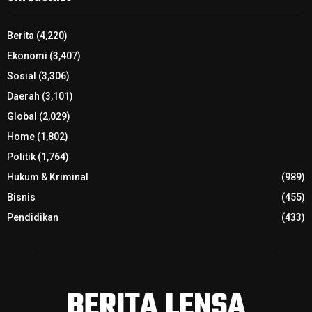
Berita
(4,220)
Ekonomi
(3,407)
Sosial
(3,306)
Daerah
(3,101)
Global
(2,029)
Home
(1,802)
Politik
(1,764)
Hukum & Kriminal
(989)
Bisnis
(455)
Pendidikan
(433)
BERITA LENSA