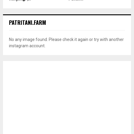
PATRITANI.FARM
No any image found. Please check it again or try with another
instagram account.