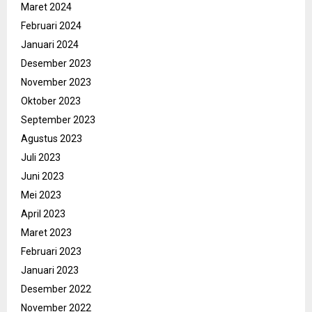
Maret 2024
Februari 2024
Januari 2024
Desember 2023
November 2023
Oktober 2023
September 2023
Agustus 2023
Juli 2023
Juni 2023
Mei 2023
April 2023
Maret 2023
Februari 2023
Januari 2023
Desember 2022
November 2022