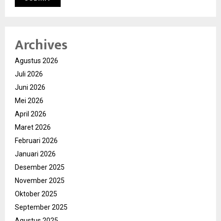
Archives
Agustus 2026
Juli 2026
Juni 2026
Mei 2026
April 2026
Maret 2026
Februari 2026
Januari 2026
Desember 2025
November 2025
Oktober 2025
September 2025
Agustus 2025