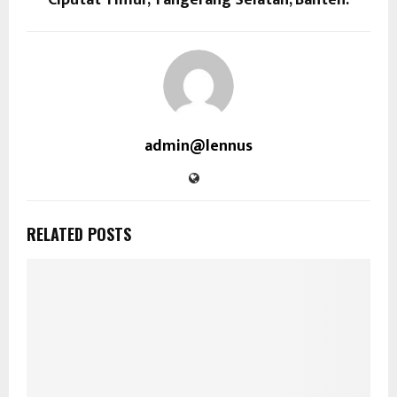
admin@lennus
RELATED POSTS