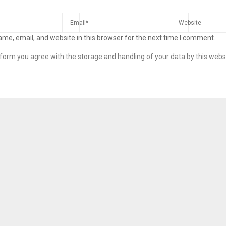
me, email, and website in this browser for the next time I comment.
s form you agree with the storage and handling of your data by this webs