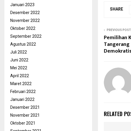
Januari 2023
SHARE
Desember 2022
November 2022
Oktober 2022
PREVIOUS POST
Pemilihan 
September 2022
Tangerang 
Agustus 2022
Demokratis
Juli 2022
Juni 2022
Mei 2022
April 2022
Maret 2022
Februari 2022
Januari 2022
Desember 2021
RELATED PO
November 2021
Oktober 2021