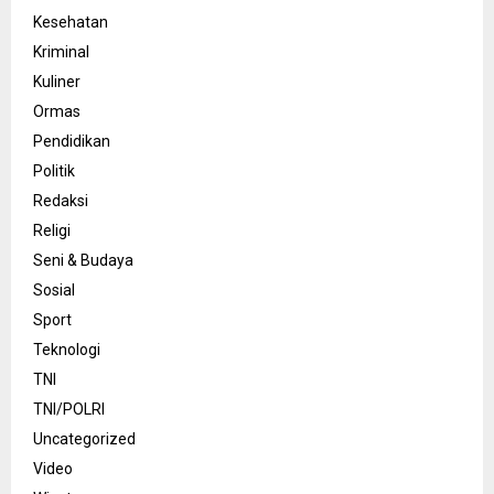
Kesehatan
Kriminal
Kuliner
Ormas
Pendidikan
Politik
Redaksi
Religi
Seni & Budaya
Sosial
Sport
Teknologi
TNI
TNI/POLRI
Uncategorized
Video