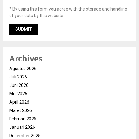
* By using this form you agree with the storage and handling
of your data by this website.
Archives
Agustus 2026
Juli 2026
Juni 2026
Mei 2026
April 2026
Maret 2026
Februari 2026
Januari 2026
Desember 2025