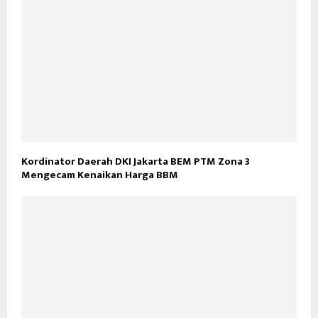
Kordinator Daerah DKI Jakarta BEM PTM Zona 3
Mengecam Kenaikan Harga BBM