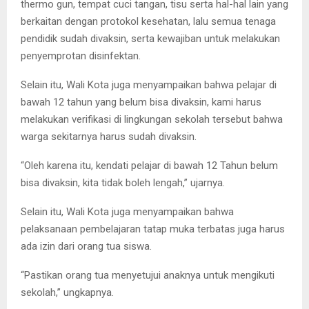
thermo gun, tempat cuci tangan, tisu serta hal-hal lain yang
berkaitan dengan protokol kesehatan, lalu semua tenaga
pendidik sudah divaksin, serta kewajiban untuk melakukan
penyemprotan disinfektan.
Selain itu, Wali Kota juga menyampaikan bahwa pelajar di
bawah 12 tahun yang belum bisa divaksin, kami harus
melakukan verifikasi di lingkungan sekolah tersebut bahwa
warga sekitarnya harus sudah divaksin.
“Oleh karena itu, kendati pelajar di bawah 12 Tahun belum
bisa divaksin, kita tidak boleh lengah,” ujarnya.
Selain itu, Wali Kota juga menyampaikan bahwa
pelaksanaan pembelajaran tatap muka terbatas juga harus
ada izin dari orang tua siswa.
“Pastikan orang tua menyetujui anaknya untuk mengikuti
sekolah,” ungkapnya.