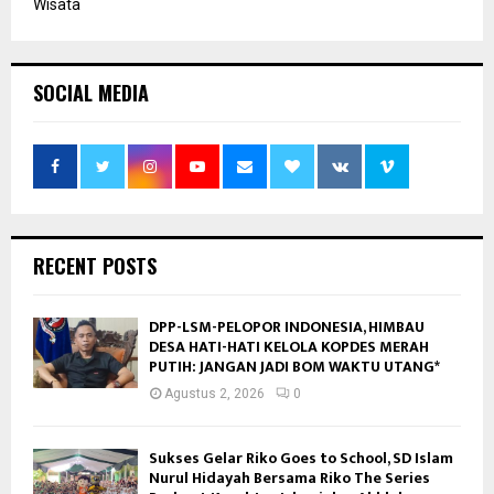
Wisata
SOCIAL MEDIA
RECENT POSTS
DPP-LSM-PELOPOR INDONESIA, HIMBAU
DESA HATI-HATI KELOLA KOPDES MERAH
PUTIH: JANGAN JADI BOM WAKTU UTANG*
Agustus 2, 2026
0
Sukses Gelar Riko Goes to School, SD Islam
Nurul Hidayah Bersama Riko The Series