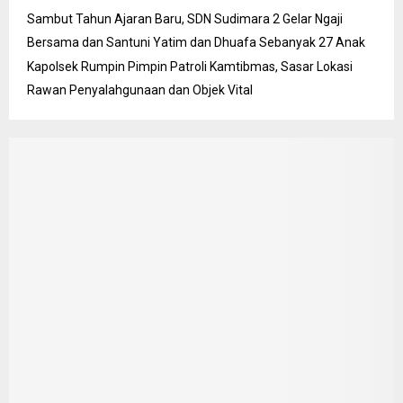
Sambut Tahun Ajaran Baru, SDN Sudimara 2 Gelar Ngaji
Bersama dan Santuni Yatim dan Dhuafa Sebanyak 27 Anak
Kapolsek Rumpin Pimpin Patroli Kamtibmas, Sasar Lokasi
Rawan Penyalahgunaan dan Objek Vital