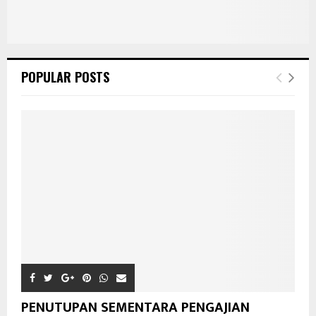
POPULAR POSTS
PENUTUPAN SEMENTARA PENGAJIAN