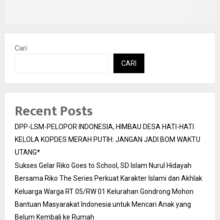
Cari
CARI
Recent Posts
DPP-LSM-PELOPOR INDONESIA, HIMBAU DESA HATI-HATI
KELOLA KOPDES MERAH PUTIH: JANGAN JADI BOM WAKTU
UTANG*
Sukses Gelar Riko Goes to School, SD Islam Nurul Hidayah
Bersama Riko The Series Perkuat Karakter Islami dan Akhlak
Keluarga Warga RT 05/RW 01 Kelurahan Gondrong Mohon
Bantuan Masyarakat Indonesia untuk Mencari Anak yang
Belum Kembali ke Rumah