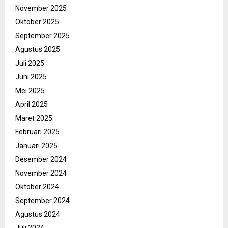
November 2025
Oktober 2025
September 2025
Agustus 2025
Juli 2025
Juni 2025
Mei 2025
April 2025
Maret 2025
Februari 2025
Januari 2025
Desember 2024
November 2024
Oktober 2024
September 2024
Agustus 2024