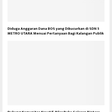
Diduga Anggaran Dana BOS yang Dikucurkan di SDN 5
METRO UTARA Menuai Pertanyaan Bagi Kalangan Publik