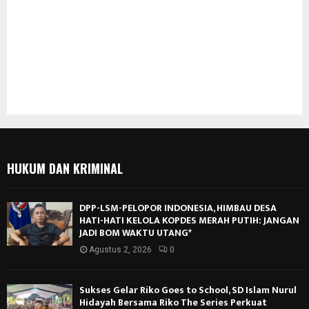
HUKUM DAN KRIMINAL
DPP-LSM-PELOPOR INDONESIA, HIMBAU DESA
HATI-HATI KELOLA KOPDES MERAH PUTIH: JANGAN
JADI BOM WAKTU UTANG*
Agustus 2, 2026
0
Sukses Gelar Riko Goes to School, SD Islam Nurul
Hidayah Bersama Riko The Series Perkuat