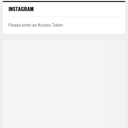
INSTAGRAM
Please enter an Access Token