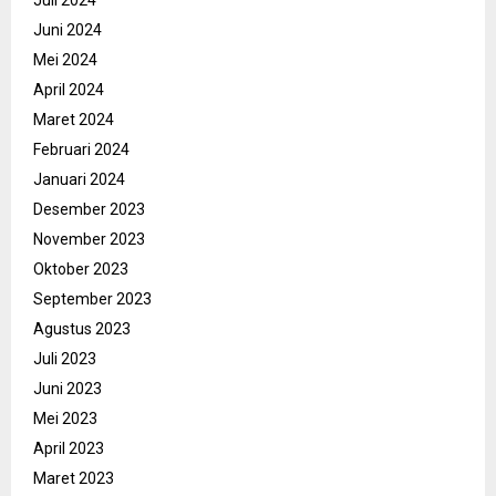
Juli 2024
Juni 2024
Mei 2024
April 2024
Maret 2024
Februari 2024
Januari 2024
Desember 2023
November 2023
Oktober 2023
September 2023
Agustus 2023
Juli 2023
Juni 2023
Mei 2023
April 2023
Maret 2023