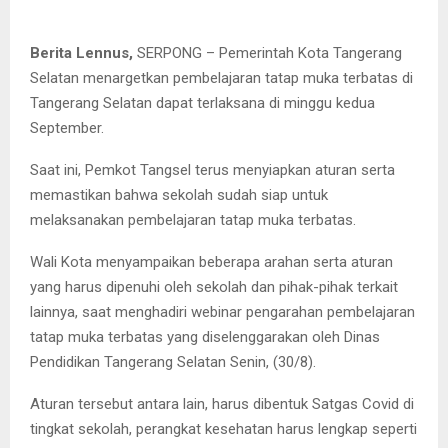
Berita Lennus,
SERPONG – Pemerintah Kota Tangerang
Selatan menargetkan pembelajaran tatap muka terbatas di
Tangerang Selatan dapat terlaksana di minggu kedua
September.
Saat ini, Pemkot Tangsel terus menyiapkan aturan serta
memastikan bahwa sekolah sudah siap untuk
melaksanakan pembelajaran tatap muka terbatas.
Wali Kota menyampaikan beberapa arahan serta aturan
yang harus dipenuhi oleh sekolah dan pihak-pihak terkait
lainnya, saat menghadiri webinar pengarahan pembelajaran
tatap muka terbatas yang diselenggarakan oleh Dinas
Pendidikan Tangerang Selatan Senin, (30/8).
Aturan tersebut antara lain, harus dibentuk Satgas Covid di
tingkat sekolah, perangkat kesehatan harus lengkap seperti