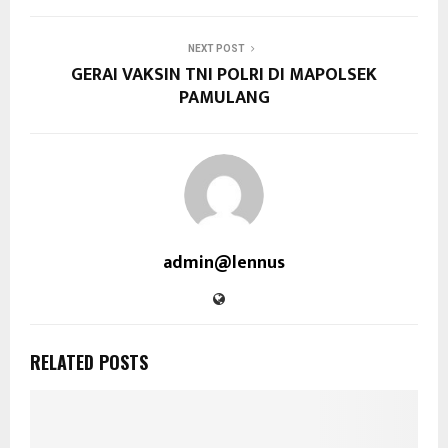
NEXT POST
GERAI VAKSIN TNI POLRI DI MAPOLSEK
PAMULANG
admin@lennus
RELATED POSTS