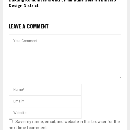
Dukung Komunitas Kreatif, Pilar Buka Gelaran Bintaro
Design District
LEAVE A COMMENT
Save my name, email, and website in this browser for the
next time I comment.