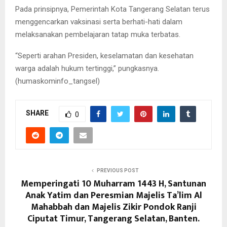
Pada prinsipnya, Pemerintah Kota Tangerang Selatan terus
menggencarkan vaksinasi serta berhati-hati dalam
melaksanakan pembelajaran tatap muka terbatas.
“Seperti arahan Presiden, keselamatan dan kesehatan
warga adalah hukum tertinggi,” pungkasnya.
(humaskominfo_tangsel)
SHARE
0
PREVIOUS POST
Memperingati 10 Muharram 1443 H, Santunan
Anak Yatim dan Peresmian Majelis Ta’lim Al
Mahabbah dan Majelis Zikir Pondok Ranji
Ciputat Timur, Tangerang Selatan, Banten.