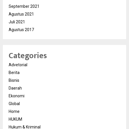
September 2021
Agustus 2021
Juli 2021
Agustus 2017
Categories
Advetorial
Berita
Bisnis
Daerah
Ekonomi
Global
Home
HUKUM
Hukum & Kriminal