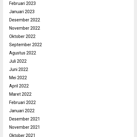
Februari 2023
Januari 2023
Desember 2022
November 2022
Oktober 2022
September 2022
Agustus 2022
Juli 2022
Juni 2022
Mei 2022
April 2022
Maret 2022
Februari 2022
Januari 2022
Desember 2021
November 2021
Oktober 2021