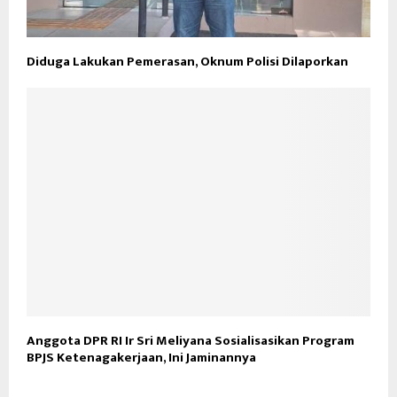
Diduga Lakukan Pemerasan, Oknum Polisi Dilaporkan
Anggota DPR RI Ir Sri Meliyana Sosialisasikan Program
BPJS Ketenagakerjaan, Ini Jaminannya