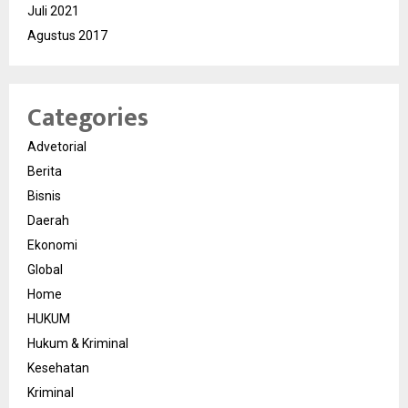
Juli 2021
Agustus 2017
Categories
Advetorial
Berita
Bisnis
Daerah
Ekonomi
Global
Home
HUKUM
Hukum & Kriminal
Kesehatan
Kriminal