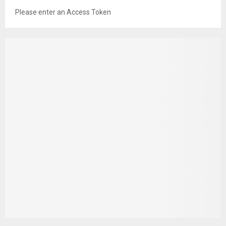
Please enter an Access Token