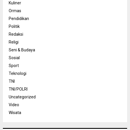
Kuliner
Ormas
Pendidikan
Politik
Redaksi
Religi
Seni & Budaya
Sosial
Sport
Teknologi
TNI
TNI/POLRI
Uncategorized
Video
Wisata