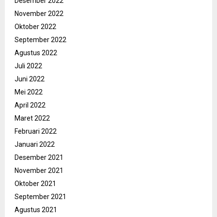
Desember 2022
November 2022
Oktober 2022
September 2022
Agustus 2022
Juli 2022
Juni 2022
Mei 2022
April 2022
Maret 2022
Februari 2022
Januari 2022
Desember 2021
November 2021
Oktober 2021
September 2021
Agustus 2021