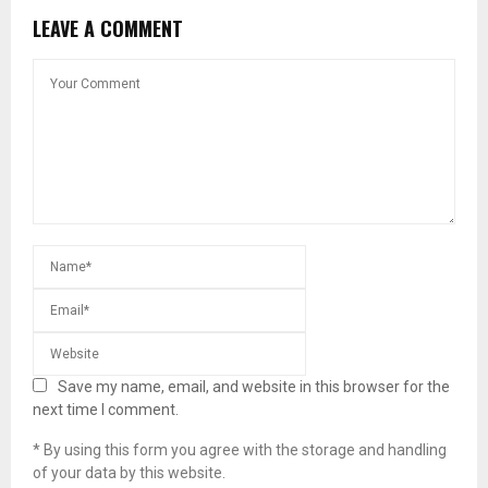
LEAVE A COMMENT
Save my name, email, and website in this browser for the
next time I comment.
* By using this form you agree with the storage and handling
of your data by this website.