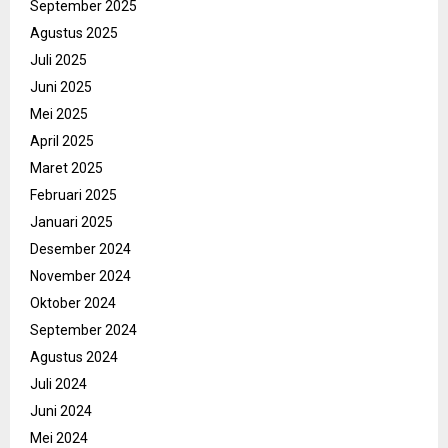
September 2025
Agustus 2025
Juli 2025
Juni 2025
Mei 2025
April 2025
Maret 2025
Februari 2025
Januari 2025
Desember 2024
November 2024
Oktober 2024
September 2024
Agustus 2024
Juli 2024
Juni 2024
Mei 2024