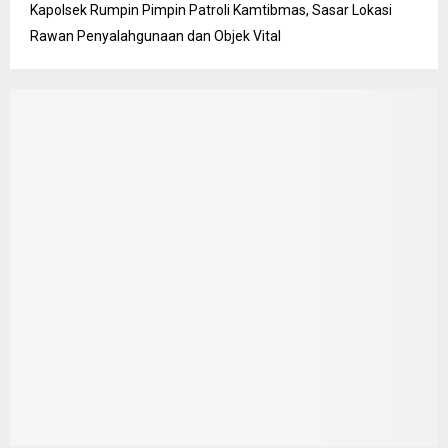
Kapolsek Rumpin Pimpin Patroli Kamtibmas, Sasar Lokasi
Rawan Penyalahgunaan dan Objek Vital