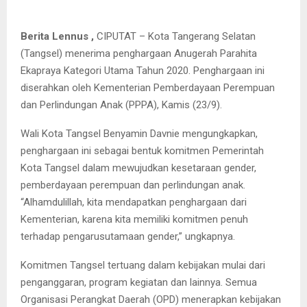
Berita Lennus ,
CIPUTAT – Kota Tangerang Selatan
(Tangsel) menerima penghargaan Anugerah Parahita
Ekapraya Kategori Utama Tahun 2020. Penghargaan ini
diserahkan oleh Kementerian Pemberdayaan Perempuan
dan Perlindungan Anak (PPPA), Kamis (23/9).
Wali Kota Tangsel Benyamin Davnie mengungkapkan,
penghargaan ini sebagai bentuk komitmen Pemerintah
Kota Tangsel dalam mewujudkan kesetaraan gender,
pemberdayaan perempuan dan perlindungan anak.
“Alhamdulillah, kita mendapatkan penghargaan dari
Kementerian, karena kita memiliki komitmen penuh
terhadap pengarusutamaan gender,” ungkapnya.
Komitmen Tangsel tertuang dalam kebijakan mulai dari
penganggaran, program kegiatan dan lainnya. Semua
Organisasi Perangkat Daerah (OPD) menerapkan kebijakan