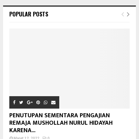
POPULAR POSTS
PENUTUPAN SEMENTARA PENGAJIAN
REMAJA MUSHOLLAH NURUL HIDAYAH
KARENA...
Maret 12, 2022
0