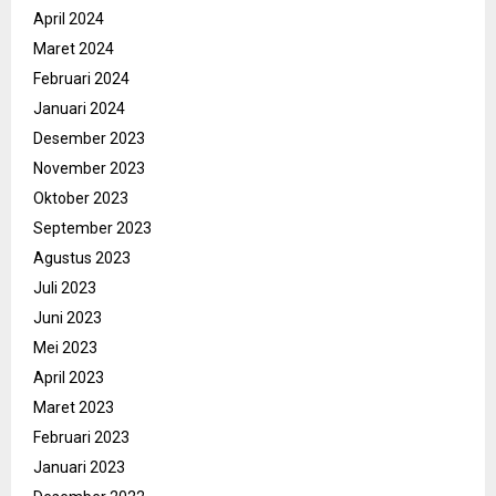
April 2024
Maret 2024
Februari 2024
Januari 2024
Desember 2023
November 2023
Oktober 2023
September 2023
Agustus 2023
Juli 2023
Juni 2023
Mei 2023
April 2023
Maret 2023
Februari 2023
Januari 2023