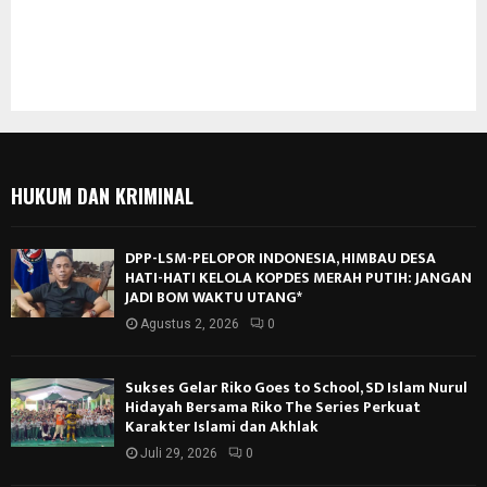
HUKUM DAN KRIMINAL
DPP-LSM-PELOPOR INDONESIA, HIMBAU DESA
HATI-HATI KELOLA KOPDES MERAH PUTIH: JANGAN
JADI BOM WAKTU UTANG*
Agustus 2, 2026
0
Sukses Gelar Riko Goes to School, SD Islam Nurul
Hidayah Bersama Riko The Series Perkuat
Karakter Islami dan Akhlak
Juli 29, 2026
0