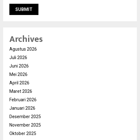
Archives
Agustus 2026
Juli 2026
Juni 2026
Mei 2026
April 2026
Maret 2026
Februari 2026
Januari 2026
Desember 2025
November 2025
Oktober 2025