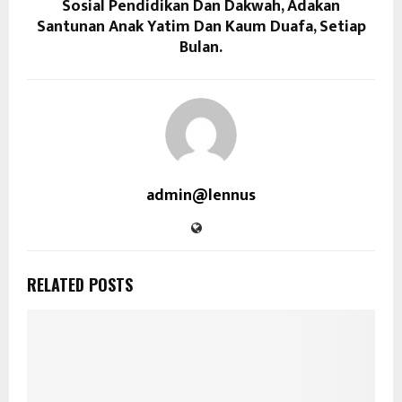
Sosial Pendidikan Dan Dakwah, Adakan
Santunan Anak Yatim Dan Kaum Duafa, Setiap
Bulan.
admin@lennus
RELATED POSTS