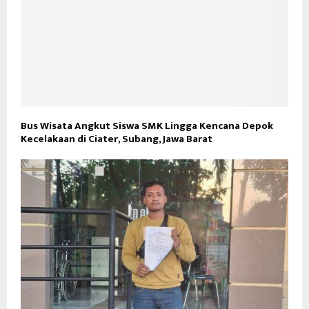
Bus Wisata Angkut Siswa SMK Lingga Kencana Depok
Kecelakaan di Ciater, Subang, Jawa Barat