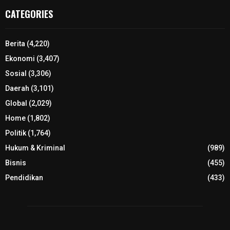
CATEGORIES
Berita
(4,220)
Ekonomi
(3,407)
Sosial
(3,306)
Daerah
(3,101)
Global
(2,029)
Home
(1,802)
Politik
(1,764)
Hukum & Kriminal
(989)
Bisnis
(455)
Pendidikan
(433)