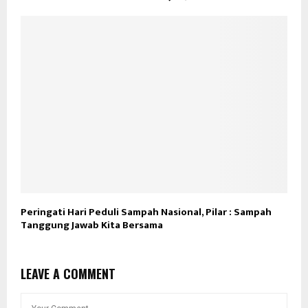
Peringati Hari Peduli Sampah Nasional, Pilar : Sampah
Tanggung Jawab Kita Bersama
LEAVE A COMMENT