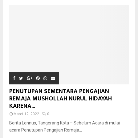
PENUTUPAN SEMENTARA PENGAJIAN
REMAJA MUSHOLLAH NURUL HIDAYAH
KARENA...
Maret 12, 2022
0
Berita Lennus, Tangerang Kota – Sebelum Acara di mulai
acara Penutupan Pengajian Remaja...