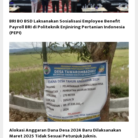
BRI BO BSD Laksanakan Sosialisasi Employee Benefit
Payroll BRI di Politeknik Enjiniring Pertanian Indonesia
(PEPI)
Alokasi Anggaran Dana Desa 2024 Baru Dilaksanakan
Maret 2025 Tidak Sesuai Petunjuk Juknis.