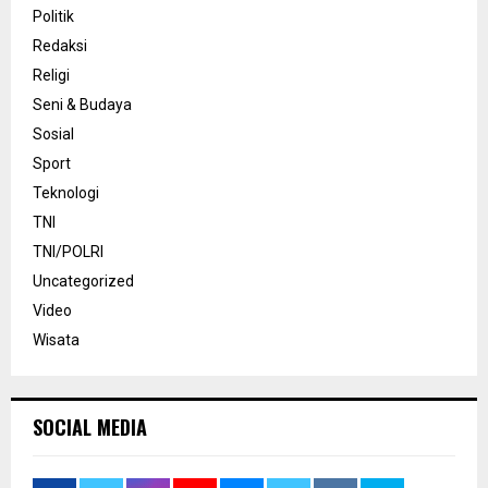
Politik
Redaksi
Religi
Seni & Budaya
Sosial
Sport
Teknologi
TNI
TNI/POLRI
Uncategorized
Video
Wisata
SOCIAL MEDIA