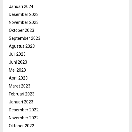
Januari 2024
Desember 2023
November 2023
Oktober 2023
September 2023
Agustus 2023
Juli 2023
Juni 2023
Mei 2023
April 2023
Maret 2023
Februari 2023
Januari 2023
Desember 2022
November 2022
Oktober 2022