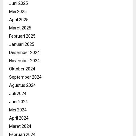
Juni 2025
Mei 2025
April 2025
Maret 2025
Februari 2025
Januari 2025
Desember 2024
November 2024
Oktober 2024
September 2024
Agustus 2024
Juli 2024
Juni 2024
Mei 2024
April 2024
Maret 2024
Februari 2024