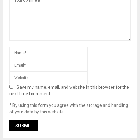
Save my name, email, and website in this browser for the
next time I comment.
* By using this form you agree with the storage and handling
of your data by this website.