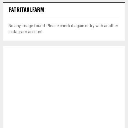
No any image found. Please check it again or try with another
instagram account.