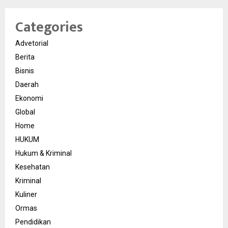
Categories
Advetorial
Berita
Bisnis
Daerah
Ekonomi
Global
Home
HUKUM
Hukum & Kriminal
Kesehatan
Kriminal
Kuliner
Ormas
Pendidikan