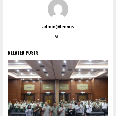
admin@lennus
RELATED POSTS