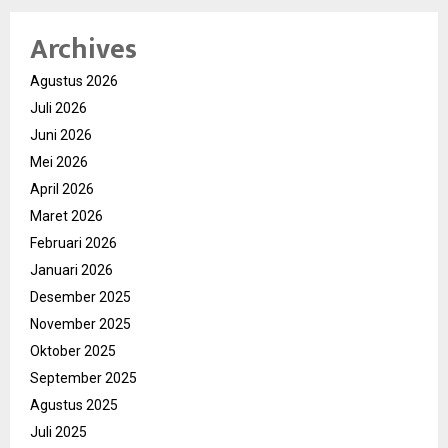
Archives
Agustus 2026
Juli 2026
Juni 2026
Mei 2026
April 2026
Maret 2026
Februari 2026
Januari 2026
Desember 2025
November 2025
Oktober 2025
September 2025
Agustus 2025
Juli 2025