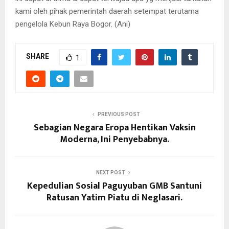
kami oleh pihak pemerintah daerah setempat terutama
pengelola Kebun Raya Bogor. (Ani)
SHARE
1
PREVIOUS POST
Sebagian Negara Eropa Hentikan Vaksin
Moderna, Ini Penyebabnya.
NEXT POST
Kepedulian Sosial Paguyuban GMB Santuni
Ratusan Yatim Piatu di Neglasari.