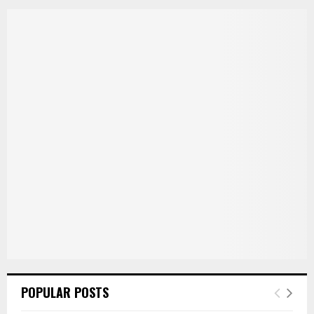
POPULAR POSTS