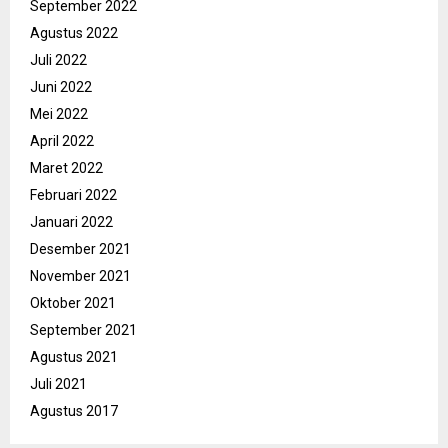
September 2022
Agustus 2022
Juli 2022
Juni 2022
Mei 2022
April 2022
Maret 2022
Februari 2022
Januari 2022
Desember 2021
November 2021
Oktober 2021
September 2021
Agustus 2021
Juli 2021
Agustus 2017