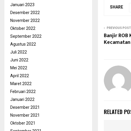
Januari 2023
SHARE
Desember 2022
November 2022
Oktober 2022
PREVIOUS POST
Banjir ROB 
September 2022
Kecamatan 
Agustus 2022
Juli 2022
Juni 2022
Mei 2022
April 2022
Maret 2022
Februari 2022
Januari 2022
Desember 2021
RELATED PO
November 2021
Oktober 2021