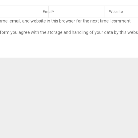
me, email, and website in this browser for the next time I comment.
s form you agree with the storage and handling of your data by this webs