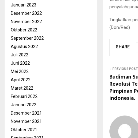
Januari 2023
penyalahguna
Desember 2022
Tingkatkan pe
November 2022
(Don/Red)
Oktober 2022
September 2022
Agustus 2022
SHARE
Juli 2022
Juni 2022
PREVIOUS POST
Mei 2022
Budiman Su
April 2022
Revolusi T
Maret 2022
Pimpinan P
indonesia.
Februari 2022
Januari 2022
Desember 2021
November 2021
Oktober 2021