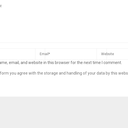
me, email, and website in this browser for the next time I comment.
s form you agree with the storage and handling of your data by this webs