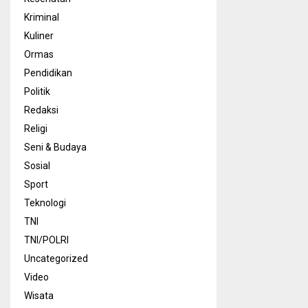
Kriminal
Kuliner
Ormas
Pendidikan
Politik
Redaksi
Religi
Seni & Budaya
Sosial
Sport
Teknologi
TNI
TNI/POLRI
Uncategorized
Video
Wisata