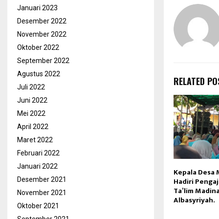
Januari 2023
Desember 2022
November 2022
Oktober 2022
September 2022
Agustus 2022
RELATED PO
Juli 2022
Juni 2022
Mei 2022
April 2022
Maret 2022
Februari 2022
Januari 2022
Kepala Desa 
Desember 2021
Hadiri Pengaj
Ta’lim Madin
November 2021
Albasyriyah.
Oktober 2021