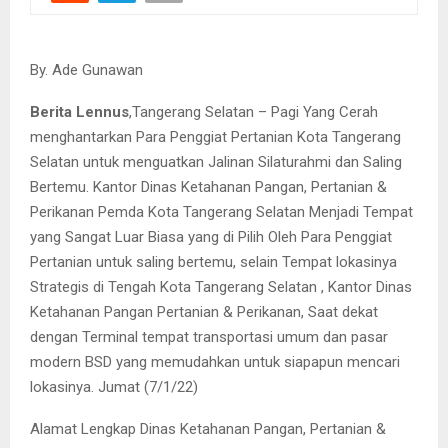
By. Ade Gunawan
Berita Lennus
,Tangerang Selatan – Pagi Yang Cerah
menghantarkan Para Penggiat Pertanian Kota Tangerang
Selatan untuk menguatkan Jalinan Silaturahmi dan Saling
Bertemu. Kantor Dinas Ketahanan Pangan, Pertanian &
Perikanan Pemda Kota Tangerang Selatan Menjadi Tempat
yang Sangat Luar Biasa yang di Pilih Oleh Para Penggiat
Pertanian untuk saling bertemu, selain Tempat lokasinya
Strategis di Tengah Kota Tangerang Selatan , Kantor Dinas
Ketahanan Pangan Pertanian & Perikanan, Saat dekat
dengan Terminal tempat transportasi umum dan pasar
modern BSD yang memudahkan untuk siapapun mencari
lokasinya. Jumat (7/1/22)
Alamat Lengkap Dinas Ketahanan Pangan, Pertanian &