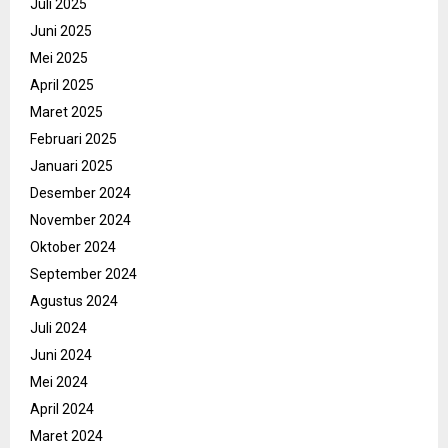
Juli 2025
Juni 2025
Mei 2025
April 2025
Maret 2025
Februari 2025
Januari 2025
Desember 2024
November 2024
Oktober 2024
September 2024
Agustus 2024
Juli 2024
Juni 2024
Mei 2024
April 2024
Maret 2024