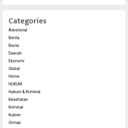
Categories
Advetorial
Berita
Bisnis
Daerah
Ekonomi
Global
Home
HUKUM
Hukum & Kriminal
Kesehatan
Kriminal
Kuliner
Ormas