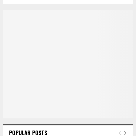
POPULAR POSTS