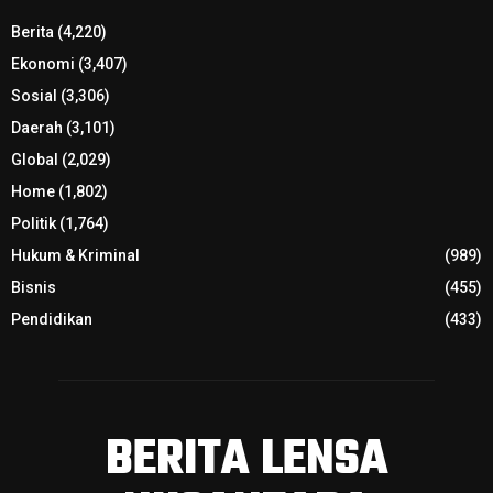
Berita
(4,220)
Ekonomi
(3,407)
Sosial
(3,306)
Daerah
(3,101)
Global
(2,029)
Home
(1,802)
Politik
(1,764)
Hukum & Kriminal
(989)
Bisnis
(455)
Pendidikan
(433)
BERITA LENSA