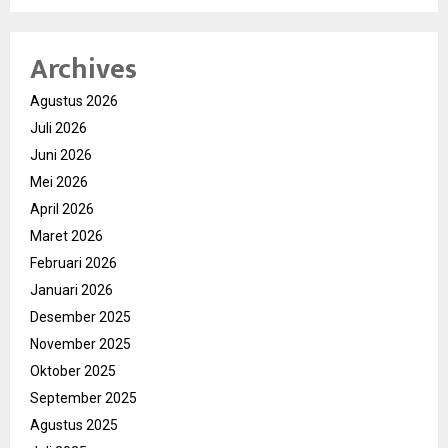
Archives
Agustus 2026
Juli 2026
Juni 2026
Mei 2026
April 2026
Maret 2026
Februari 2026
Januari 2026
Desember 2025
November 2025
Oktober 2025
September 2025
Agustus 2025