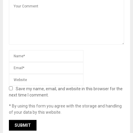
Save my name, email, and website in this browser for the
next time I comment.
* By using this form you agree with the storage and handling
of your data by this website.