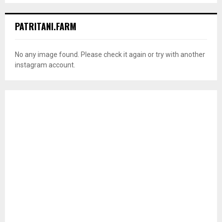
PATRITANI.FARM
No any image found. Please check it again or try with another
instagram account.