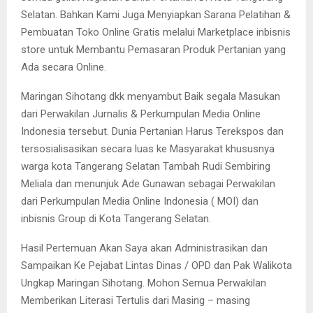
Selatan. Bahkan Kami Juga Menyiapkan Sarana Pelatihan &
Pembuatan Toko Online Gratis melalui Marketplace inbisnis
store untuk Membantu Pemasaran Produk Pertanian yang
Ada secara Online.
Maringan Sihotang dkk menyambut Baik segala Masukan
dari Perwakilan Jurnalis & Perkumpulan Media Online
Indonesia tersebut. Dunia Pertanian Harus Terekspos dan
tersosialisasikan secara luas ke Masyarakat khususnya
warga kota Tangerang Selatan Tambah Rudi Sembiring
Meliala dan menunjuk Ade Gunawan sebagai Perwakilan
dari Perkumpulan Media Online Indonesia ( MOI) dan
inbisnis Group di Kota Tangerang Selatan.
Hasil Pertemuan Akan Saya akan Administrasikan dan
Sampaikan Ke Pejabat Lintas Dinas / OPD dan Pak Walikota
Ungkap Maringan Sihotang. Mohon Semua Perwakilan
Memberikan Literasi Tertulis dari Masing – masing