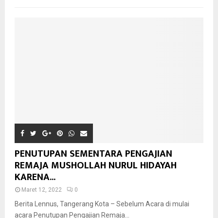
PENUTUPAN SEMENTARA PENGAJIAN
REMAJA MUSHOLLAH NURUL HIDAYAH
KARENA...
Maret 12, 2022
0
Berita Lennus, Tangerang Kota – Sebelum Acara di mulai
acara Penutupan Pengajian Remaja...