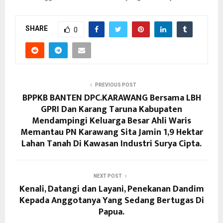
SHARE
0
PREVIOUS POST
BPPKB BANTEN DPC.KARAWANG Bersama LBH
GPRI Dan Karang Taruna Kabupaten
Mendampingi Keluarga Besar Ahli Waris
Memantau PN Karawang Sita Jamin 1,9 Hektar
Lahan Tanah Di Kawasan Industri Surya Cipta.
NEXT POST
Kenali, Datangi dan Layani, Penekanan Dandim
Kepada Anggotanya Yang Sedang Bertugas Di
Papua.