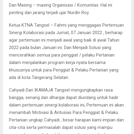
Dari Masing – masing Organisasi / Komunitas. Hal ini
penting dan jarang terjadi ujar Nurdin Roy.
Ketua KTNA Tangsel – Fahmi yang menggagas Pertemuan
Sinergi Kolaborasi pada Jumat, 07 Januari 2022 , berharap
agar pertemuan ini menjadi awal yang baik di awal Tahun
2022 pada bulan Januari ini. Dan Menjadi Solusi yang
mencerahkan semua para penggiat / pelaku Pertanian
dalam menjalankan program kerja nyata bersama
khususnya untuk para Penggiat & Pelaku Pertanian yang
ada di kota Tangerang Selatan.
Cahyadi Dari IKAMAJA Tangsel mengungkapkan rasa
bangga, senang dan dihargai dapat diundang untuk hadir
dalam pertemuan sinergi kolaborasi ini, Pertemuan ini akan
menambah Motivasi & Antusias Para Penggiat & Pelaku
Pertanian ungkap Cahyadi , besar harapan kami impian dan
cita-cita serta permasalah dapat solusi yang mampu