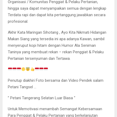
Organisasi / Komunitas Penggiat & Pelaku Pertanian,
hingga saya dapat menyampaikan semua dengan lengkap
Terdata rapi dan dapat kita pertanggung jawabkan secara
profesional.
Akhir Kata Maringan Sihotang , Ayo Kita Nikmati Hidangan
Makan Siang yang tersedia ini apa adanya Kawan, sambil
menyeruput kopi hitam dengan Humor Ala Seniman
Taninya yang membuat rekan – rekan Penggiat & Pelaku
Pertanian tersenyuman dan Tertawa.
Penutup diakhiri Foto bersama dan Video Pendek salam
Petani Tangsel …
” Petani Tangerang Selatan Luar Biasa “
Untuk Memotivasi menambah Semangat Kebersamaan
Para Penggiat & Pelaku Pertanian yang berkelanjutan