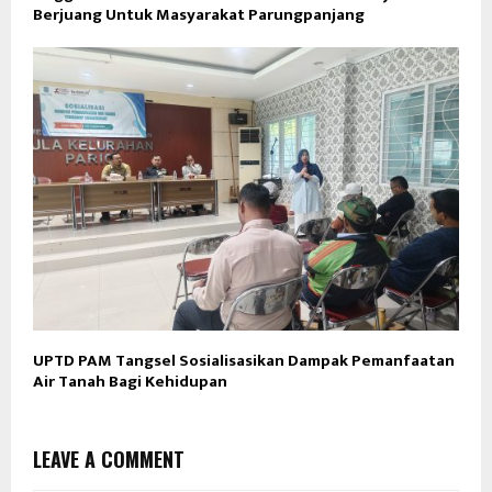
Berjuang Untuk Masyarakat Parungpanjang
UPTD PAM Tangsel Sosialisasikan Dampak Pemanfaatan
Air Tanah Bagi Kehidupan
LEAVE A COMMENT