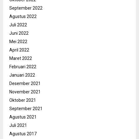
September 2022
Agustus 2022
Juli 2022
Juni 2022
Mei 2022
April 2022
Maret 2022
Februari 2022
Januari 2022
Desember 2021
November 2021
Oktober 2021
September 2021
Agustus 2021
Juli 2021
Agustus 2017