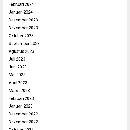
Februari 2024
Januari 2024
Desember 2023
November 2023
Oktober 2023
September 2023
Agustus 2023
Juli 2023
Juni 2023
Mei 2023
April 2023
Maret 2023
Februari 2023
Januari 2023
Desember 2022
November 2022
Oktober 2022