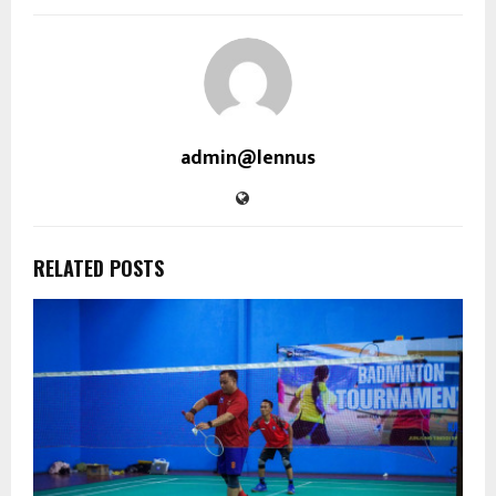
admin@lennus
RELATED POSTS