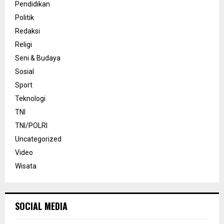
Pendidikan
Politik
Redaksi
Religi
Seni & Budaya
Sosial
Sport
Teknologi
TNI
TNI/POLRI
Uncategorized
Video
Wisata
SOCIAL MEDIA