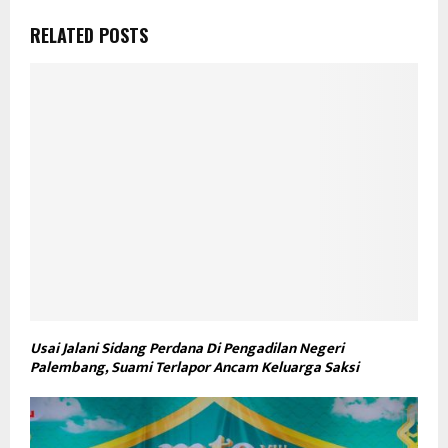
RELATED POSTS
Usai Jalani Sidang Perdana Di Pengadilan Negeri
Palembang, Suami Terlapor Ancam Keluarga Saksi