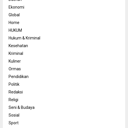
Ekonomi
Global
Home
HUKUM
Hukum & Kriminal
Kesehatan
Kriminal
Kuliner
Ormas
Pendidikan
Politik
Redaksi
Religi
Seni & Budaya
Sosial
Sport