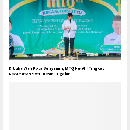
Dibuka Wali Kota Benyamin, MTQ ke-VIII Tingkat
Kecamatan Setu Resmi Digelar