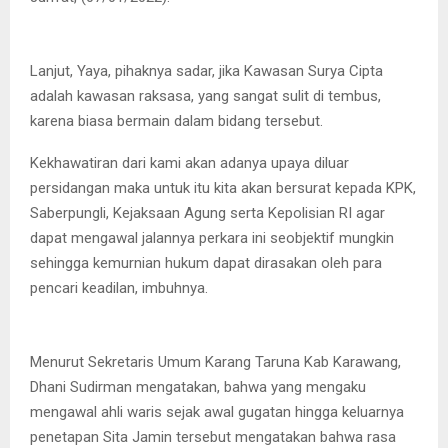
Lanjut, Yaya, pihaknya sadar, jika Kawasan Surya Cipta
adalah kawasan raksasa, yang sangat sulit di tembus,
karena biasa bermain dalam bidang tersebut.
Kekhawatiran dari kami akan adanya upaya diluar
persidangan maka untuk itu kita akan bersurat kepada KPK,
Saberpungli, Kejaksaan Agung serta Kepolisian RI agar
dapat mengawal jalannya perkara ini seobjektif mungkin
sehingga kemurnian hukum dapat dirasakan oleh para
pencari keadilan, imbuhnya.
Menurut Sekretaris Umum Karang Taruna Kab Karawang,
Dhani Sudirman mengatakan, bahwa yang mengaku
mengawal ahli waris sejak awal gugatan hingga keluarnya
penetapan Sita Jamin tersebut mengatakan bahwa rasa