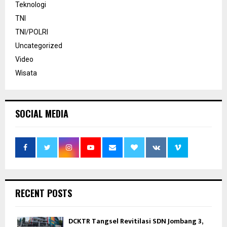
Teknologi
TNI
TNI/POLRI
Uncategorized
Video
Wisata
SOCIAL MEDIA
RECENT POSTS
DCKTR Tangsel Revitilasi SDN Jombang 3,