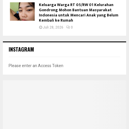
Keluarga Warga RT 05/RW 01 Kelurahan
Gondrong Mohon Bantuan Masyarakat
Indonesia untuk Mencari Anak yang Belum
Kembali ke Rumah
Juli 28, 2026
0
INSTAGRAM
Please enter an Access Token