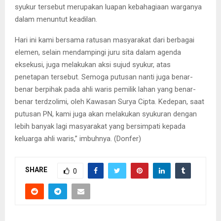
syukur tersebut merupakan luapan kebahagiaan warganya
dalam menuntut keadilan.
Hari ini kami bersama ratusan masyarakat dari berbagai
elemen, selain mendampingi juru sita dalam agenda
eksekusi, juga melakukan aksi sujud syukur, atas
penetapan tersebut. Semoga putusan nanti juga benar-
benar berpihak pada ahli waris pemilik lahan yang benar-
benar terdzolimi, oleh Kawasan Surya Cipta. Kedepan, saat
putusan PN, kami juga akan melakukan syukuran dengan
lebih banyak lagi masyarakat yang bersimpati kepada
keluarga ahli waris,” imbuhnya. (Donfer)
SHARE
0