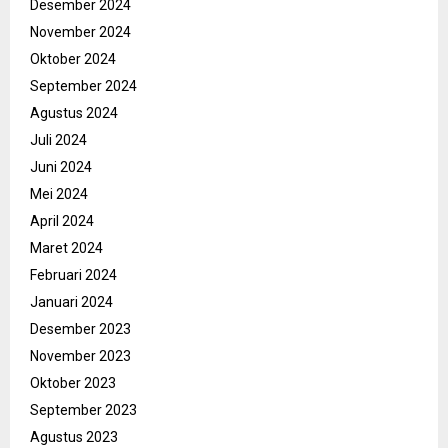
Desember 2024
November 2024
Oktober 2024
September 2024
Agustus 2024
Juli 2024
Juni 2024
Mei 2024
April 2024
Maret 2024
Februari 2024
Januari 2024
Desember 2023
November 2023
Oktober 2023
September 2023
Agustus 2023