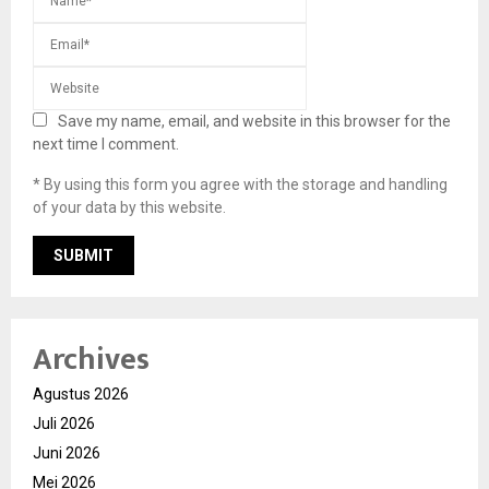
Save my name, email, and website in this browser for the
next time I comment.
* By using this form you agree with the storage and handling
of your data by this website.
Archives
Agustus 2026
Juli 2026
Juni 2026
Mei 2026