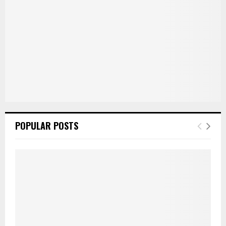
POPULAR POSTS