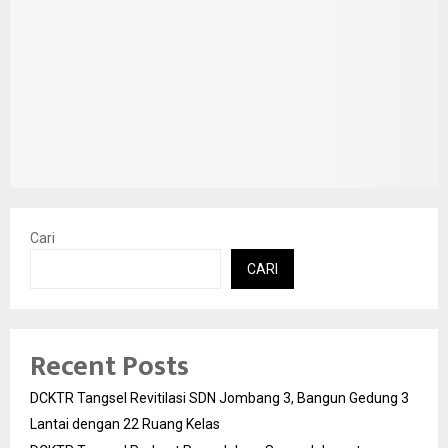
Cari
CARI
Recent Posts
DCKTR Tangsel Revitilasi SDN Jombang 3, Bangun Gedung 3
Lantai dengan 22 Ruang Kelas