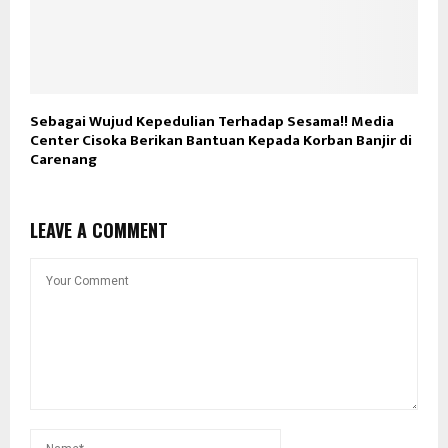
Sebagai Wujud Kepedulian Terhadap Sesama!! Media
Center Cisoka Berikan Bantuan Kepada Korban Banjir di
Carenang
LEAVE A COMMENT