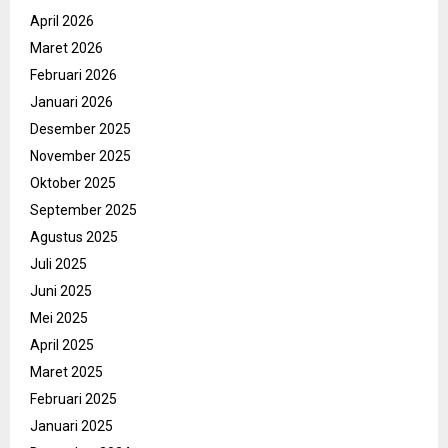
April 2026
Maret 2026
Februari 2026
Januari 2026
Desember 2025
November 2025
Oktober 2025
September 2025
Agustus 2025
Juli 2025
Juni 2025
Mei 2025
April 2025
Maret 2025
Februari 2025
Januari 2025