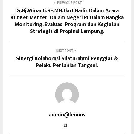
PREVIOUS POST
Dr.Hj.Winarti,SE.MH. Ikut Hadir Dalam Acara
KunKer Menteri Dalam Negeri RI Dalam Rangka
Monitoring, Evaluasi Program dan Kegiatan
Strategis di Propinsi Lampung.
NEXT POST
Sinergi Kolaborasi Silaturahmi Penggiat &
Pelaku Pertanian Tangsel.
admin@lennus