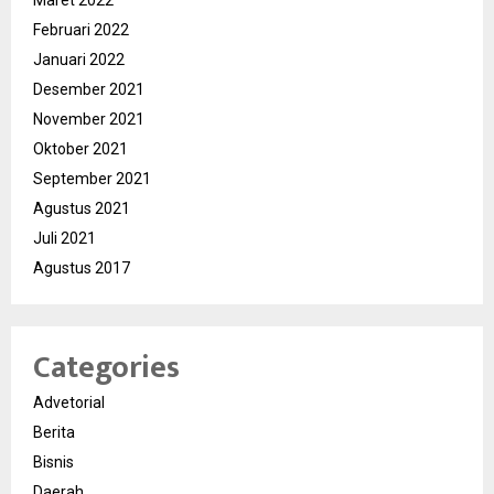
Maret 2022
Februari 2022
Januari 2022
Desember 2021
November 2021
Oktober 2021
September 2021
Agustus 2021
Juli 2021
Agustus 2017
Categories
Advetorial
Berita
Bisnis
Daerah