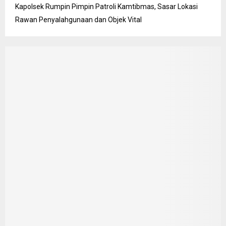
Kapolsek Rumpin Pimpin Patroli Kamtibmas, Sasar Lokasi
Rawan Penyalahgunaan dan Objek Vital