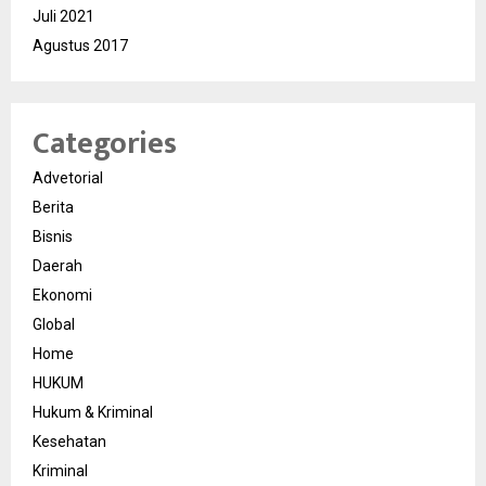
Juli 2021
Agustus 2017
Categories
Advetorial
Berita
Bisnis
Daerah
Ekonomi
Global
Home
HUKUM
Hukum & Kriminal
Kesehatan
Kriminal