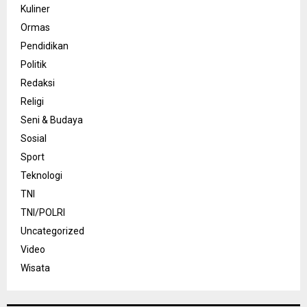
Kuliner
Ormas
Pendidikan
Politik
Redaksi
Religi
Seni & Budaya
Sosial
Sport
Teknologi
TNI
TNI/POLRI
Uncategorized
Video
Wisata