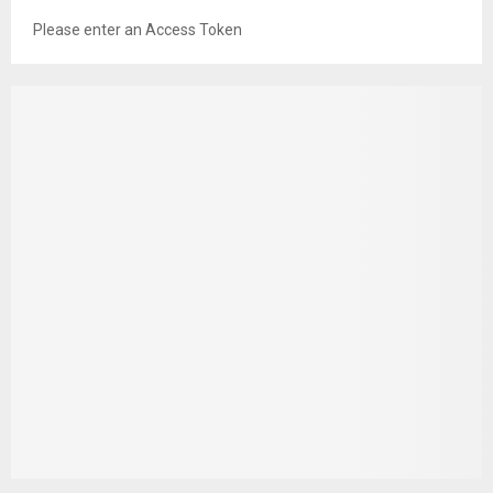
Please enter an Access Token