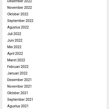
Desember 2022
November 2022
Oktober 2022
September 2022
Agustus 2022
Juli 2022
Juni 2022
Mei 2022
April 2022
Maret 2022
Februari 2022
Januari 2022
Desember 2021
November 2021
Oktober 2021
September 2021
Agustus 2021