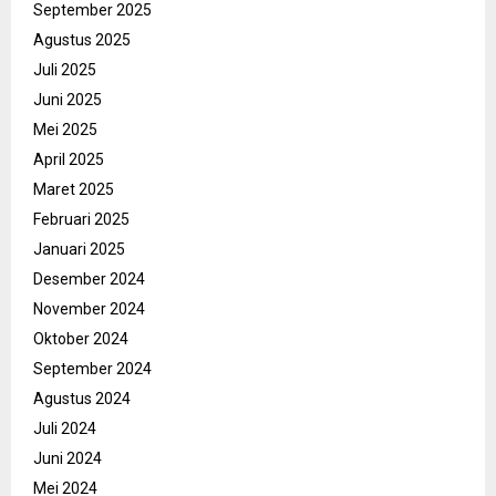
September 2025
Agustus 2025
Juli 2025
Juni 2025
Mei 2025
April 2025
Maret 2025
Februari 2025
Januari 2025
Desember 2024
November 2024
Oktober 2024
September 2024
Agustus 2024
Juli 2024
Juni 2024
Mei 2024