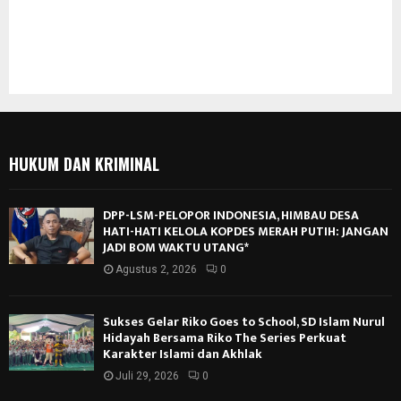
HUKUM DAN KRIMINAL
DPP-LSM-PELOPOR INDONESIA, HIMBAU DESA
HATI-HATI KELOLA KOPDES MERAH PUTIH: JANGAN
JADI BOM WAKTU UTANG*
Agustus 2, 2026
0
Sukses Gelar Riko Goes to School, SD Islam Nurul
Hidayah Bersama Riko The Series Perkuat
Karakter Islami dan Akhlak
Juli 29, 2026
0