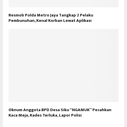
Resmob Polda Metro Jaya Tangkap 2 Pelaku
Pembunuhan, Kenal Korban Lewat Aplikasi
Oknum Anggota BPD Desa Siku “NGAMUK” Pecahkan
Kaca Meja, Kades Terluka, Lapor Polisi