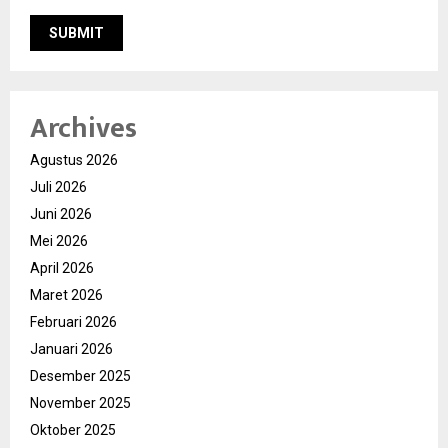
Archives
Agustus 2026
Juli 2026
Juni 2026
Mei 2026
April 2026
Maret 2026
Februari 2026
Januari 2026
Desember 2025
November 2025
Oktober 2025