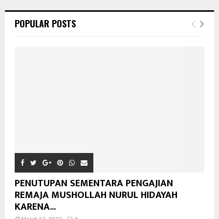
POPULAR POSTS
PENUTUPAN SEMENTARA PENGAJIAN
REMAJA MUSHOLLAH NURUL HIDAYAH
KARENA...