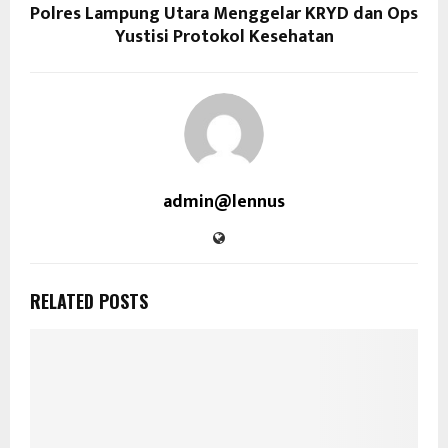
Polres Lampung Utara Menggelar KRYD dan Ops
Yustisi Protokol Kesehatan
admin@lennus
RELATED POSTS