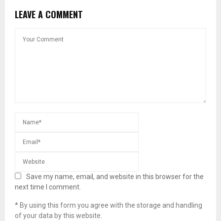
LEAVE A COMMENT
Save my name, email, and website in this browser for the
next time I comment.
* By using this form you agree with the storage and handling
of your data by this website.