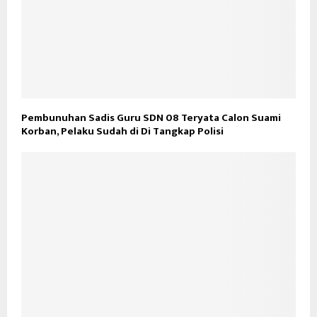
Pembunuhan Sadis Guru SDN 08 Teryata Calon Suami
Korban, Pelaku Sudah di Di Tangkap Polisi