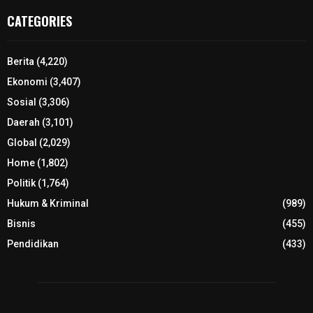
CATEGORIES
Berita
(4,220)
Ekonomi
(3,407)
Sosial
(3,306)
Daerah
(3,101)
Global
(2,029)
Home
(1,802)
Politik
(1,764)
Hukum & Kriminal
(989)
Bisnis
(455)
Pendidikan
(433)