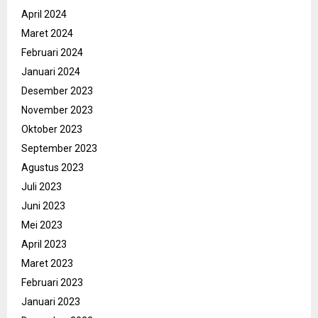
April 2024
Maret 2024
Februari 2024
Januari 2024
Desember 2023
November 2023
Oktober 2023
September 2023
Agustus 2023
Juli 2023
Juni 2023
Mei 2023
April 2023
Maret 2023
Februari 2023
Januari 2023