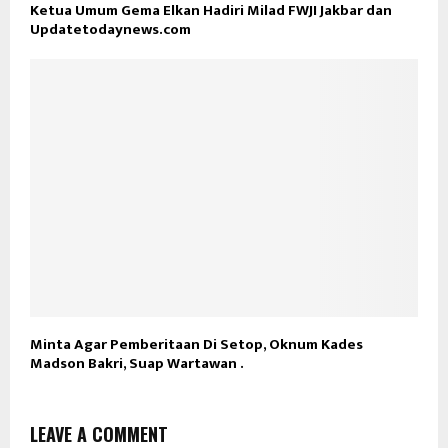
Ketua Umum Gema Elkan Hadiri Milad FWJI Jakbar dan
Updatetodaynews.com
Minta Agar Pemberitaan Di Setop, Oknum Kades
Madson Bakri, Suap Wartawan .
LEAVE A COMMENT