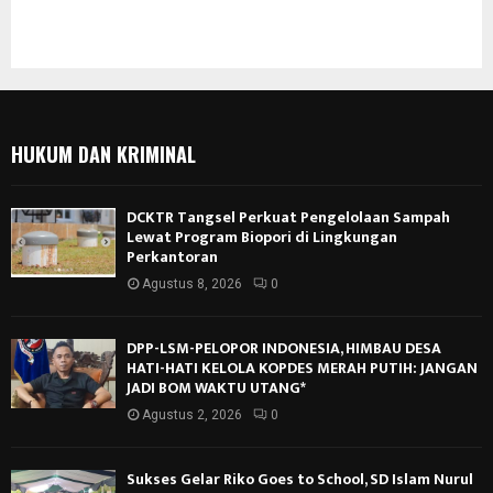
HUKUM DAN KRIMINAL
DCKTR Tangsel Perkuat Pengelolaan Sampah
Lewat Program Biopori di Lingkungan
Perkantoran
Agustus 8, 2026
0
DPP-LSM-PELOPOR INDONESIA, HIMBAU DESA
HATI-HATI KELOLA KOPDES MERAH PUTIH: JANGAN
JADI BOM WAKTU UTANG*
Agustus 2, 2026
0
Sukses Gelar Riko Goes to School, SD Islam Nurul