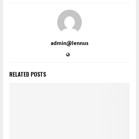
admin@lennus
RELATED POSTS