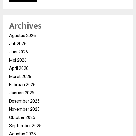
Archives
Agustus 2026
Juli 2026
Juni 2026
Mei 2026
April 2026
Maret 2026
Februari 2026
Januari 2026
Desember 2025
November 2025
Oktober 2025
September 2025
Agustus 2025