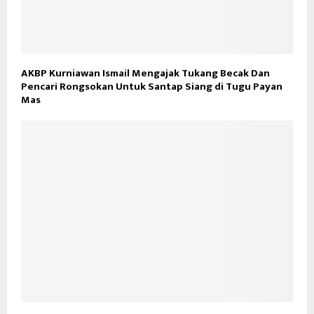
AKBP Kurniawan Ismail Mengajak Tukang Becak Dan
Pencari Rongsokan Untuk Santap Siang di Tugu Payan
Mas