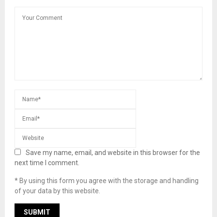
Save my name, email, and website in this browser for the
next time I comment.
* By using this form you agree with the storage and handling
of your data by this website.