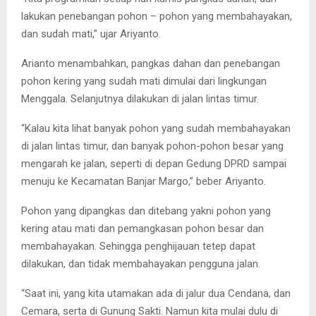
lakukan penebangan pohon – pohon yang membahayakan,
dan sudah mati,” ujar Ariyanto.
Arianto menambahkan, pangkas dahan dan penebangan
pohon kering yang sudah mati dimulai dari lingkungan
Menggala. Selanjutnya dilakukan di jalan lintas timur.
“Kalau kita lihat banyak pohon yang sudah membahayakan
di jalan lintas timur, dan banyak pohon-pohon besar yang
mengarah ke jalan, seperti di depan Gedung DPRD sampai
menuju ke Kecamatan Banjar Margo,” beber Ariyanto.
Pohon yang dipangkas dan ditebang yakni pohon yang
kering atau mati dan pemangkasan pohon besar dan
membahayakan. Sehingga penghijauan tetep dapat
dilakukan, dan tidak membahayakan pengguna jalan.
“Saat ini, yang kita utamakan ada di jalur dua Cendana, dan
Cemara, serta di Gunung Sakti. Namun kita mulai dulu di