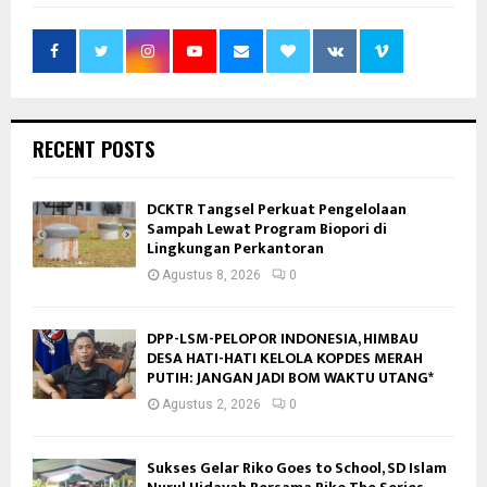
RECENT POSTS
DCKTR Tangsel Perkuat Pengelolaan
Sampah Lewat Program Biopori di
Lingkungan Perkantoran
Agustus 8, 2026
0
DPP-LSM-PELOPOR INDONESIA, HIMBAU
DESA HATI-HATI KELOLA KOPDES MERAH
PUTIH: JANGAN JADI BOM WAKTU UTANG*
Agustus 2, 2026
0
Sukses Gelar Riko Goes to School, SD Islam