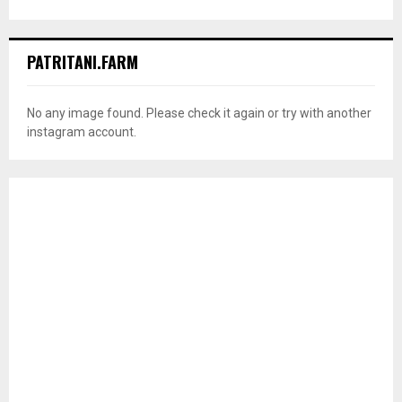
PATRITANI.FARM
No any image found. Please check it again or try with another
instagram account.