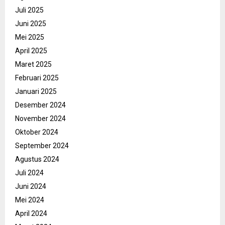
Juli 2025
Juni 2025
Mei 2025
April 2025
Maret 2025
Februari 2025
Januari 2025
Desember 2024
November 2024
Oktober 2024
September 2024
Agustus 2024
Juli 2024
Juni 2024
Mei 2024
April 2024