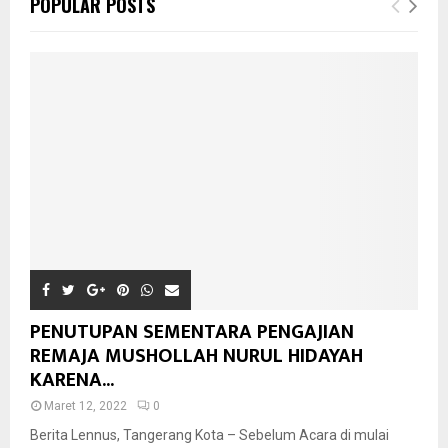
POPULAR POSTS
PENUTUPAN SEMENTARA PENGAJIAN
REMAJA MUSHOLLAH NURUL HIDAYAH
KARENA...
Maret 12, 2022
0
Berita Lennus, Tangerang Kota – Sebelum Acara di mulai