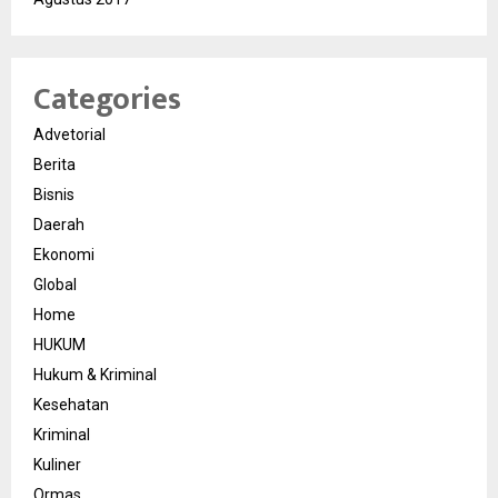
Categories
Advetorial
Berita
Bisnis
Daerah
Ekonomi
Global
Home
HUKUM
Hukum & Kriminal
Kesehatan
Kriminal
Kuliner
Ormas