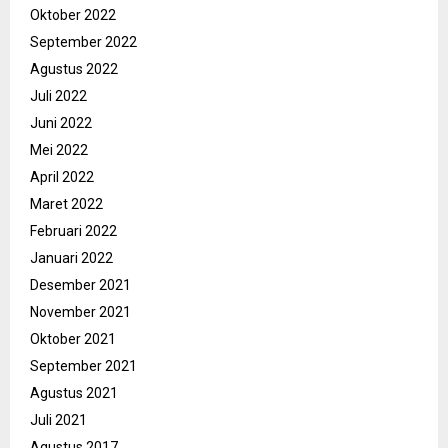
Oktober 2022
September 2022
Agustus 2022
Juli 2022
Juni 2022
Mei 2022
April 2022
Maret 2022
Februari 2022
Januari 2022
Desember 2021
November 2021
Oktober 2021
September 2021
Agustus 2021
Juli 2021
Agustus 2017