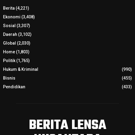
Berita
(4,221)
Ekonomi
(3,408)
Sosial
(3,307)
Daerah
(3,102)
Global
(2,030)
Home
(1,803)
Politik
(1,765)
Hukum & Kriminal
(990)
Bisnis
(455)
Pendidikan
(433)
BERITA LENSA