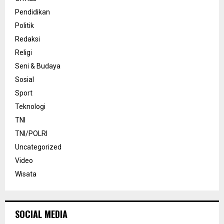
Pendidikan
Politik
Redaksi
Religi
Seni & Budaya
Sosial
Sport
Teknologi
TNI
TNI/POLRI
Uncategorized
Video
Wisata
SOCIAL MEDIA