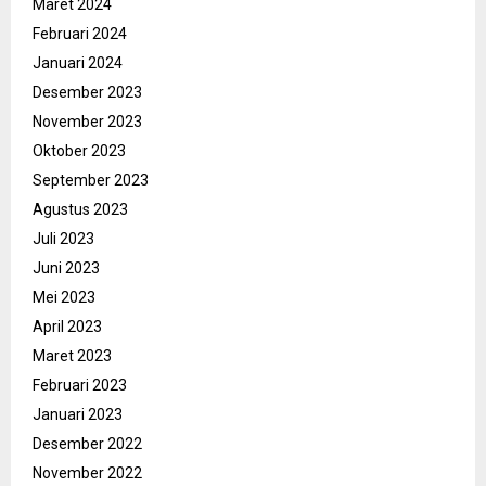
Maret 2024
Februari 2024
Januari 2024
Desember 2023
November 2023
Oktober 2023
September 2023
Agustus 2023
Juli 2023
Juni 2023
Mei 2023
April 2023
Maret 2023
Februari 2023
Januari 2023
Desember 2022
November 2022