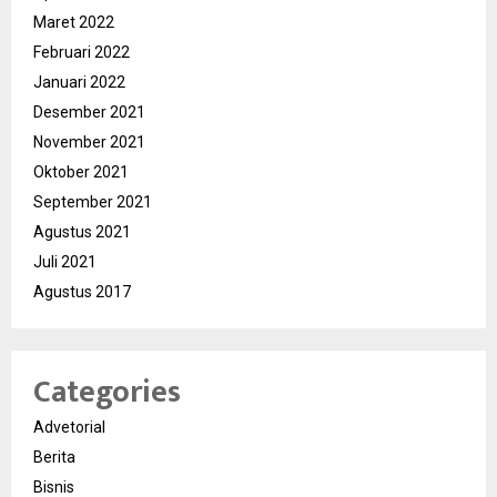
Maret 2022
Februari 2022
Januari 2022
Desember 2021
November 2021
Oktober 2021
September 2021
Agustus 2021
Juli 2021
Agustus 2017
Categories
Advetorial
Berita
Bisnis