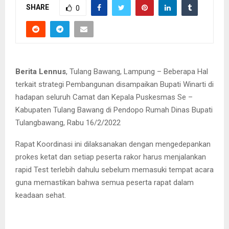
SHARE
0
Berita Lennus
, Tulang Bawang, Lampung – Beberapa Hal
terkait strategi Pembangunan disampaikan Bupati Winarti di
hadapan seluruh Camat dan Kepala Puskesmas Se –
Kabupaten Tulang Bawang di Pendopo Rumah Dinas Bupati
Tulangbawang, Rabu 16/2/2022
Rapat Koordinasi ini dilaksanakan dengan mengedepankan
prokes ketat dan setiap peserta rakor harus menjalankan
rapid Test terlebih dahulu sebelum memasuki tempat acara
guna memastikan bahwa semua peserta rapat dalam
keadaan sehat.