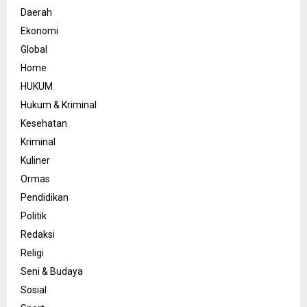
Daerah
Ekonomi
Global
Home
HUKUM
Hukum & Kriminal
Kesehatan
Kriminal
Kuliner
Ormas
Pendidikan
Politik
Redaksi
Religi
Seni & Budaya
Sosial