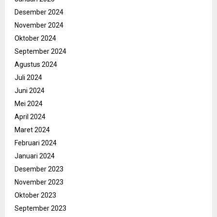
Desember 2024
November 2024
Oktober 2024
September 2024
Agustus 2024
Juli 2024
Juni 2024
Mei 2024
April 2024
Maret 2024
Februari 2024
Januari 2024
Desember 2023
November 2023
Oktober 2023
September 2023