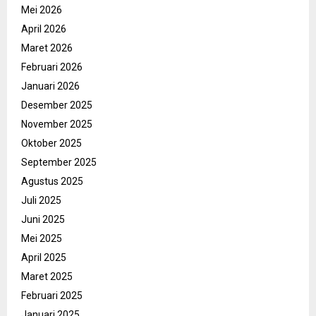
Mei 2026
April 2026
Maret 2026
Februari 2026
Januari 2026
Desember 2025
November 2025
Oktober 2025
September 2025
Agustus 2025
Juli 2025
Juni 2025
Mei 2025
April 2025
Maret 2025
Februari 2025
Januari 2025