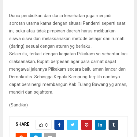
Dunia pendidikan dan dunia kesehatan juga menjadi
sorotan utama karna dengan situasi Pandemi seperti saat
ini, suka atau tidak pimpinan daerah harus meliburkan
siswa siswi dan melaksanakan metode belajar dari rumah
(daring) sesuai dengan aturan yg berlaku .
Selain itu, terkait dengan kegiatan Pilkakam yg sebentar lagi
dilaksanakan, Bupati berpesan agar para camat dapat
mengawal jalannya Pilkakam secara baik, aman lancar dan
Demokratis. Sehingga Kepala Kampung terpilih nantinya
dapat bersinergi membangun Kab Tulang Bawang yg aman,
mandiri dan sejahtera.
(Sandika)
SHARE
0