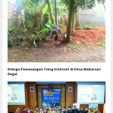
Diduga Pemasangan Tiang Internet di Desa Mekarsari
Ilegal