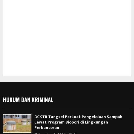
HUKUM DAN KRIMINAL
DCKTR Tangsel Perkuat Pengelolaan Sampah
Lewat Program Biopori di Lingkungan
Perkantoran