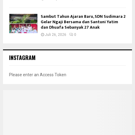
Sambut Tahun Ajaran Baru, SDN Sudimara 2
Gelar Ngaji Bersama dan Santuni Yatim
dan Dhuafa Sebanyak 27 Anak
Juli 26, 2026
0
INSTAGRAM
Please enter an Access Token