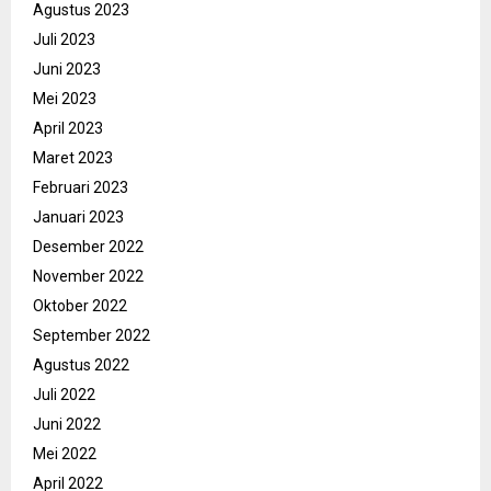
Agustus 2023
Juli 2023
Juni 2023
Mei 2023
April 2023
Maret 2023
Februari 2023
Januari 2023
Desember 2022
November 2022
Oktober 2022
September 2022
Agustus 2022
Juli 2022
Juni 2022
Mei 2022
April 2022