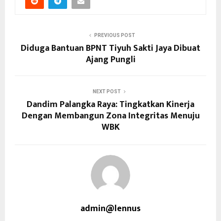
PREVIOUS POST
Diduga Bantuan BPNT Tiyuh Sakti Jaya Dibuat
Ajang Pungli
NEXT POST
Dandim Palangka Raya: Tingkatkan Kinerja
Dengan Membangun Zona Integritas Menuju
WBK
admin@lennus