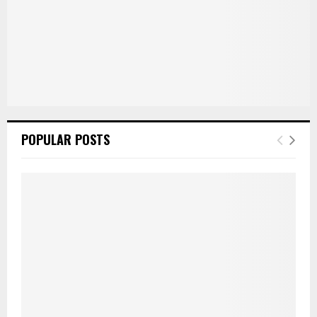
POPULAR POSTS