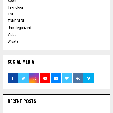
Sport
Teknologi
TNI
TNI/POLRI
Uncategorized
Video
Wisata
SOCIAL MEDIA
RECENT POSTS