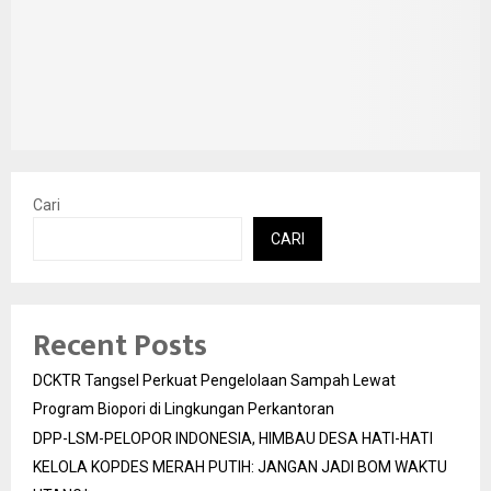
Cari
CARI
Recent Posts
DCKTR Tangsel Perkuat Pengelolaan Sampah Lewat
Program Biopori di Lingkungan Perkantoran
DPP-LSM-PELOPOR INDONESIA, HIMBAU DESA HATI-HATI
KELOLA KOPDES MERAH PUTIH: JANGAN JADI BOM WAKTU