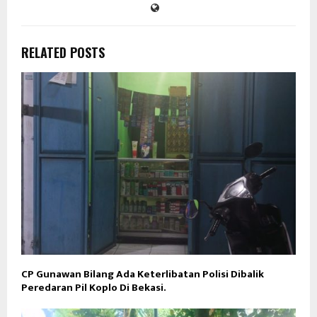
RELATED POSTS
CP Gunawan Bilang Ada Keterlibatan Polisi Dibalik
Peredaran Pil Koplo Di Bekasi.