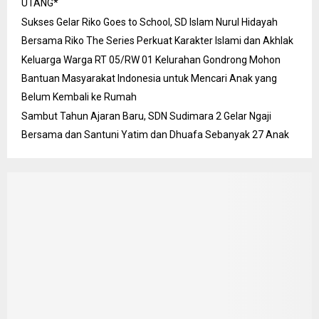
UTANG*
Sukses Gelar Riko Goes to School, SD Islam Nurul Hidayah
Bersama Riko The Series Perkuat Karakter Islami dan Akhlak
Keluarga Warga RT 05/RW 01 Kelurahan Gondrong Mohon
Bantuan Masyarakat Indonesia untuk Mencari Anak yang
Belum Kembali ke Rumah
Sambut Tahun Ajaran Baru, SDN Sudimara 2 Gelar Ngaji
Bersama dan Santuni Yatim dan Dhuafa Sebanyak 27 Anak