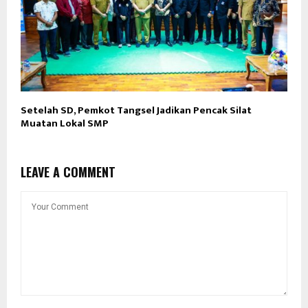
Setelah SD, Pemkot Tangsel Jadikan Pencak Silat
Muatan Lokal SMP
LEAVE A COMMENT