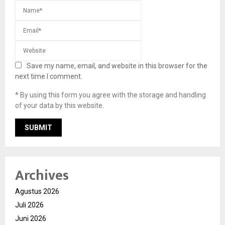
Save my name, email, and website in this browser for the
next time I comment.
* By using this form you agree with the storage and handling
of your data by this website.
Archives
Agustus 2026
Juli 2026
Juni 2026