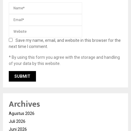
Save my name, email, and website in this browser for the
next time I comment.
* By using this form you agree with the storage and handling
of your data by this website.
Archives
Agustus 2026
Juli 2026
Juni 2026