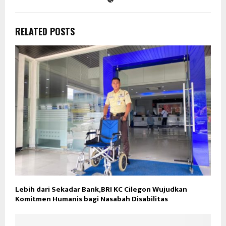
RELATED POSTS
Lebih dari Sekadar Bank,BRI KC Cilegon Wujudkan
Komitmen Humanis bagi Nasabah Disabilitas