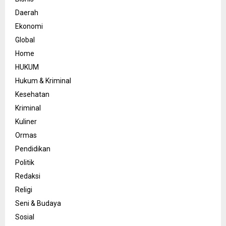
Daerah
Ekonomi
Global
Home
HUKUM
Hukum & Kriminal
Kesehatan
Kriminal
Kuliner
Ormas
Pendidikan
Politik
Redaksi
Religi
Seni & Budaya
Sosial