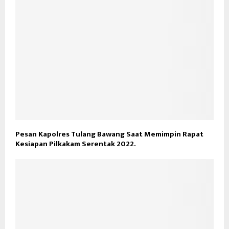
Pesan Kapolres Tulang Bawang Saat Memimpin Rapat
Kesiapan Pilkakam Serentak 2022.