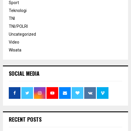
Sport
Teknologi
TNI
TNI/POLRI
Uncategorized
Video
Wisata
SOCIAL MEDIA
RECENT POSTS