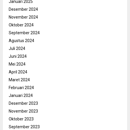
Januari 2025
Desember 2024
November 2024
Oktober 2024
September 2024
Agustus 2024
Juli 2024
Juni 2024
Mei 2024
April 2024
Maret 2024
Februari 2024
Januari 2024
Desember 2023
November 2023
Oktober 2023
September 2023