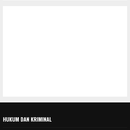
HUKUM DAN KRIMINAL