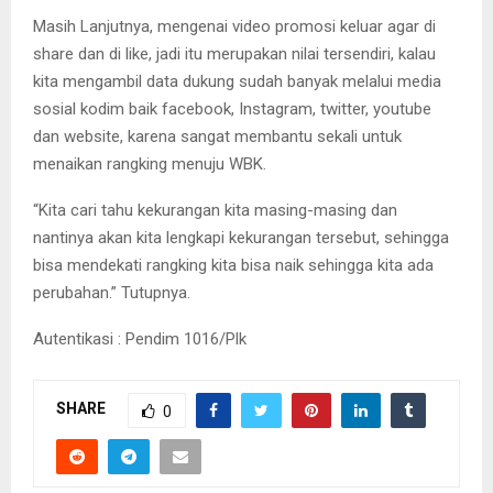
Masih Lanjutnya, mengenai video promosi keluar agar di
share dan di like, jadi itu merupakan nilai tersendiri, kalau
kita mengambil data dukung sudah banyak melalui media
sosial kodim baik facebook, Instagram, twitter, youtube
dan website, karena sangat membantu sekali untuk
menaikan rangking menuju WBK.
“Kita cari tahu kekurangan kita masing-masing dan
nantinya akan kita lengkapi kekurangan tersebut, sehingga
bisa mendekati rangking kita bisa naik sehingga kita ada
perubahan.” Tutupnya.
Autentikasi : Pendim 1016/Plk
SHARE
0