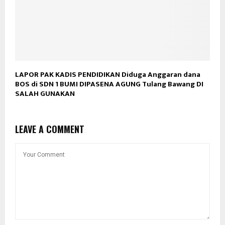
LAPOR PAK KADIS PENDIDIKAN Diduga Anggaran dana
BOS di SDN 1 BUMI DIPASENA AGUNG Tulang Bawang DI
SALAH GUNAKAN
LEAVE A COMMENT