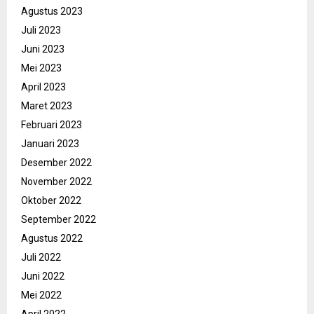
Agustus 2023
Juli 2023
Juni 2023
Mei 2023
April 2023
Maret 2023
Februari 2023
Januari 2023
Desember 2022
November 2022
Oktober 2022
September 2022
Agustus 2022
Juli 2022
Juni 2022
Mei 2022