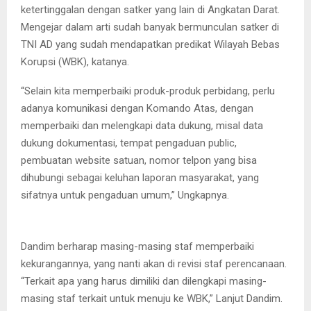
ketertinggalan dengan satker yang lain di Angkatan Darat.
Mengejar dalam arti sudah banyak bermunculan satker di
TNI AD yang sudah mendapatkan predikat Wilayah Bebas
Korupsi (WBK), katanya.
“Selain kita memperbaiki produk-produk perbidang, perlu
adanya komunikasi dengan Komando Atas, dengan
memperbaiki dan melengkapi data dukung, misal data
dukung dokumentasi, tempat pengaduan public,
pembuatan website satuan, nomor telpon yang bisa
dihubungi sebagai keluhan laporan masyarakat, yang
sifatnya untuk pengaduan umum,” Ungkapnya.
Dandim berharap masing-masing staf memperbaiki
kekurangannya, yang nanti akan di revisi staf perencanaan.
“Terkait apa yang harus dimiliki dan dilengkapi masing-
masing staf terkait untuk menuju ke WBK,” Lanjut Dandim.