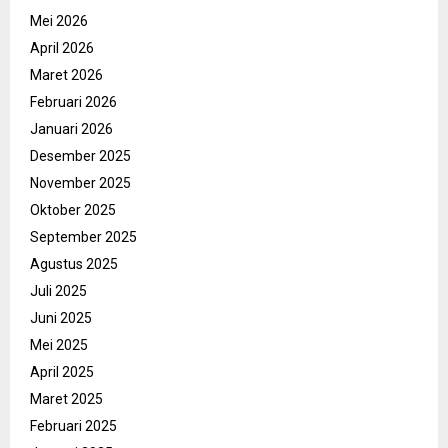
Mei 2026
April 2026
Maret 2026
Februari 2026
Januari 2026
Desember 2025
November 2025
Oktober 2025
September 2025
Agustus 2025
Juli 2025
Juni 2025
Mei 2025
April 2025
Maret 2025
Februari 2025