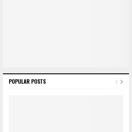
POPULAR POSTS