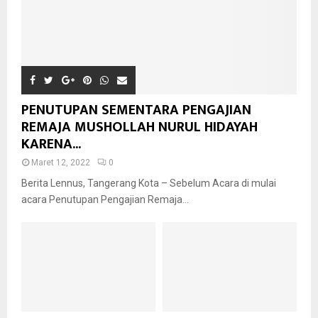
PENUTUPAN SEMENTARA PENGAJIAN
REMAJA MUSHOLLAH NURUL HIDAYAH
KARENA...
Maret 12, 2022
0
Berita Lennus, Tangerang Kota – Sebelum Acara di mulai
acara Penutupan Pengajian Remaja...