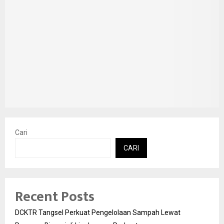
Cari
CARI
Recent Posts
DCKTR Tangsel Perkuat Pengelolaan Sampah Lewat