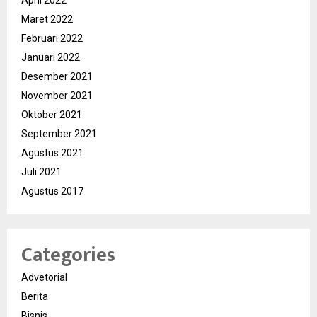
April 2022
Maret 2022
Februari 2022
Januari 2022
Desember 2021
November 2021
Oktober 2021
September 2021
Agustus 2021
Juli 2021
Agustus 2017
Categories
Advetorial
Berita
Bisnis