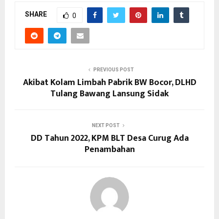
SHARE
0
PREVIOUS POST
Akibat Kolam Limbah Pabrik BW Bocor, DLHD
Tulang Bawang Lansung Sidak
NEXT POST
DD Tahun 2022, KPM BLT Desa Curug Ada
Penambahan