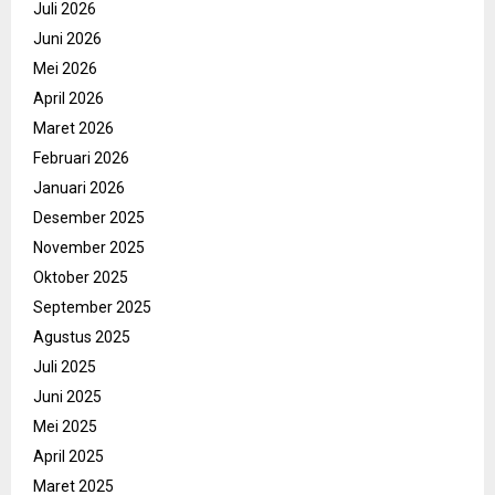
Juli 2026
Juni 2026
Mei 2026
April 2026
Maret 2026
Februari 2026
Januari 2026
Desember 2025
November 2025
Oktober 2025
September 2025
Agustus 2025
Juli 2025
Juni 2025
Mei 2025
April 2025
Maret 2025