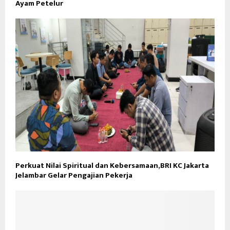
Ayam Petelur
Perkuat Nilai Spiritual dan Kebersamaan,BRI KC Jakarta
Jelambar Gelar Pengajian Pekerja