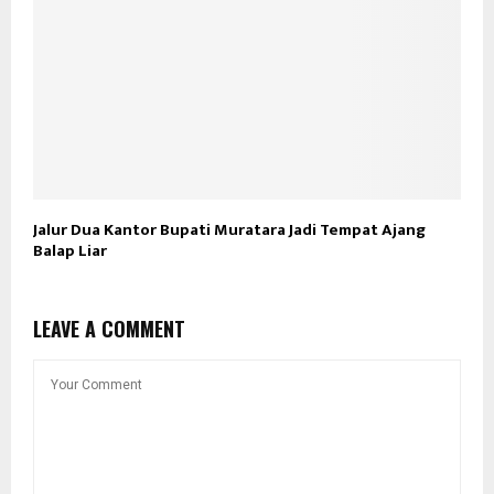
Jalur Dua Kantor Bupati Muratara Jadi Tempat Ajang
Balap Liar
LEAVE A COMMENT