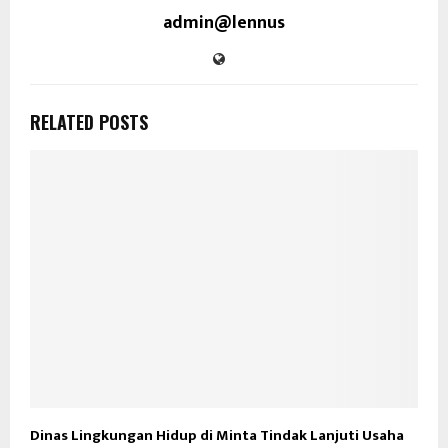
admin@lennus
RELATED POSTS
Dinas Lingkungan Hidup di Minta Tindak Lanjuti Usaha