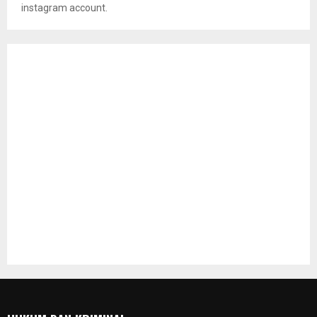
instagram account.