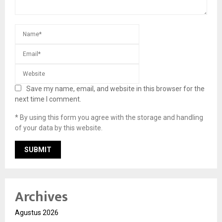
Save my name, email, and website in this browser for the
next time I comment.
* By using this form you agree with the storage and handling
of your data by this website.
Archives
Agustus 2026