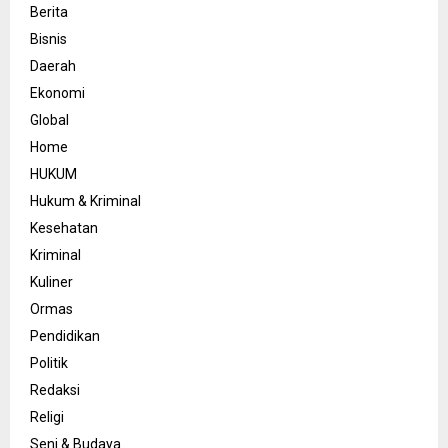
Berita
Bisnis
Daerah
Ekonomi
Global
Home
HUKUM
Hukum & Kriminal
Kesehatan
Kriminal
Kuliner
Ormas
Pendidikan
Politik
Redaksi
Religi
Seni & Budaya