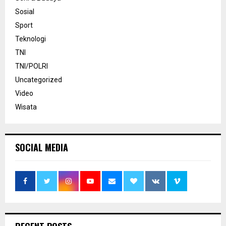
Sosial
Sport
Teknologi
TNI
TNI/POLRI
Uncategorized
Video
Wisata
SOCIAL MEDIA