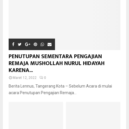
PENUTUPAN SEMENTARA PENGAJIAN
REMAJA MUSHOLLAH NURUL HIDAYAH
KARENA...
Maret 12, 2022
0
Berita Lennus, Tangerang Kota – Sebelum Acara di mulai
acara Penutupan Pengajian Remaja...