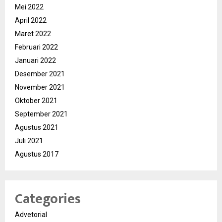
Mei 2022
April 2022
Maret 2022
Februari 2022
Januari 2022
Desember 2021
November 2021
Oktober 2021
September 2021
Agustus 2021
Juli 2021
Agustus 2017
Categories
Advetorial