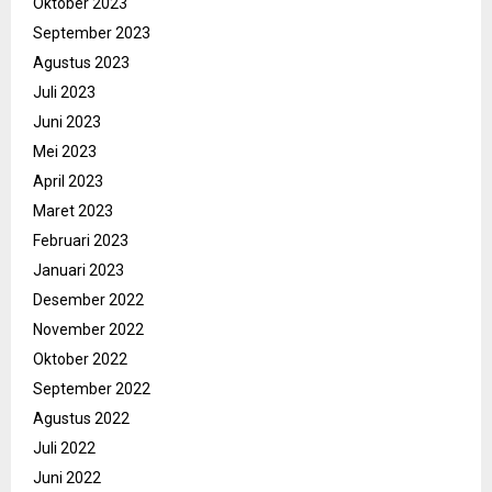
Oktober 2023
September 2023
Agustus 2023
Juli 2023
Juni 2023
Mei 2023
April 2023
Maret 2023
Februari 2023
Januari 2023
Desember 2022
November 2022
Oktober 2022
September 2022
Agustus 2022
Juli 2022
Juni 2022