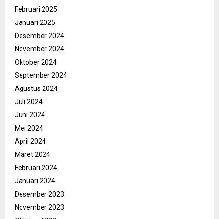
Februari 2025
Januari 2025
Desember 2024
November 2024
Oktober 2024
September 2024
Agustus 2024
Juli 2024
Juni 2024
Mei 2024
April 2024
Maret 2024
Februari 2024
Januari 2024
Desember 2023
November 2023