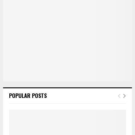
POPULAR POSTS