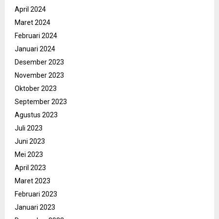
April 2024
Maret 2024
Februari 2024
Januari 2024
Desember 2023
November 2023
Oktober 2023
September 2023
Agustus 2023
Juli 2023
Juni 2023
Mei 2023
April 2023
Maret 2023
Februari 2023
Januari 2023