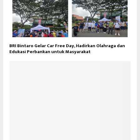
BRI Bintaro Gelar Car Free Day, Hadirkan Olahraga dan
Edukasi Perbankan untuk Masyarakat