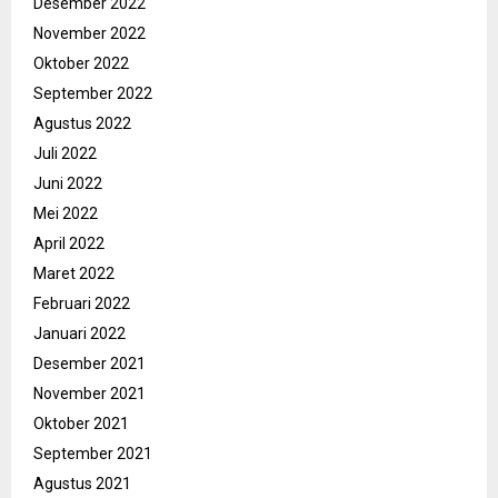
Desember 2022
November 2022
Oktober 2022
September 2022
Agustus 2022
Juli 2022
Juni 2022
Mei 2022
April 2022
Maret 2022
Februari 2022
Januari 2022
Desember 2021
November 2021
Oktober 2021
September 2021
Agustus 2021