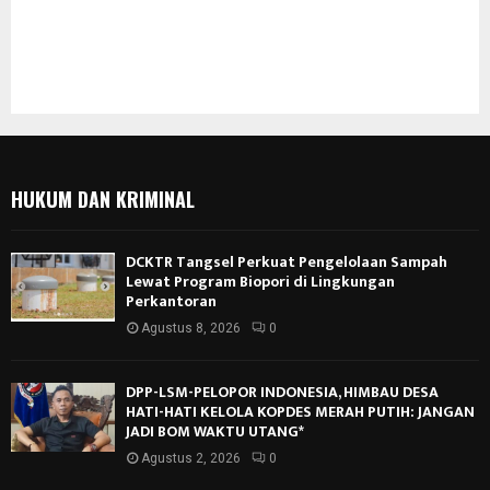
HUKUM DAN KRIMINAL
DCKTR Tangsel Perkuat Pengelolaan Sampah
Lewat Program Biopori di Lingkungan
Perkantoran
Agustus 8, 2026
0
DPP-LSM-PELOPOR INDONESIA, HIMBAU DESA
HATI-HATI KELOLA KOPDES MERAH PUTIH: JANGAN
JADI BOM WAKTU UTANG*
Agustus 2, 2026
0