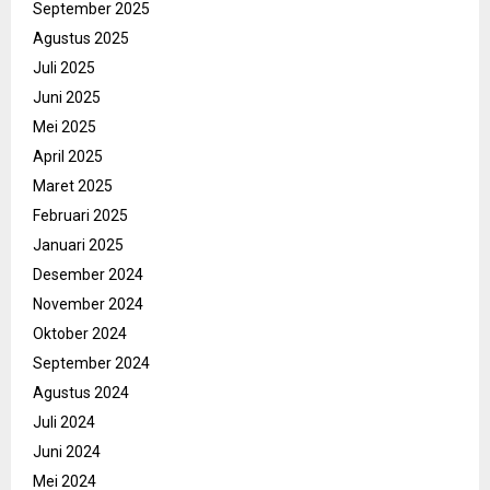
September 2025
Agustus 2025
Juli 2025
Juni 2025
Mei 2025
April 2025
Maret 2025
Februari 2025
Januari 2025
Desember 2024
November 2024
Oktober 2024
September 2024
Agustus 2024
Juli 2024
Juni 2024
Mei 2024