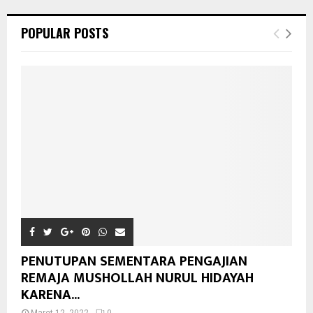
POPULAR POSTS
PENUTUPAN SEMENTARA PENGAJIAN
REMAJA MUSHOLLAH NURUL HIDAYAH
KARENA...