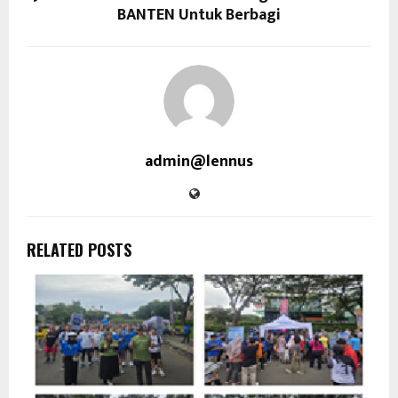
BANTEN Untuk Berbagi
admin@lennus
RELATED POSTS