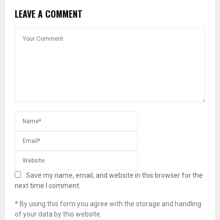
LEAVE A COMMENT
Save my name, email, and website in this browser for the
next time I comment.
* By using this form you agree with the storage and handling
of your data by this website.