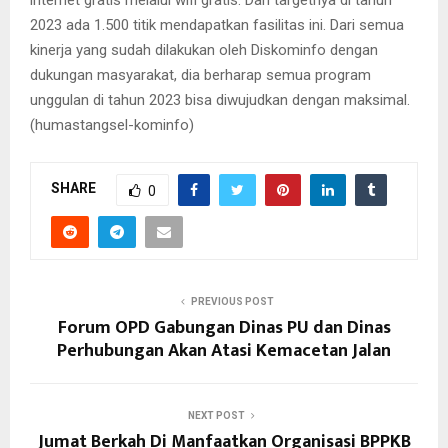
2023 ada 1.500 titik mendapatkan fasilitas ini. Dari semua
kinerja yang sudah dilakukan oleh Diskominfo dengan
dukungan masyarakat, dia berharap semua program
unggulan di tahun 2023 bisa diwujudkan dengan maksimal.
(humastangsel-kominfo)
SHARE
0
PREVIOUS POST
Forum OPD Gabungan Dinas PU dan Dinas
Perhubungan Akan Atasi Kemacetan Jalan
NEXT POST
Jumat Berkah Di Manfaatkan Organisasi BPPKB