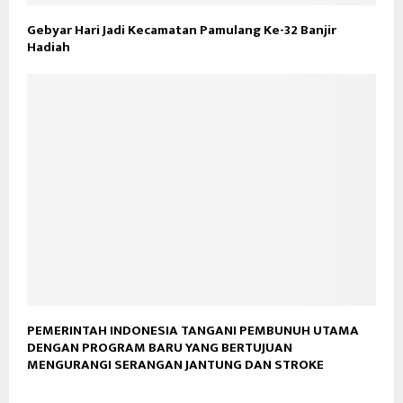
Gebyar Hari Jadi Kecamatan Pamulang Ke-32 Banjir
Hadiah
PEMERINTAH INDONESIA TANGANI PEMBUNUH UTAMA
DENGAN PROGRAM BARU YANG BERTUJUAN
MENGURANGI SERANGAN JANTUNG DAN STROKE