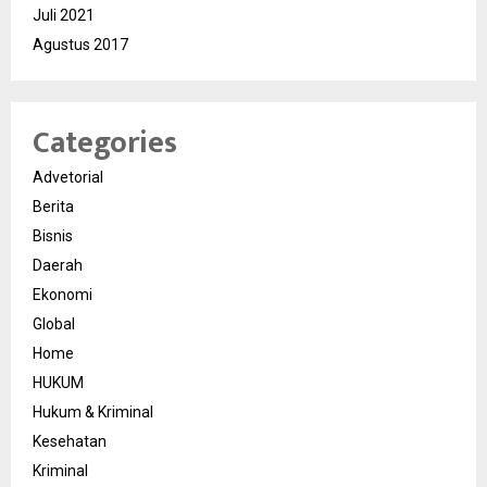
Juli 2021
Agustus 2017
Categories
Advetorial
Berita
Bisnis
Daerah
Ekonomi
Global
Home
HUKUM
Hukum & Kriminal
Kesehatan
Kriminal