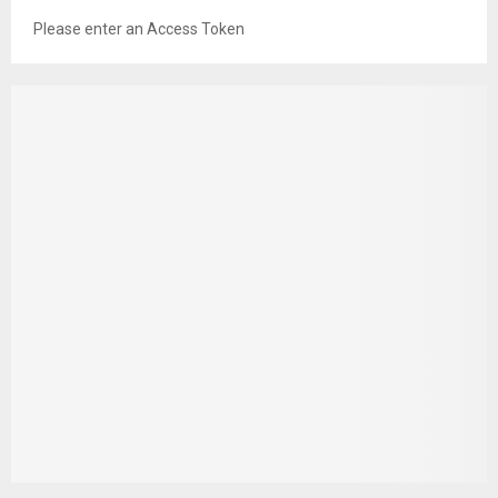
Please enter an Access Token