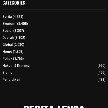
CATEGORIES
Berita
(4,221)
Ekonomi
(3,408)
Sosial
(3,307)
Daerah
(3,102)
Global
(2,030)
Home
(1,803)
Politik
(1,765)
Hukum & Kriminal
(990)
Bisnis
(455)
Pendidikan
(433)