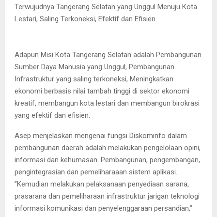
Terwujudnya Tangerang Selatan yang Unggul Menuju Kota
Lestari, Saling Terkoneksi, Efektif dan Efisien.
Adapun Misi Kota Tangerang Selatan adalah Pembangunan
Sumber Daya Manusia yang Unggul, Pembangunan
Infrastruktur yang saling terkoneksi, Meningkatkan
ekonomi berbasis nilai tambah tinggi di sektor ekonomi
kreatif, membangun kota lestari dan membangun birokrasi
yang efektif dan efisien.
Asep menjelaskan mengenai fungsi Diskominfo dalam
pembangunan daerah adalah melakukan pengelolaan opini,
informasi dan kehumasan. Pembangunan, pengembangan,
pengintegrasian dan pemeliharaaan sistem aplikasi.
”Kemudian melakukan pelaksanaan penyediaan sarana,
prasarana dan pemeliharaan infrastruktur jarigan teknologi
informasi komunikasi dan penyelenggaraan persandian,”