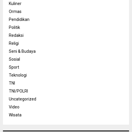
Kuliner
Ormas
Pendidikan
Politik
Redaksi
Religi
Seni & Budaya
Sosial
Sport
Teknologi
TNI
TNI/POLRI
Uncategorized
Video
Wisata