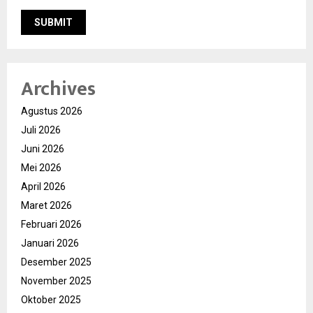
Archives
Agustus 2026
Juli 2026
Juni 2026
Mei 2026
April 2026
Maret 2026
Februari 2026
Januari 2026
Desember 2025
November 2025
Oktober 2025