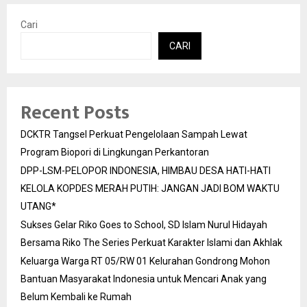
Cari
CARI
Recent Posts
DCKTR Tangsel Perkuat Pengelolaan Sampah Lewat
Program Biopori di Lingkungan Perkantoran
DPP-LSM-PELOPOR INDONESIA, HIMBAU DESA HATI-HATI
KELOLA KOPDES MERAH PUTIH: JANGAN JADI BOM WAKTU
UTANG*
Sukses Gelar Riko Goes to School, SD Islam Nurul Hidayah
Bersama Riko The Series Perkuat Karakter Islami dan Akhlak
Keluarga Warga RT 05/RW 01 Kelurahan Gondrong Mohon
Bantuan Masyarakat Indonesia untuk Mencari Anak yang
Belum Kembali ke Rumah