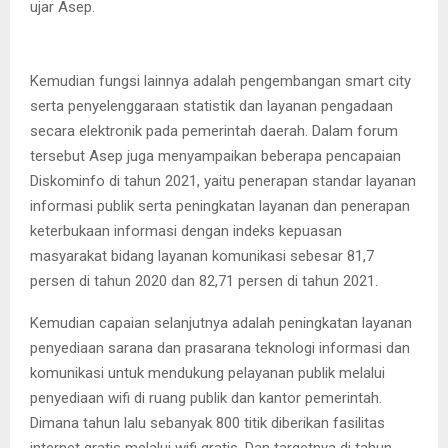
ujar Asep.
Kemudian fungsi lainnya adalah pengembangan smart city
serta penyelenggaraan statistik dan layanan pengadaan
secara elektronik pada pemerintah daerah. Dalam forum
tersebut Asep juga menyampaikan beberapa pencapaian
Diskominfo di tahun 2021, yaitu penerapan standar layanan
informasi publik serta peningkatan layanan dan penerapan
keterbukaan informasi dengan indeks kepuasan
masyarakat bidang layanan komunikasi sebesar 81,7
persen di tahun 2020 dan 82,71 persen di tahun 2021.
Kemudian capaian selanjutnya adalah peningkatan layanan
penyediaan sarana dan prasarana teknologi informasi dan
komunikasi untuk mendukung pelayanan publik melalui
penyediaan wifi di ruang publik dan kantor pemerintah.
Dimana tahun lalu sebanyak 800 titik diberikan fasilitas
internet gratis melalui wifi gratis. Dan targetnya di tahun