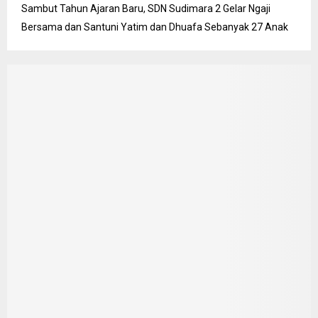
Sambut Tahun Ajaran Baru, SDN Sudimara 2 Gelar Ngaji
Bersama dan Santuni Yatim dan Dhuafa Sebanyak 27 Anak