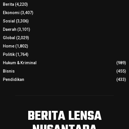
Berita
(4,220)
Ekonomi
(3,407)
Sosial
(3,306)
Daerah
(3,101)
Global
(2,029)
Home
(1,802)
Politik
(1,764)
Hukum & Kriminal
(989)
Bisnis
(455)
Pendidikan
(433)
BERITA LENSA