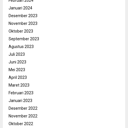
Februari 2024
Januari 2024
Desember 2023
November 2023
Oktober 2023
September 2023
Agustus 2023
Juli 2023
Juni 2023
Mei 2023
April 2023
Maret 2023
Februari 2023
Januari 2023
Desember 2022
November 2022
Oktober 2022