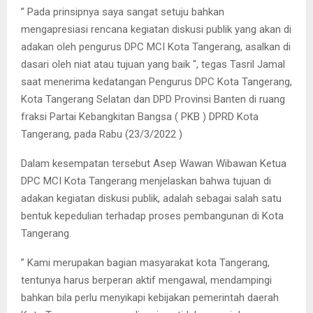
” Pada prinsipnya saya sangat setuju bahkan
mengapresiasi rencana kegiatan diskusi publik yang akan di
adakan oleh pengurus DPC MCI Kota Tangerang, asalkan di
dasari oleh niat atau tujuan yang baik “, tegas Tasril Jamal
saat menerima kedatangan Pengurus DPC Kota Tangerang,
Kota Tangerang Selatan dan DPD Provinsi Banten di ruang
fraksi Partai Kebangkitan Bangsa ( PKB ) DPRD Kota
Tangerang, pada Rabu (23/3/2022 )
Dalam kesempatan tersebut Asep Wawan Wibawan Ketua
DPC MCI Kota Tangerang menjelaskan bahwa tujuan di
adakan kegiatan diskusi publik, adalah sebagai salah satu
bentuk kepedulian terhadap proses pembangunan di Kota
Tangerang.
” Kami merupakan bagian masyarakat kota Tangerang,
tentunya harus berperan aktif mengawal, mendampingi
bahkan bila perlu menyikapi kebijakan pemerintah daerah