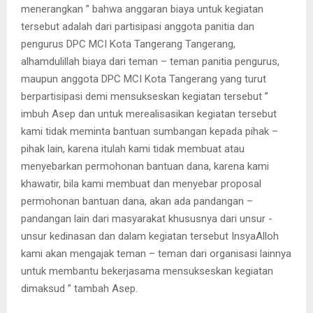
menerangkan ” bahwa anggaran biaya untuk kegiatan
tersebut adalah dari partisipasi anggota panitia dan
pengurus DPC MCI Kota Tangerang Tangerang,
alhamdulillah biaya dari teman – teman panitia pengurus,
maupun anggota DPC MCI Kota Tangerang yang turut
berpartisipasi demi mensukseskan kegiatan tersebut ”
imbuh Asep dan untuk merealisasikan kegiatan tersebut
kami tidak meminta bantuan sumbangan kepada pihak –
pihak lain, karena itulah kami tidak membuat atau
menyebarkan permohonan bantuan dana, karena kami
khawatir, bila kami membuat dan menyebar proposal
permohonan bantuan dana, akan ada pandangan –
pandangan lain dari masyarakat khususnya dari unsur -
unsur kedinasan dan dalam kegiatan tersebut InsyaAlloh
kami akan mengajak teman – teman dari organisasi lainnya
untuk membantu bekerjasama mensukseskan kegiatan
dimaksud ” tambah Asep.