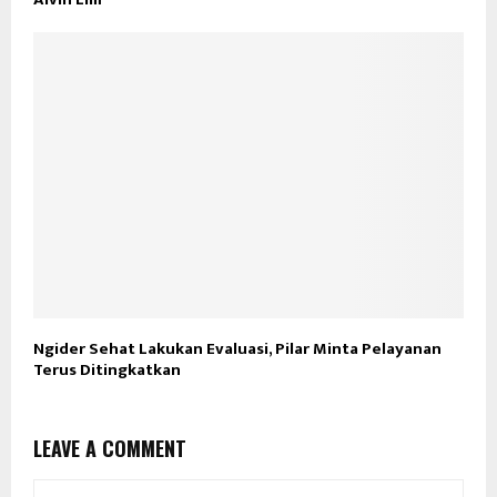
Ngider Sehat Lakukan Evaluasi, Pilar Minta Pelayanan
Terus Ditingkatkan
LEAVE A COMMENT