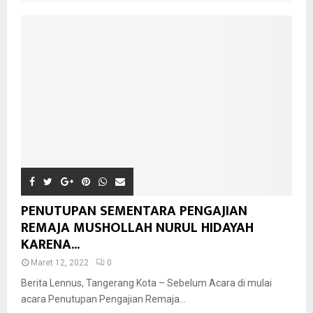
PENUTUPAN SEMENTARA PENGAJIAN
REMAJA MUSHOLLAH NURUL HIDAYAH
KARENA...
Maret 12, 2022
0
Berita Lennus, Tangerang Kota – Sebelum Acara di mulai
acara Penutupan Pengajian Remaja...