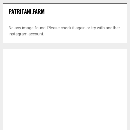
PATRITANI.FARM
No any image found. Please check it again or try with another
instagram account.