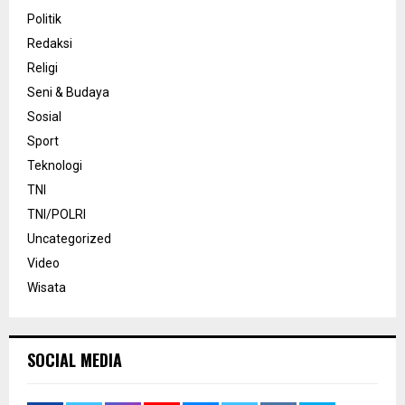
Politik
Redaksi
Religi
Seni & Budaya
Sosial
Sport
Teknologi
TNI
TNI/POLRI
Uncategorized
Video
Wisata
SOCIAL MEDIA