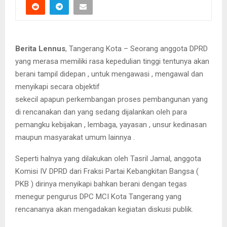
Berita Lennus
, Tangerang Kota – Seorang anggota DPRD
yang merasa memiliki rasa kepedulian tinggi tentunya akan
berani tampil didepan , untuk mengawasi , mengawal dan
menyikapi secara objektif
sekecil apapun perkembangan proses pembangunan yang
di rencanakan dan yang sedang dijalankan oleh para
pemangku kebijakan , lembaga, yayasan , unsur kedinasan
maupun masyarakat umum lainnya .
Seperti halnya yang dilakukan oleh Tasril Jamal, anggota
Komisi IV DPRD dari Fraksi Partai Kebangkitan Bangsa (
PKB ) dirinya menyikapi bahkan berani dengan tegas
menegur pengurus DPC MCI Kota Tangerang yang
rencananya akan mengadakan kegiatan diskusi publik.