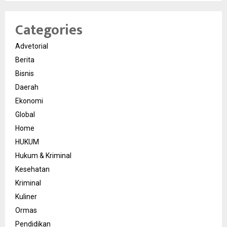
Categories
Advetorial
Berita
Bisnis
Daerah
Ekonomi
Global
Home
HUKUM
Hukum & Kriminal
Kesehatan
Kriminal
Kuliner
Ormas
Pendidikan