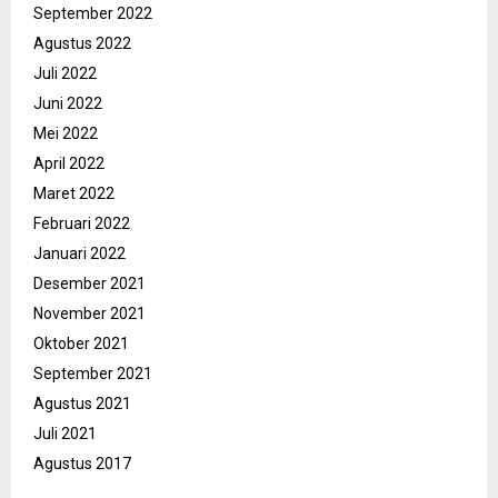
September 2022
Agustus 2022
Juli 2022
Juni 2022
Mei 2022
April 2022
Maret 2022
Februari 2022
Januari 2022
Desember 2021
November 2021
Oktober 2021
September 2021
Agustus 2021
Juli 2021
Agustus 2017