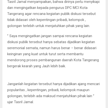
Tasril Jamal menyampaikan, bahwa dirinya perlu menyikapi
dan mengingatkan kepada pengurus DPC MCI Kota
Tangerang agar rencana kegiatan publik diskusi tersebut
tidak didasari oleh kepentingan pribadi, kelompok ,
golongan terlebih untuk menjatuhkan pihak yang lain.
” Saya mengingatkan jangan sampai rencana kegiatan
diskusi publik tersebut hanya sebatas dijadikan kegiatan
seremonial semata, namun harus benar – benar didasari
keinginan yang kuat untuk turut serta membantu
mendorong proses pembangunan daerah Kota Tangerang
bergerak kearah yang Jauh lebih baik.
Janganlah kegiatan tersebut hanya dijadikan ajang mencari
popularitas , kepentingan, pribadi, kelompok maupun
golongan, terlebih ada maksud menjatuhkan pihak lain ”
ujar Tasril Jamal.