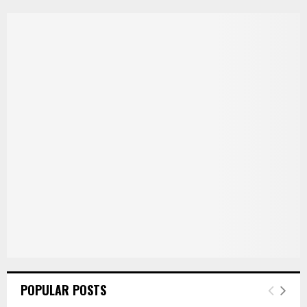
POPULAR POSTS