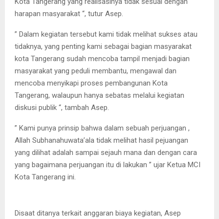
Kota Tangerang yang realisasinya tidak sesuai dengan
harapan masyarakat “, tutur Asep.
” Dalam kegiatan tersebut kami tidak melihat sukses atau
tidaknya, yang penting kami sebagai bagian masyarakat
kota Tangerang sudah mencoba tampil menjadi bagian
masyarakat yang peduli membantu, mengawal dan
mencoba menyikapi proses pembangunan Kota
Tangerang, walaupun hanya sebatas melalui kegiatan
diskusi publik “, tambah Asep.
” Kami punya prinsip bahwa dalam sebuah perjuangan ,
Allah Subhanahuwata’ala tidak melihat hasil pejuangan
yang dilihat adalah sampai sejauh mana dan dengan cara
yang bagaimana perjuangan itu di lakukan ” ujar Ketua MCI
Kota Tangerang ini.
Disaat ditanya terkait anggaran biaya kegiatan, Asep