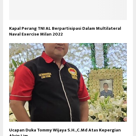
Kapal Perang TNI AL Berpartisipasi Dalam Multilateral
Naval Exercise Milan 2022
Ucapan Duka Tommy Wijaya S.H.,C.Md Atas Kepergian
Alvin Lim