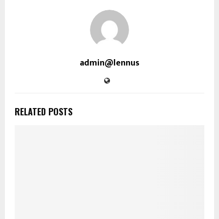
admin@lennus
RELATED POSTS