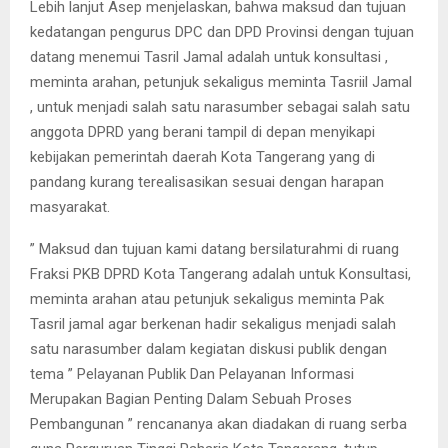
Lebih lanjut Asep menjelaskan, bahwa maksud dan tujuan
kedatangan pengurus DPC dan DPD Provinsi dengan tujuan
datang menemui Tasril Jamal adalah untuk konsultasi ,
meminta arahan, petunjuk sekaligus meminta Tasriil Jamal
, untuk menjadi salah satu narasumber sebagai salah satu
anggota DPRD yang berani tampil di depan menyikapi
kebijakan pemerintah daerah Kota Tangerang yang di
pandang kurang terealisasikan sesuai dengan harapan
masyarakat.
” Maksud dan tujuan kami datang bersilaturahmi di ruang
Fraksi PKB DPRD Kota Tangerang adalah untuk Konsultasi,
meminta arahan atau petunjuk sekaligus meminta Pak
Tasril jamal agar berkenan hadir sekaligus menjadi salah
satu narasumber dalam kegiatan diskusi publik dengan
tema ” Pelayanan Publik Dan Pelayanan Informasi
Merupakan Bagian Penting Dalam Sebuah Proses
Pembangunan ” rencananya akan diadakan di ruang serba