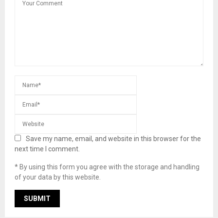
Save my name, email, and website in this browser for the
next time I comment.
* By using this form you agree with the storage and handling
of your data by this website.