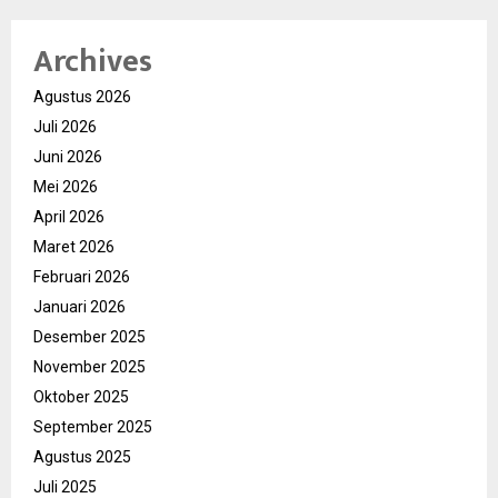
Archives
Agustus 2026
Juli 2026
Juni 2026
Mei 2026
April 2026
Maret 2026
Februari 2026
Januari 2026
Desember 2025
November 2025
Oktober 2025
September 2025
Agustus 2025
Juli 2025