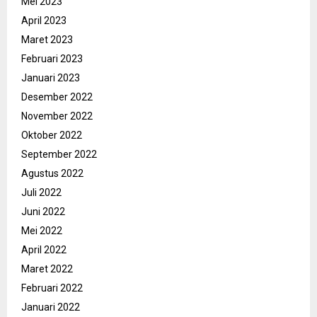
Mei 2023
April 2023
Maret 2023
Februari 2023
Januari 2023
Desember 2022
November 2022
Oktober 2022
September 2022
Agustus 2022
Juli 2022
Juni 2022
Mei 2022
April 2022
Maret 2022
Februari 2022
Januari 2022