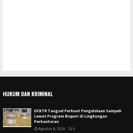
HUKUM DAN KRIMINAL
DCKTR Tangsel Perkuat Pengelolaan Sampah
Lewat Program Biopori di Lingkungan
Perkantoran
Agustus 8, 2026
0