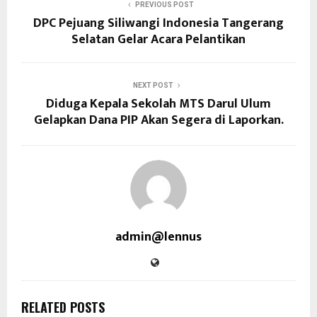
PREVIOUS POST
DPC Pejuang Siliwangi Indonesia Tangerang
Selatan Gelar Acara Pelantikan
NEXT POST
Diduga Kepala Sekolah MTS Darul Ulum
Gelapkan Dana PIP Akan Segera di Laporkan.
admin@lennus
RELATED POSTS