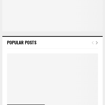
POPULAR POSTS