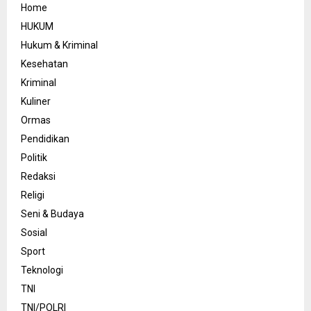
Home
HUKUM
Hukum & Kriminal
Kesehatan
Kriminal
Kuliner
Ormas
Pendidikan
Politik
Redaksi
Religi
Seni & Budaya
Sosial
Sport
Teknologi
TNI
TNI/POLRI