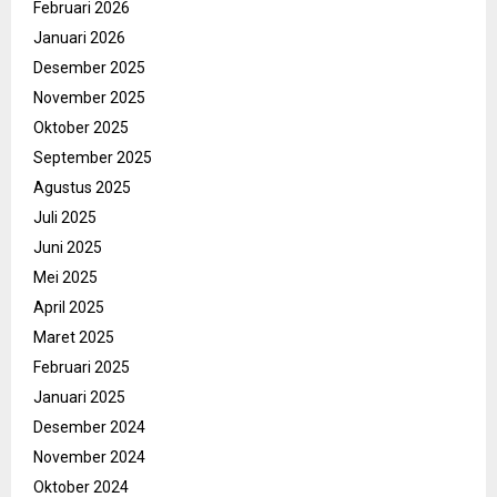
Februari 2026
Januari 2026
Desember 2025
November 2025
Oktober 2025
September 2025
Agustus 2025
Juli 2025
Juni 2025
Mei 2025
April 2025
Maret 2025
Februari 2025
Januari 2025
Desember 2024
November 2024
Oktober 2024