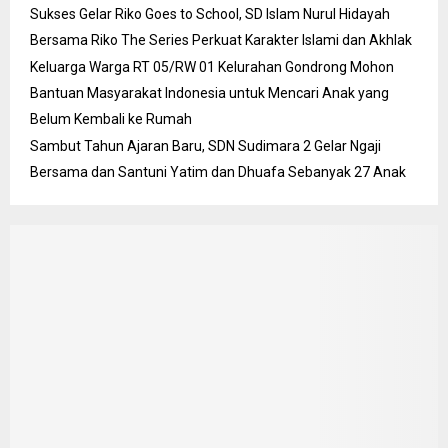
Sukses Gelar Riko Goes to School, SD Islam Nurul Hidayah
Bersama Riko The Series Perkuat Karakter Islami dan Akhlak
Keluarga Warga RT 05/RW 01 Kelurahan Gondrong Mohon
Bantuan Masyarakat Indonesia untuk Mencari Anak yang
Belum Kembali ke Rumah
Sambut Tahun Ajaran Baru, SDN Sudimara 2 Gelar Ngaji
Bersama dan Santuni Yatim dan Dhuafa Sebanyak 27 Anak