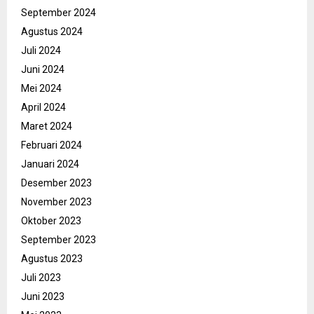
September 2024
Agustus 2024
Juli 2024
Juni 2024
Mei 2024
April 2024
Maret 2024
Februari 2024
Januari 2024
Desember 2023
November 2023
Oktober 2023
September 2023
Agustus 2023
Juli 2023
Juni 2023