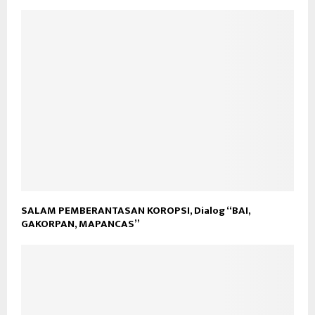
SALAM PEMBERANTASAN KOROPSI, Dialog “BAI,
GAKORPAN, MAPANCAS”