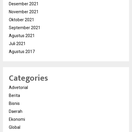
Desember 2021
November 2021
Oktober 2021
September 2021
Agustus 2021
Juli 2021
Agustus 2017
Categories
Advetorial
Berita
Bisnis
Daerah
Ekonomi
Global