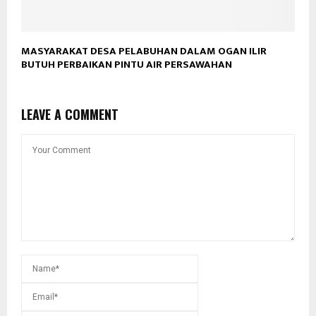
MASYARAKAT DESA PELABUHAN DALAM OGAN ILIR
BUTUH PERBAIKAN PINTU AIR PERSAWAHAN
LEAVE A COMMENT