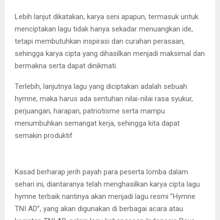
Lebih lanjut dikatakan, karya seni apapun, termasuk untuk
menciptakan lagu tidak hanya sekadar menuangkan ide,
tetapi membutuhkan inspirasi dan curahan perasaan,
sehingga karya cipta yang dihasilkan menjadi maksimal dan
bermakna serta dapat dinikmati.
Terlebih, lanjutnya lagu yang diciptakan adalah sebuah
hymne, maka harus ada sentuhan nilai-nilai rasa syukur,
perjuangan, harapan, patriotisme serta mampu
menumbuhkan semangat kerja, sehingga kita dapat
semakin produktif
Kasad berharap jerih payah para peserta lomba dalam
sehari ini, diantaranya telah menghasilkan karya cipta lagu
hymne terbaik nantinya akan menjadi lagu resmi ”Hymne
TNI AD”, yang akan digunakan di berbagai acara atau