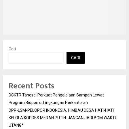
Cari
CARI
Recent Posts
DCKTR Tangsel Perkuat Pengelolaan Sampah Lewat
Program Biopori di Lingkungan Perkantoran
DPP-LSM-PELOPOR INDONESIA, HIMBAU DESA HATI-HATI
KELOLA KOPDES MERAH PUTIH: JANGAN JADI BOM WAKTU
UTANG*