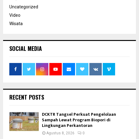
Uncategorized
Video
Wisata
SOCIAL MEDIA
RECENT POSTS
DCKTR Tangsel Perkuat Pengelolaan
Sampah Lewat Program Biopori di
Lingkungan Perkantoran
Agustus 8, 2026
0