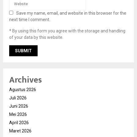
Save my name, email, and website in this browser for the
next time I comment.
* By using this form you agree with the storage and handling
of your data by this website.
Archives
Agustus 2026
Juli 2026
Juni 2026
Mei 2026
April 2026
Maret 2026