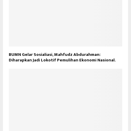
BUMN Gelar Sosialiasi, Mahfudz Abdurahman:
Diharapkan Jadi Lokotif Pemulihan Ekonomi Nasional.