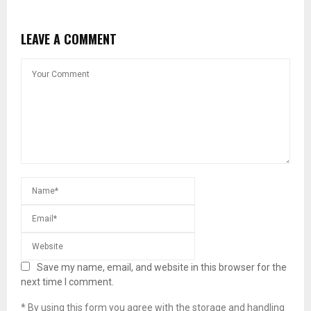
LEAVE A COMMENT
Save my name, email, and website in this browser for the
next time I comment.
* By using this form you agree with the storage and handling