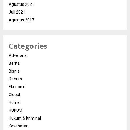
Agustus 2021
Juli 2021
Agustus 2017
Categories
Advetorial
Berita
Bisnis
Daerah
Ekonomi
Global
Home
HUKUM
Hukum & Kriminal
Kesehatan