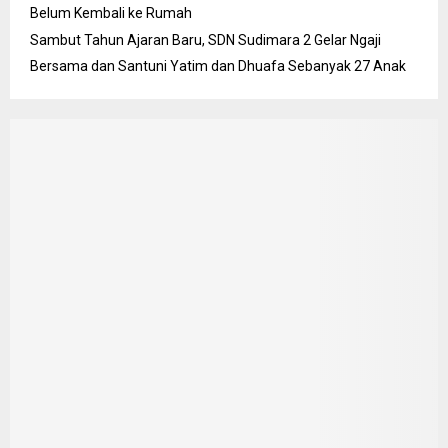
Belum Kembali ke Rumah
Sambut Tahun Ajaran Baru, SDN Sudimara 2 Gelar Ngaji
Bersama dan Santuni Yatim dan Dhuafa Sebanyak 27 Anak