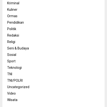
Kriminal
Kuliner
Ormas
Pendidikan
Politik
Redaksi
Religi
Seni & Budaya
Sosial
Sport
Teknologi
TNI
TNI/POLRI
Uncategorized
Video
Wisata