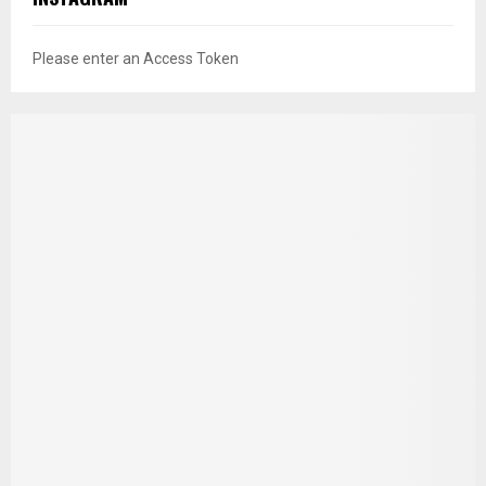
Please enter an Access Token