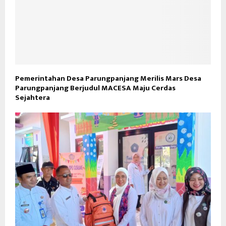
Pemerintahan Desa Parungpanjang Merilis Mars Desa
Parungpanjang Berjudul MACESA Maju Cerdas
Sejahtera