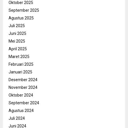
Oktober 2025
September 2025
Agustus 2025
Juli 2025
Juni 2025
Mei 2025
April 2025
Maret 2025
Februari 2025
Januari 2025
Desember 2024
November 2024
Oktober 2024
September 2024
Agustus 2024
Juli 2024
Juni 2024