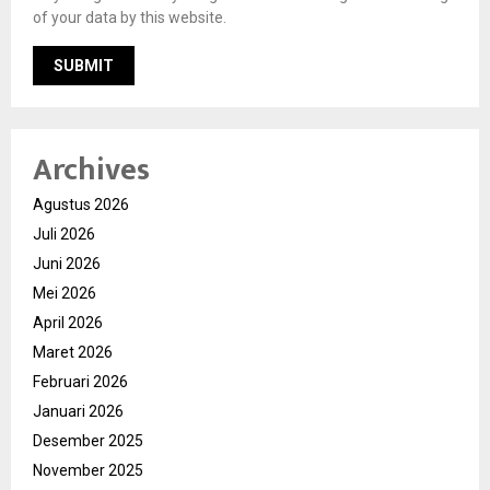
of your data by this website.
Archives
Agustus 2026
Juli 2026
Juni 2026
Mei 2026
April 2026
Maret 2026
Februari 2026
Januari 2026
Desember 2025
November 2025