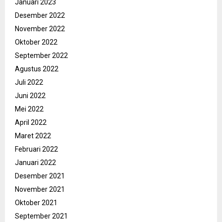
Januari 2023
Desember 2022
November 2022
Oktober 2022
September 2022
Agustus 2022
Juli 2022
Juni 2022
Mei 2022
April 2022
Maret 2022
Februari 2022
Januari 2022
Desember 2021
November 2021
Oktober 2021
September 2021