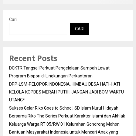
Cari
CARI
Recent Posts
DCKTR Tangsel Perkuat Pengelolaan Sampah Lewat
Program Biopori di Lingkungan Perkantoran
DPP-LSM-PELOPOR INDONESIA, HIMBAU DESA HATI-HATI
KELOLA KOPDES MERAH PUTIH: JANGAN JADI BOM WAKTU
UTANG*
Sukses Gelar Riko Goes to School, SD Islam Nurul Hidayah
Bersama Riko The Series Perkuat Karakter Islami dan Akhlak
Keluarga Warga RT 05/RW 01 Kelurahan Gondrong Mohon
Bantuan Masyarakat Indonesia untuk Mencari Anak yang