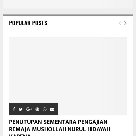
POPULAR POSTS
PENUTUPAN SEMENTARA PENGAJIAN
REMAJA MUSHOLLAH NURUL HIDAYAH