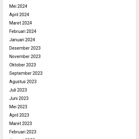
Mei 2024
April 2024
Maret 2024
Februari 2024
Januari 2024
Desember 2023
November 2023
Oktober 2023
September 2023
Agustus 2023
Juli 2023
Juni 2023
Mei 2023
April 2023
Maret 2023
Februari 2023