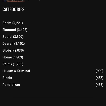
CATEGORIES
Berita
(4,221)
Ekonomi
(3,408)
Sosial
(3,307)
Daerah
(3,102)
Global
(2,030)
Home
(1,803)
Politik
(1,765)
Hukum & Kriminal
(990)
Bisnis
(455)
Pendidikan
(433)