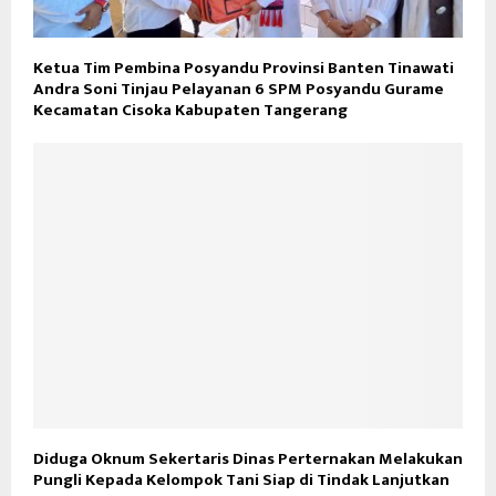
Ketua Tim Pembina Posyandu Provinsi Banten Tinawati
Andra Soni Tinjau Pelayanan 6 SPM Posyandu Gurame
Kecamatan Cisoka Kabupaten Tangerang
Diduga Oknum Sekertaris Dinas Perternakan Melakukan
Pungli Kepada Kelompok Tani Siap di Tindak Lanjutkan