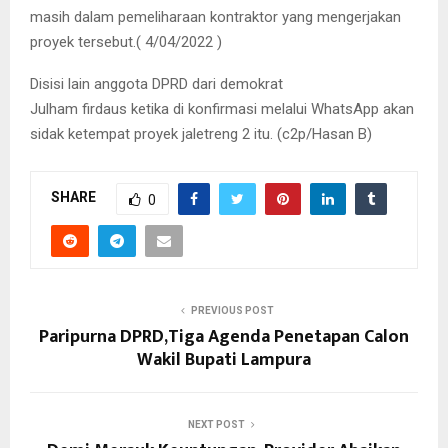
masih dalam pemeliharaan kontraktor yang mengerjakan
proyek tersebut.( 4/04/2022 )
Disisi lain anggota DPRD dari demokrat
Julham firdaus ketika di konfirmasi melalui WhatsApp akan
sidak ketempat proyek jaletreng 2 itu. (c2p/Hasan B)
SHARE
0
PREVIOUS POST
Paripurna DPRD,Tiga Agenda Penetapan Calon
Wakil Bupati Lampura
NEXT POST