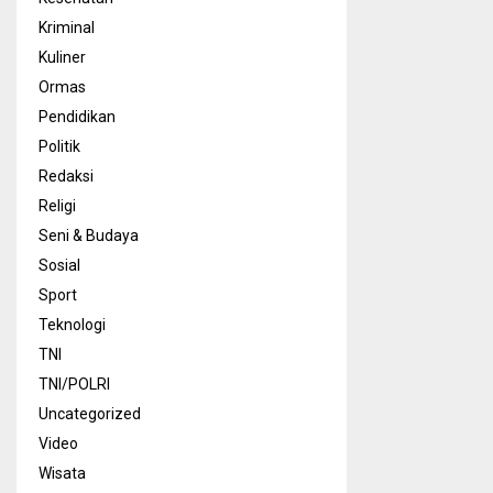
Kriminal
Kuliner
Ormas
Pendidikan
Politik
Redaksi
Religi
Seni & Budaya
Sosial
Sport
Teknologi
TNI
TNI/POLRI
Uncategorized
Video
Wisata