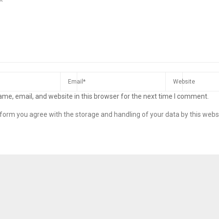
me, email, and website in this browser for the next time I comment.
s form you agree with the storage and handling of your data by this webs