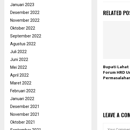
Januari 2023
RELATED PO
Desember 2022
November 2022
Oktober 2022
September 2022
Agustus 2022
Juli 2022
Juni 2022
Bupati Lahat
Mei 2022
Forum HRD Un
April 2022
Permasalaha
Maret 2022
Februari 2022
Januari 2022
Desember 2021
LEAVE A CO
November 2021
Oktober 2021