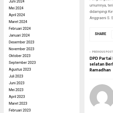
Juni 2024
umumnya, teri
Mei 2024
didampingi Ke
April 2024
Anggraeni S. S
Maret 2024
Februari 2024
SHARE
Januari 2024
Desember 2023
November 2023
PREVIOUS POST
Oktober 2023
DPD Partai
selatan Ber
September 2023
Ramadhan
Agustus 2023
Juli 2023
Juni 2023
Mei 2023
April 2023
Maret 2023
Februari 2023