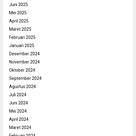
Juni 2025
Mei 2025
April 2025
Maret 2025
Februari 2025
Januari 2025
Desember 2024
November 2024
Oktober 2024
September 2024
Agustus 2024
Juli 2024
Juni 2024
Mei 2024
April 2024
Maret 2024
Februari 2024