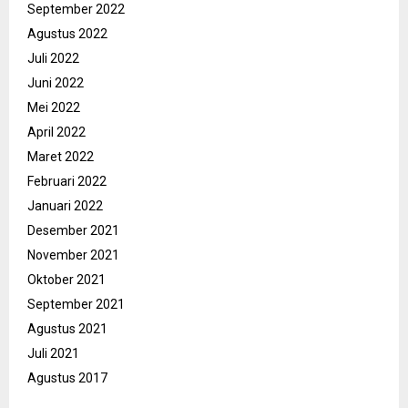
September 2022
Agustus 2022
Juli 2022
Juni 2022
Mei 2022
April 2022
Maret 2022
Februari 2022
Januari 2022
Desember 2021
November 2021
Oktober 2021
September 2021
Agustus 2021
Juli 2021
Agustus 2017