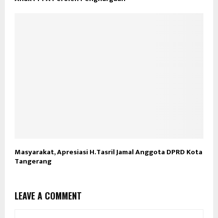
Masyarakat, Apresiasi H.Tasril Jamal Anggota DPRD Kota
Tangerang
LEAVE A COMMENT