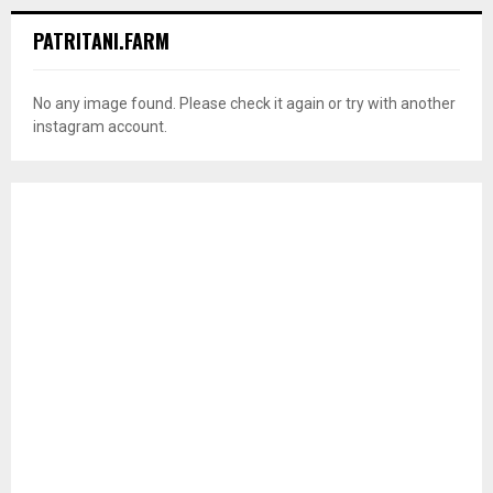
PATRITANI.FARM
No any image found. Please check it again or try with another
instagram account.