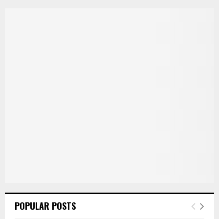
POPULAR POSTS