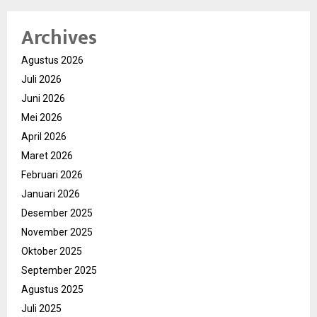
Archives
Agustus 2026
Juli 2026
Juni 2026
Mei 2026
April 2026
Maret 2026
Februari 2026
Januari 2026
Desember 2025
November 2025
Oktober 2025
September 2025
Agustus 2025
Juli 2025