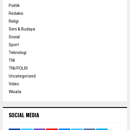
Politik
Redaksi
Religi
Seni & Budaya
Sosial
Sport
Teknologi
TNI
TNI/POLRI
Uncategorized
Video
Wisata
SOCIAL MEDIA