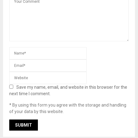
Save my name, email, and website in this browser for the
next time I comment.
* By using this form you agree with the storage and handling
of your data by this website.