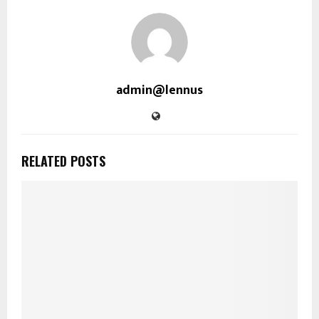
admin@lennus
RELATED POSTS