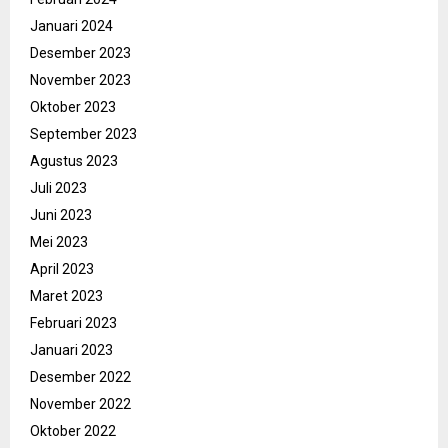
Januari 2024
Desember 2023
November 2023
Oktober 2023
September 2023
Agustus 2023
Juli 2023
Juni 2023
Mei 2023
April 2023
Maret 2023
Februari 2023
Januari 2023
Desember 2022
November 2022
Oktober 2022