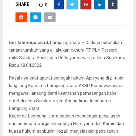
SHARE
0
beritalennus.co.id
, Lampung Utara – Di duga perusakan
tanam tumbuh yang di lakukan oknum PT PLN Persero
milik Saudara Sunidi dan Refki yanto warga desa Surakarta
Rabu 18.04.2022
Pasal nya saat aparat penegak hukum Aph yang di pimpin
langsung Kapolres Lampung Utara AKBP Kurniawan ismail
mengawal lansung demi keamanan pemasangan kabel
sutet di desa Surakarta kec Abung timur kabupaten
Lampung Utara.
Kapolres Lampung Utara setelah mendengar penjelasan
dari beberapa warga khususnya Hardiyanto bin Kemis dan
kuasa hukum sahbudin, rozali, menjelaskan pada tahun