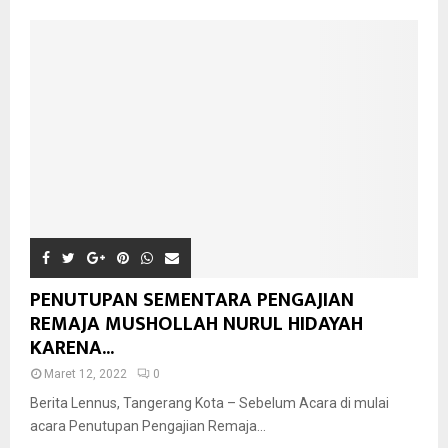
PENUTUPAN SEMENTARA PENGAJIAN
REMAJA MUSHOLLAH NURUL HIDAYAH
KARENA...
Maret 12, 2022
0
Berita Lennus, Tangerang Kota – Sebelum Acara di mulai
acara Penutupan Pengajian Remaja...