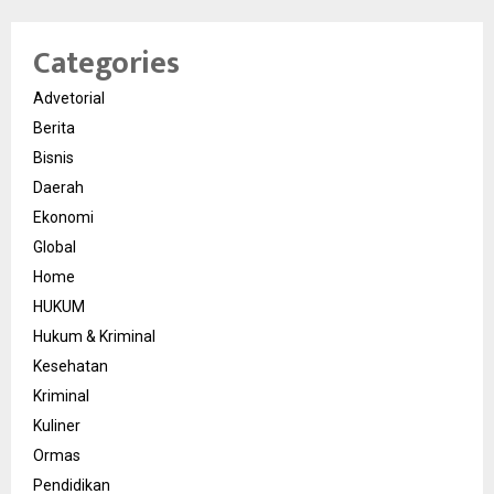
Categories
Advetorial
Berita
Bisnis
Daerah
Ekonomi
Global
Home
HUKUM
Hukum & Kriminal
Kesehatan
Kriminal
Kuliner
Ormas
Pendidikan