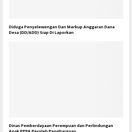
Diduga Penyelewengan Dan Markup Anggaran Dana
Desa (DD/ADD) Siap Di Laporkan
Dinas Pemberdayaan Perempuan dan Perlindungan
Anak PPPA Peroleh Penghargaan