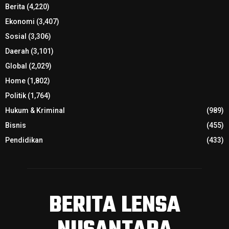
Berita
(4,220)
Ekonomi
(3,407)
Sosial
(3,306)
Daerah
(3,101)
Global
(2,029)
Home
(1,802)
Politik
(1,764)
Hukum & Kriminal
(989)
Bisnis
(455)
Pendidikan
(433)
BERITA LENSA