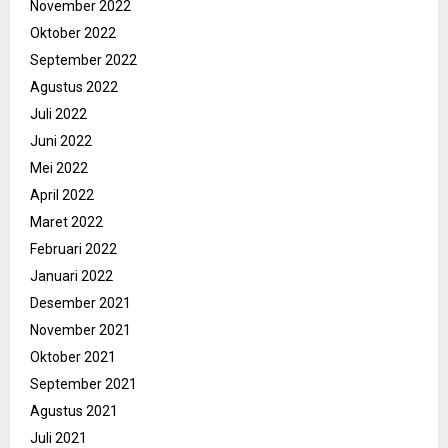
November 2022
Oktober 2022
September 2022
Agustus 2022
Juli 2022
Juni 2022
Mei 2022
April 2022
Maret 2022
Februari 2022
Januari 2022
Desember 2021
November 2021
Oktober 2021
September 2021
Agustus 2021
Juli 2021