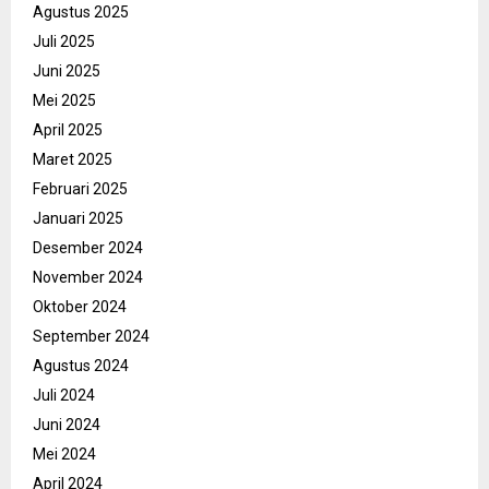
Agustus 2025
Juli 2025
Juni 2025
Mei 2025
April 2025
Maret 2025
Februari 2025
Januari 2025
Desember 2024
November 2024
Oktober 2024
September 2024
Agustus 2024
Juli 2024
Juni 2024
Mei 2024
April 2024