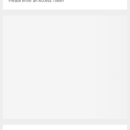
Please enter an Access Token