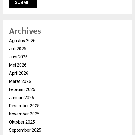
Archives
Agustus 2026
Juli 2026
Juni 2026
Mei 2026
April 2026
Maret 2026
Februari 2026
Januari 2026
Desember 2025
November 2025
Oktober 2025
September 2025