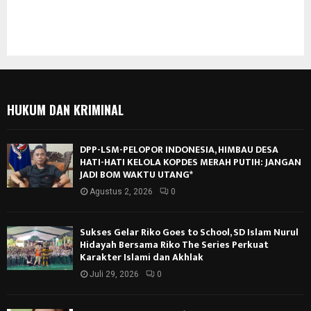
HUKUM DAN KRIMINAL
DPP-LSM-PELOPOR INDONESIA, HIMBAU DESA
HATI-HATI KELOLA KOPDES MERAH PUTIH: JANGAN
JADI BOM WAKTU UTANG*
Agustus 2, 2026
0
Sukses Gelar Riko Goes to School, SD Islam Nurul
Hidayah Bersama Riko The Series Perkuat
Karakter Islami dan Akhlak
Juli 29, 2026
0