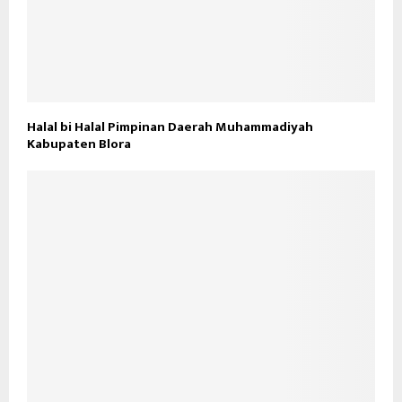
Halal bi Halal Pimpinan Daerah Muhammadiyah
Kabupaten Blora