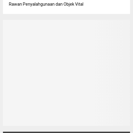
Rawan Penyalahgunaan dan Objek Vital