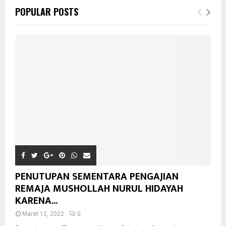
POPULAR POSTS
PENUTUPAN SEMENTARA PENGAJIAN
REMAJA MUSHOLLAH NURUL HIDAYAH
KARENA...
Maret 12, 2022
0