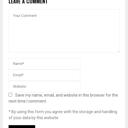
LEAVE A COMMENT
Save my name, email, and website in this browser for the
next time I comment.
* By using this form you agree with the storage and handling
of your data by this website.