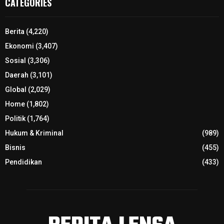
CATEGORIES
Berita
(4,220)
Ekonomi
(3,407)
Sosial
(3,306)
Daerah
(3,101)
Global
(2,029)
Home
(1,802)
Politik
(1,764)
Hukum & Kriminal
(989)
Bisnis
(455)
Pendidikan
(433)