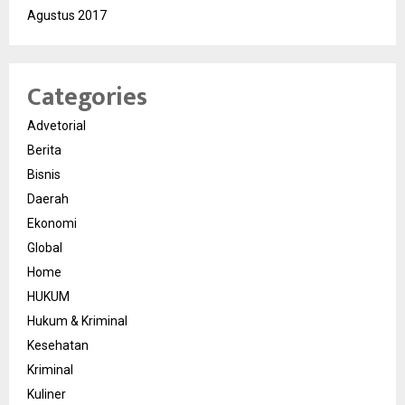
Agustus 2017
Categories
Advetorial
Berita
Bisnis
Daerah
Ekonomi
Global
Home
HUKUM
Hukum & Kriminal
Kesehatan
Kriminal
Kuliner