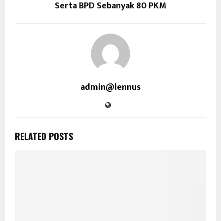
Serta BPD Sebanyak 80 PKM
admin@lennus
RELATED POSTS