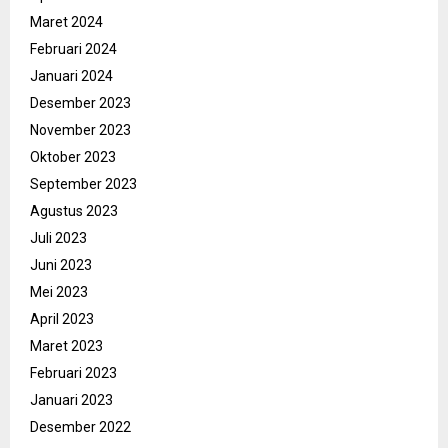
Maret 2024
Februari 2024
Januari 2024
Desember 2023
November 2023
Oktober 2023
September 2023
Agustus 2023
Juli 2023
Juni 2023
Mei 2023
April 2023
Maret 2023
Februari 2023
Januari 2023
Desember 2022