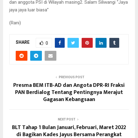
dan anggota PSI di Wilayah masing2. Salam Siliwangi “Jaya
jaya jaya luar biasa”
(Rani)
SHARE
0
PREVIOUS POST
Presma BEM ITB-AD dan Angota DPR-RI Fraksi
PAN Berdialog Tentang Pentingnya Merajut
Gagasan Kebangsaan
NEXT POST
BLT Tahap 1 Bulan Januari, Februari, Maret 2022
di Bagikan Kades Jayus Bersama Perangkat