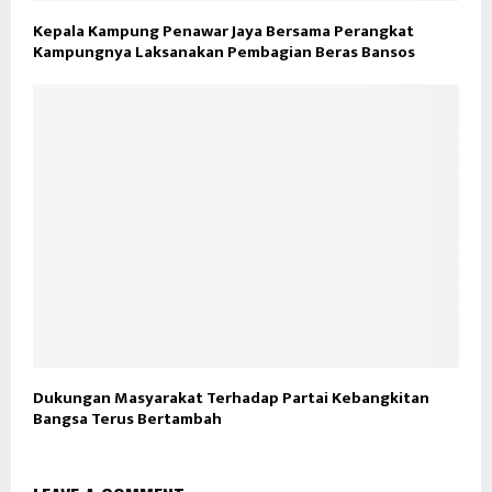
Kepala Kampung Penawar Jaya Bersama Perangkat
Kampungnya Laksanakan Pembagian Beras Bansos
Dukungan Masyarakat Terhadap Partai Kebangkitan
Bangsa Terus Bertambah