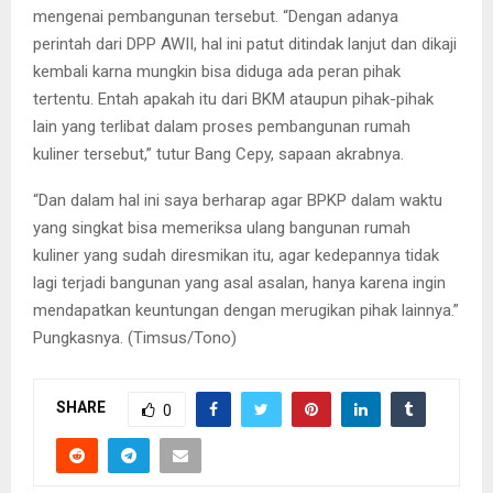
mengenai pembangunan tersebut. “Dengan adanya
perintah dari DPP AWII, hal ini patut ditindak lanjut dan dikaji
kembali karna mungkin bisa diduga ada peran pihak
tertentu. Entah apakah itu dari BKM ataupun pihak-pihak
lain yang terlibat dalam proses pembangunan rumah
kuliner tersebut,” tutur Bang Cepy, sapaan akrabnya.
“Dan dalam hal ini saya berharap agar BPKP dalam waktu
yang singkat bisa memeriksa ulang bangunan rumah
kuliner yang sudah diresmikan itu, agar kedepannya tidak
lagi terjadi bangunan yang asal asalan, hanya karena ingin
mendapatkan keuntungan dengan merugikan pihak lainnya.”
Pungkasnya. (Timsus/Tono)
SHARE
0