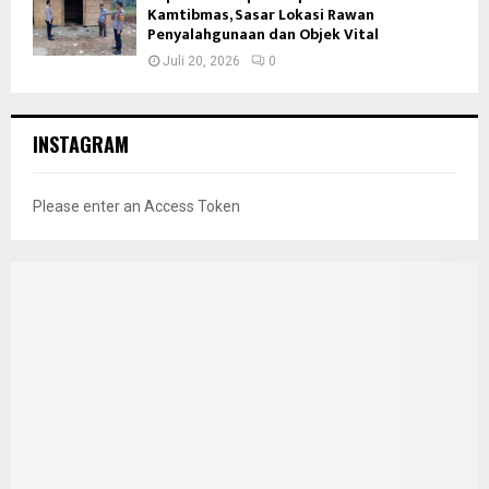
Kamtibmas, Sasar Lokasi Rawan
Penyalahgunaan dan Objek Vital
Juli 20, 2026
0
INSTAGRAM
Please enter an Access Token