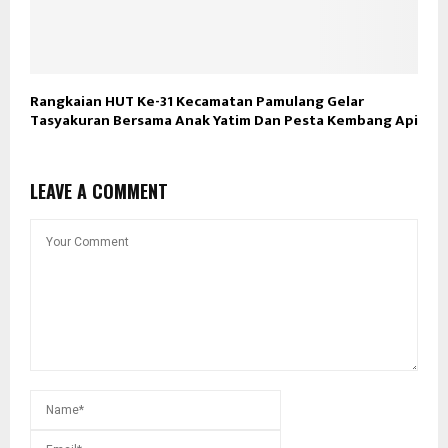
Rangkaian HUT Ke-31 Kecamatan Pamulang Gelar
Tasyakuran Bersama Anak Yatim Dan Pesta Kembang Api
LEAVE A COMMENT