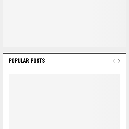
POPULAR POSTS