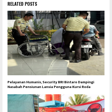
RELATED POSTS
Pelayanan Humanis, Security BRI Bintaro Dampingi
Nasabah Pensiunan Lansia Pengguna Kursi Roda