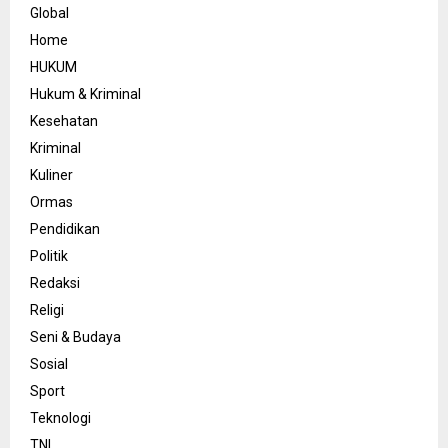
Global
Home
HUKUM
Hukum & Kriminal
Kesehatan
Kriminal
Kuliner
Ormas
Pendidikan
Politik
Redaksi
Religi
Seni & Budaya
Sosial
Sport
Teknologi
TNI