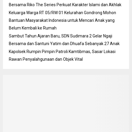
Bersama Riko The Series Perkuat Karakter Islami dan Akhlak
Keluarga Warga RT 05/RW 01 Kelurahan Gondrong Mohon
Bantuan Masyarakat Indonesia untuk Mencari Anak yang
Belum Kembali ke Rumah
Sambut Tahun Ajaran Baru, SDN Sudimara 2 Gelar Ngaji
Bersama dan Santuni Yatim dan Dhuafa Sebanyak 27 Anak
Kapolsek Rumpin Pimpin Patroli Kamtibmas, Sasar Lokasi
Rawan Penyalahgunaan dan Objek Vital