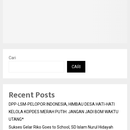
Cari
CARI
Recent Posts
DPP-LSM-PELOPOR INDONESIA, HIMBAU DESA HATI-HATI
KELOLA KOPDES MERAH PUTIH: JANGAN JADI BOM WAKTU
UTANG*
Sukses Gelar Riko Goes to School, SD Islam Nurul Hidayah