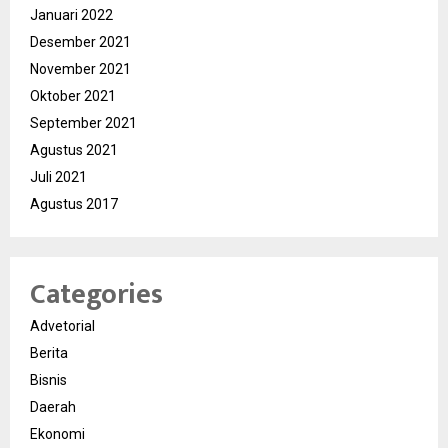
Januari 2022
Desember 2021
November 2021
Oktober 2021
September 2021
Agustus 2021
Juli 2021
Agustus 2017
Categories
Advetorial
Berita
Bisnis
Daerah
Ekonomi