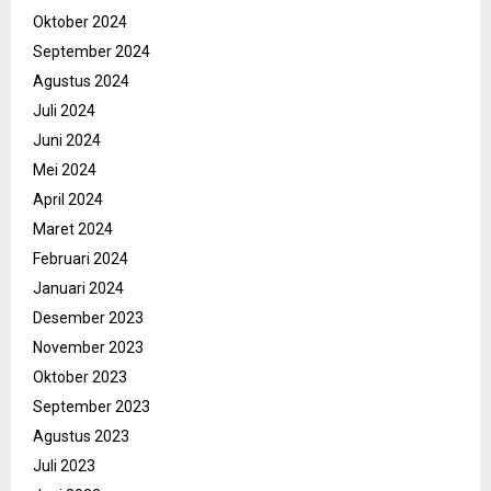
Oktober 2024
September 2024
Agustus 2024
Juli 2024
Juni 2024
Mei 2024
April 2024
Maret 2024
Februari 2024
Januari 2024
Desember 2023
November 2023
Oktober 2023
September 2023
Agustus 2023
Juli 2023