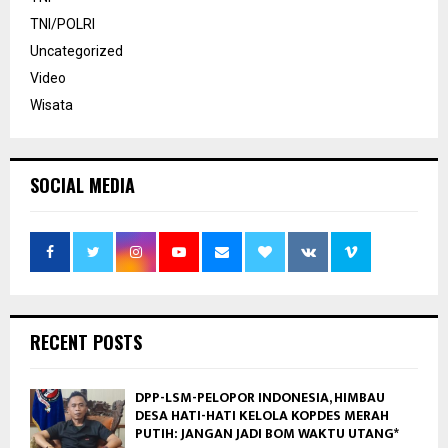
TNI/POLRI
Uncategorized
Video
Wisata
SOCIAL MEDIA
RECENT POSTS
DPP-LSM-PELOPOR INDONESIA, HIMBAU
DESA HATI-HATI KELOLA KOPDES MERAH
PUTIH: JANGAN JADI BOM WAKTU UTANG*