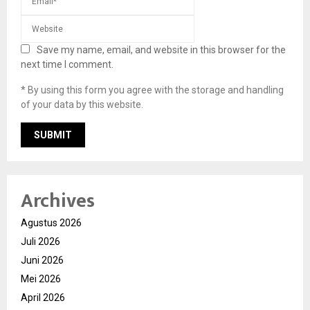
Save my name, email, and website in this browser for the
next time I comment.
* By using this form you agree with the storage and handling
of your data by this website.
Archives
Agustus 2026
Juli 2026
Juni 2026
Mei 2026
April 2026