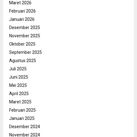
Maret 2026
Februari 2026
Januari 2026
Desember 2025
November 2025
Oktober 2025
September 2025
Agustus 2025
Juli 2025
Juni 2025
Mei 2025
April 2025
Maret 2025
Februari 2025
Januari 2025
Desember 2024
November 2024