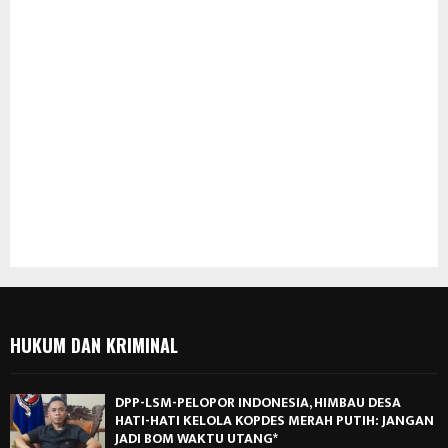
HUKUM DAN KRIMINAL
DPP-LSM-PELOPOR INDONESIA, HIMBAU DESA
HATI-HATI KELOLA KOPDES MERAH PUTIH: JANGAN
JADI BOM WAKTU UTANG*