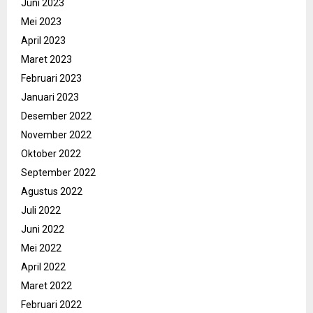
Juni 2023
Mei 2023
April 2023
Maret 2023
Februari 2023
Januari 2023
Desember 2022
November 2022
Oktober 2022
September 2022
Agustus 2022
Juli 2022
Juni 2022
Mei 2022
April 2022
Maret 2022
Februari 2022