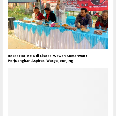
Reses Hari Ke 6 di Cisoka, Wawan Sumarwan :
Perjuangkan Aspirasi Warga Jeunjing