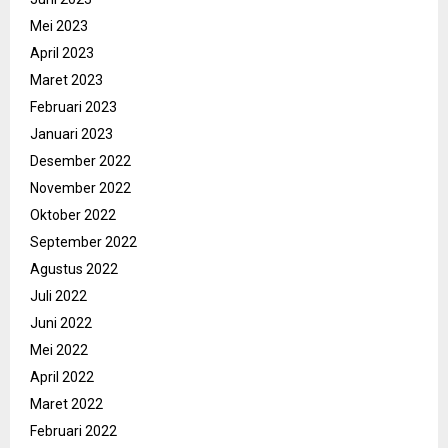
Mei 2023
April 2023
Maret 2023
Februari 2023
Januari 2023
Desember 2022
November 2022
Oktober 2022
September 2022
Agustus 2022
Juli 2022
Juni 2022
Mei 2022
April 2022
Maret 2022
Februari 2022