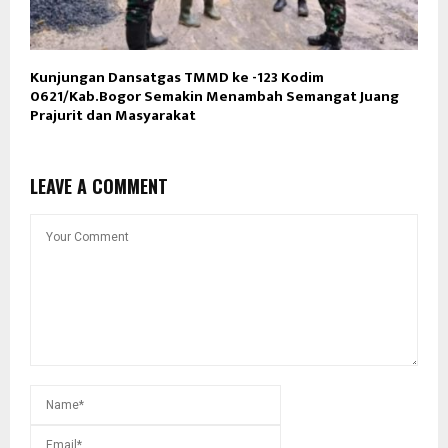
Kunjungan Dansatgas TMMD ke -123 Kodim
0621/Kab.Bogor Semakin Menambah Semangat Juang
Prajurit dan Masyarakat
LEAVE A COMMENT