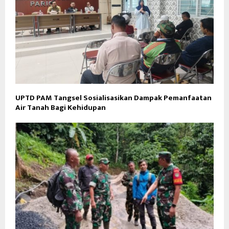
UPTD PAM Tangsel Sosialisasikan Dampak Pemanfaatan
Air Tanah Bagi Kehidupan