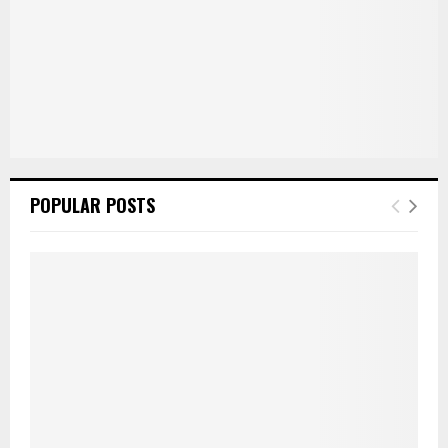
POPULAR POSTS