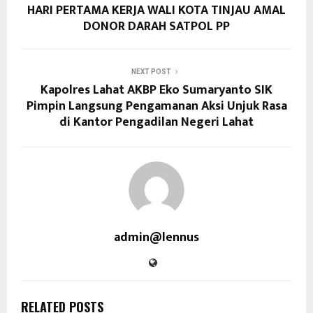
HARI PERTAMA KERJA WALI KOTA TINJAU AMAL
DONOR DARAH SATPOL PP
NEXT POST
Kapolres Lahat AKBP Eko Sumaryanto SIK
Pimpin Langsung Pengamanan Aksi Unjuk Rasa
di Kantor Pengadilan Negeri Lahat
admin@lennus
RELATED POSTS