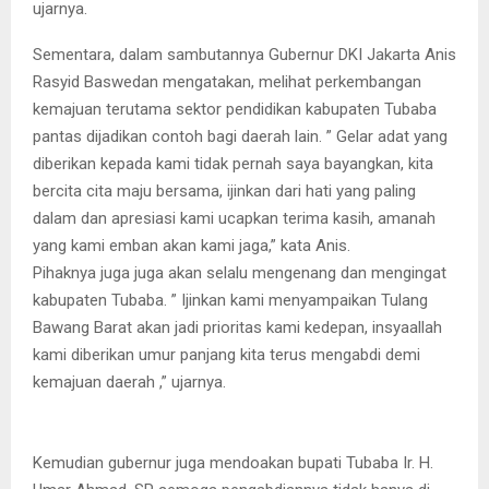
ujarnya.
Sementara, dalam sambutannya Gubernur DKI Jakarta Anis
Rasyid Baswedan mengatakan, melihat perkembangan
kemajuan terutama sektor pendidikan kabupaten Tubaba
pantas dijadikan contoh bagi daerah lain. ” Gelar adat yang
diberikan kepada kami tidak pernah saya bayangkan, kita
bercita cita maju bersama, ijinkan dari hati yang paling
dalam dan apresiasi kami ucapkan terima kasih, amanah
yang kami emban akan kami jaga,” kata Anis.
Pihaknya juga juga akan selalu mengenang dan mengingat
kabupaten Tubaba. ” Ijinkan kami menyampaikan Tulang
Bawang Barat akan jadi prioritas kami kedepan, insyaallah
kami diberikan umur panjang kita terus mengabdi demi
kemajuan daerah ,” ujarnya.
Kemudian gubernur juga mendoakan bupati Tubaba Ir. H.