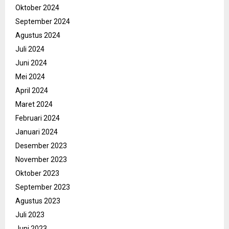
Oktober 2024
September 2024
Agustus 2024
Juli 2024
Juni 2024
Mei 2024
April 2024
Maret 2024
Februari 2024
Januari 2024
Desember 2023
November 2023
Oktober 2023
September 2023
Agustus 2023
Juli 2023
Juni 2023