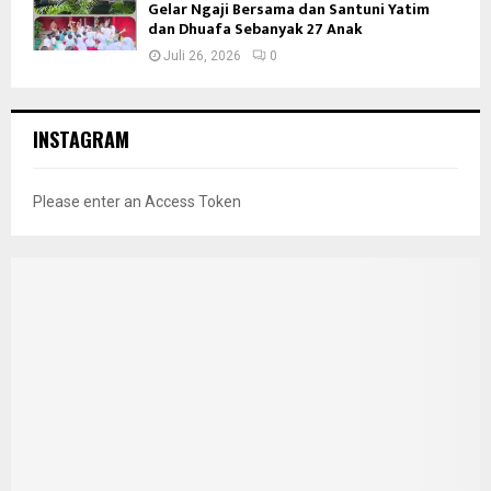
Gelar Ngaji Bersama dan Santuni Yatim
dan Dhuafa Sebanyak 27 Anak
Juli 26, 2026
0
INSTAGRAM
Please enter an Access Token