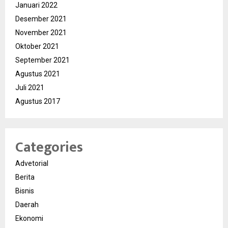
Januari 2022
Desember 2021
November 2021
Oktober 2021
September 2021
Agustus 2021
Juli 2021
Agustus 2017
Categories
Advetorial
Berita
Bisnis
Daerah
Ekonomi