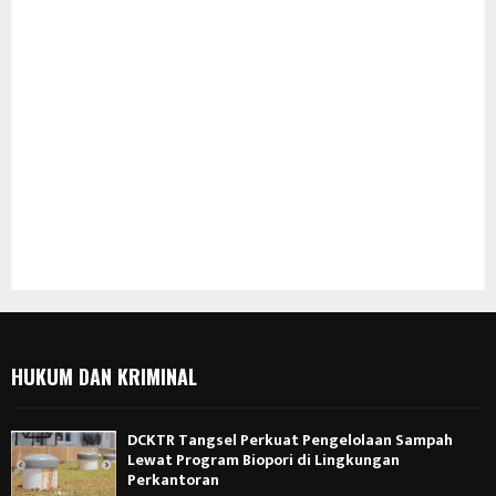
HUKUM DAN KRIMINAL
DCKTR Tangsel Perkuat Pengelolaan Sampah
Lewat Program Biopori di Lingkungan
Perkantoran