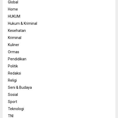
Global
Home
HUKUM
Hukum & Kriminal
Kesehatan
Kriminal
Kuliner
Ormas
Pendidikan
Politik
Redaksi
Religi
Seni & Budaya
Sosial
Sport
Teknologi
TNI