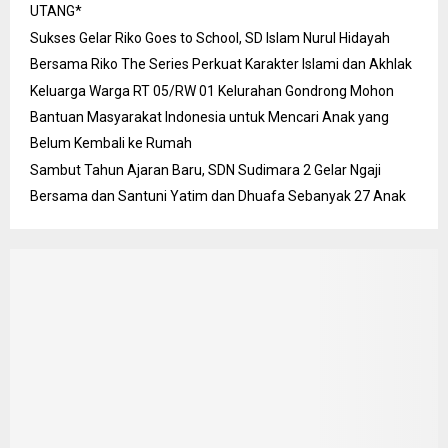
UTANG*
Sukses Gelar Riko Goes to School, SD Islam Nurul Hidayah
Bersama Riko The Series Perkuat Karakter Islami dan Akhlak
Keluarga Warga RT 05/RW 01 Kelurahan Gondrong Mohon
Bantuan Masyarakat Indonesia untuk Mencari Anak yang
Belum Kembali ke Rumah
Sambut Tahun Ajaran Baru, SDN Sudimara 2 Gelar Ngaji
Bersama dan Santuni Yatim dan Dhuafa Sebanyak 27 Anak