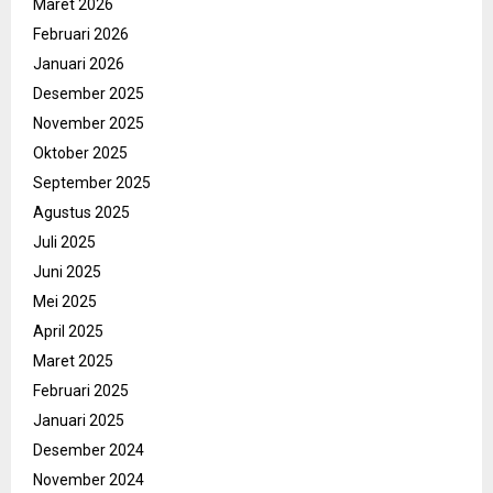
Maret 2026
Februari 2026
Januari 2026
Desember 2025
November 2025
Oktober 2025
September 2025
Agustus 2025
Juli 2025
Juni 2025
Mei 2025
April 2025
Maret 2025
Februari 2025
Januari 2025
Desember 2024
November 2024