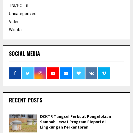
TNI/POLRI
Uncategorized
Video
Wisata
SOCIAL MEDIA
RECENT POSTS
DCKTR Tangsel Perkuat Pengelolaan
Sampah Lewat Program Biopori di
Lingkungan Perkantoran