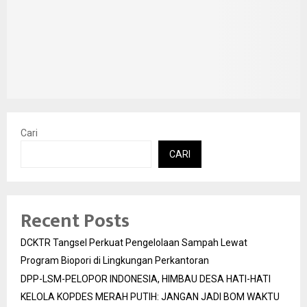
Cari
CARI
Recent Posts
DCKTR Tangsel Perkuat Pengelolaan Sampah Lewat
Program Biopori di Lingkungan Perkantoran
DPP-LSM-PELOPOR INDONESIA, HIMBAU DESA HATI-HATI
KELOLA KOPDES MERAH PUTIH: JANGAN JADI BOM WAKTU