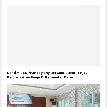
Dandim 0601/Pandeglang Bersama Bupati Tinjau
Bencana Alam Banjir Di Kecamatan Patia