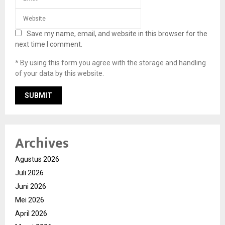
Save my name, email, and website in this browser for the
next time I comment.
* By using this form you agree with the storage and handling
of your data by this website.
Archives
Agustus 2026
Juli 2026
Juni 2026
Mei 2026
April 2026