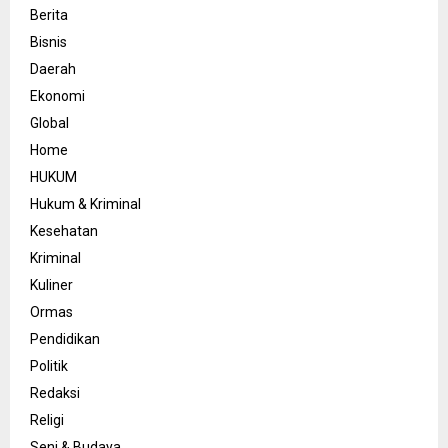
Berita
Bisnis
Daerah
Ekonomi
Global
Home
HUKUM
Hukum & Kriminal
Kesehatan
Kriminal
Kuliner
Ormas
Pendidikan
Politik
Redaksi
Religi
Seni & Budaya