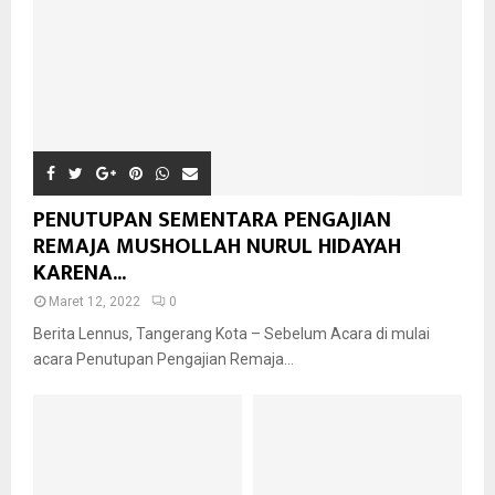
PENUTUPAN SEMENTARA PENGAJIAN
REMAJA MUSHOLLAH NURUL HIDAYAH
KARENA...
Maret 12, 2022
0
Berita Lennus, Tangerang Kota – Sebelum Acara di mulai
acara Penutupan Pengajian Remaja...