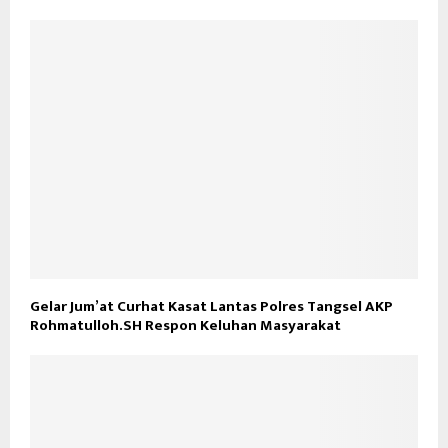
Gelar Jum’at Curhat Kasat Lantas Polres Tangsel AKP
Rohmatulloh.SH Respon Keluhan Masyarakat