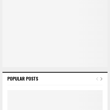
POPULAR POSTS