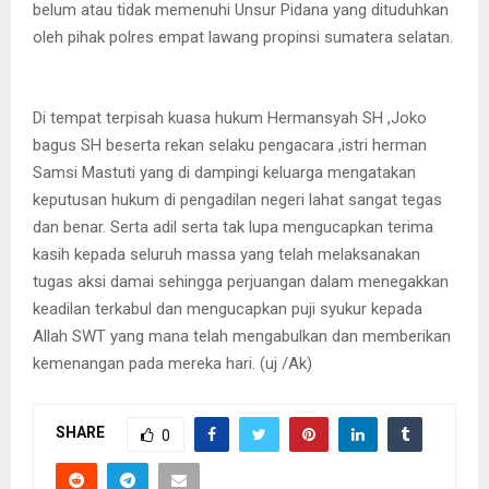
belum atau tidak memenuhi Unsur Pidana yang dituduhkan
oleh pihak polres empat lawang propinsi sumatera selatan.
Di tempat terpisah kuasa hukum Hermansyah SH ,Joko
bagus SH beserta rekan selaku pengacara ,istri herman
Samsi Mastuti yang di dampingi keluarga mengatakan
keputusan hukum di pengadilan negeri lahat sangat tegas
dan benar. Serta adil serta tak lupa mengucapkan terima
kasih kepada seluruh massa yang telah melaksanakan
tugas aksi damai sehingga perjuangan dalam menegakkan
keadilan terkabul dan mengucapkan puji syukur kepada
Allah SWT yang mana telah mengabulkan dan memberikan
kemenangan pada mereka hari. (uj /Ak)
SHARE
0