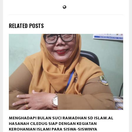
RELATED POSTS
MENGHADAPI BULAN SUCI RAMADHAN SD ISLAM.AL
HASANAH CILEDUG SIAP DENGAN KEGIATAN
KEROHANIAN ISLAMI PARA SISWA-SISWINYA