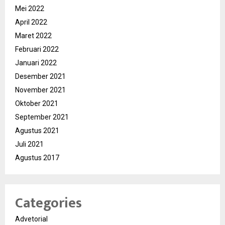
Mei 2022
April 2022
Maret 2022
Februari 2022
Januari 2022
Desember 2021
November 2021
Oktober 2021
September 2021
Agustus 2021
Juli 2021
Agustus 2017
Categories
Advetorial