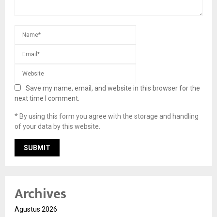
Save my name, email, and website in this browser for the
next time I comment.
* By using this form you agree with the storage and handling
of your data by this website.
Archives
Agustus 2026