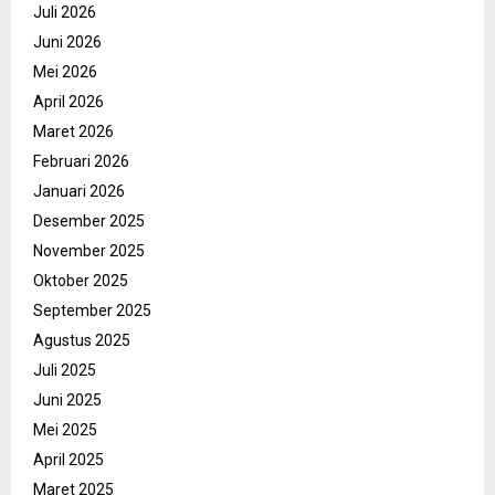
Juli 2026
Juni 2026
Mei 2026
April 2026
Maret 2026
Februari 2026
Januari 2026
Desember 2025
November 2025
Oktober 2025
September 2025
Agustus 2025
Juli 2025
Juni 2025
Mei 2025
April 2025
Maret 2025