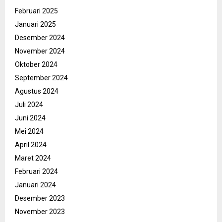
Februari 2025
Januari 2025
Desember 2024
November 2024
Oktober 2024
September 2024
Agustus 2024
Juli 2024
Juni 2024
Mei 2024
April 2024
Maret 2024
Februari 2024
Januari 2024
Desember 2023
November 2023