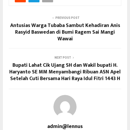
PREVIOUS POST
Antusias Warga Tubaba Sambut Kehadiran Anis
Rasyid Baswedan di Bumi Ragem Sai Mangi
Wawai
NEXT POST
Bupati Lahat Cik Ujang SH dan Wakil bupati H.
Haryanto SE MM Menyambangi Ribuan ASN Apel
Setelah Cuti Bersama Hari Raya Idul Fitri 1443 H
admin@lennus