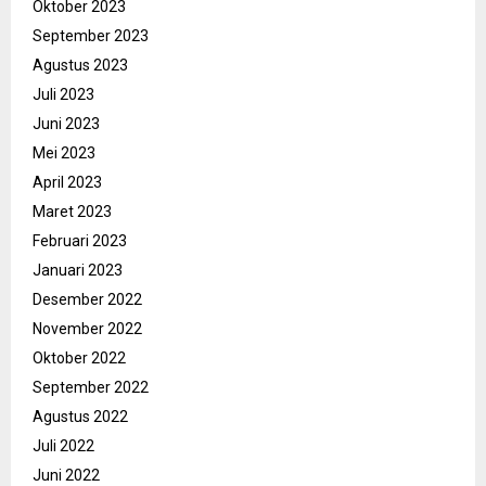
Oktober 2023
September 2023
Agustus 2023
Juli 2023
Juni 2023
Mei 2023
April 2023
Maret 2023
Februari 2023
Januari 2023
Desember 2022
November 2022
Oktober 2022
September 2022
Agustus 2022
Juli 2022
Juni 2022