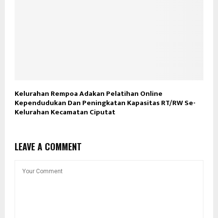
Kelurahan Rempoa Adakan Pelatihan Online
Kependudukan Dan Peningkatan Kapasitas RT/RW Se-
Kelurahan Kecamatan Ciputat
LEAVE A COMMENT