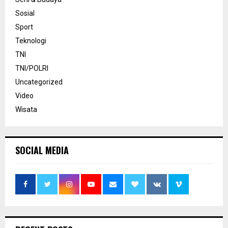
Sosial
Sport
Teknologi
TNI
TNI/POLRI
Uncategorized
Video
Wisata
SOCIAL MEDIA