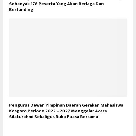
Sebanyak 178 Peserta Yang Akan Berlaga Dan
Bertanding
Pengurus Dewan Pimpinan Daerah Gerakan Mahasiswa
Kosgoro Periode 2022 – 2027 Menggelar Acara
Silaturahmi Sekaligus Buka Puasa Bersama