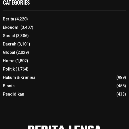
CATEGORIES
Berita
(4,220)
Ekonomi
(3,407)
Sosial
(3,306)
Daerah
(3,101)
Global
(2,029)
Home
(1,802)
Politik
(1,764)
Hukum & Kriminal
(989)
Bisnis
(455)
Pendidikan
(433)