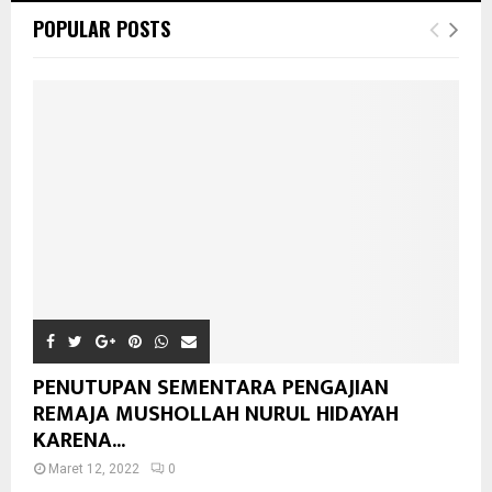
POPULAR POSTS
PENUTUPAN SEMENTARA PENGAJIAN
REMAJA MUSHOLLAH NURUL HIDAYAH
KARENA...
Maret 12, 2022
0