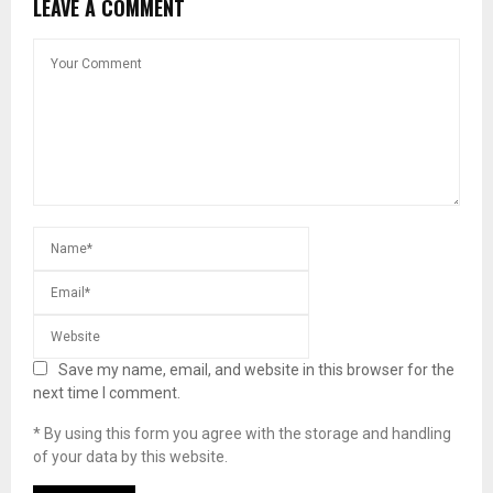
LEAVE A COMMENT
Save my name, email, and website in this browser for the
next time I comment.
* By using this form you agree with the storage and handling
of your data by this website.