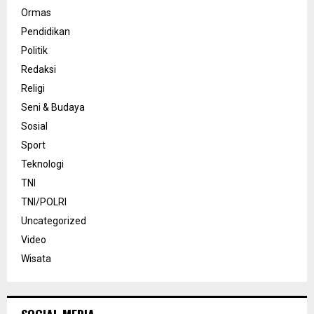
Ormas
Pendidikan
Politik
Redaksi
Religi
Seni & Budaya
Sosial
Sport
Teknologi
TNI
TNI/POLRI
Uncategorized
Video
Wisata