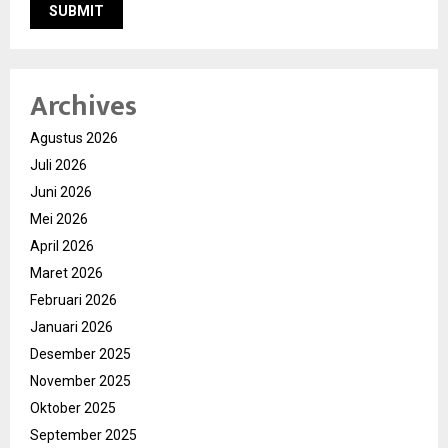
Archives
Agustus 2026
Juli 2026
Juni 2026
Mei 2026
April 2026
Maret 2026
Februari 2026
Januari 2026
Desember 2025
November 2025
Oktober 2025
September 2025