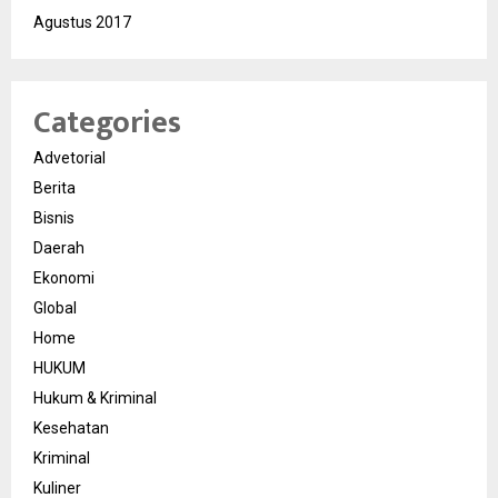
Agustus 2017
Categories
Advetorial
Berita
Bisnis
Daerah
Ekonomi
Global
Home
HUKUM
Hukum & Kriminal
Kesehatan
Kriminal
Kuliner