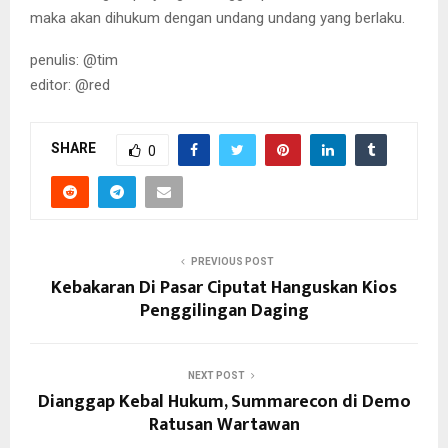
maka akan dihukum dengan undang undang yang berlaku.
penulis: @tim
editor: @red
SHARE
0
PREVIOUS POST
Kebakaran Di Pasar Ciputat Hanguskan Kios
Penggilingan Daging
NEXT POST
Dianggap Kebal Hukum, Summarecon di Demo
Ratusan Wartawan