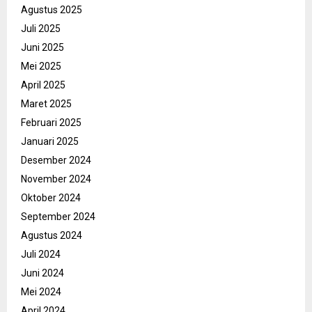
Agustus 2025
Juli 2025
Juni 2025
Mei 2025
April 2025
Maret 2025
Februari 2025
Januari 2025
Desember 2024
November 2024
Oktober 2024
September 2024
Agustus 2024
Juli 2024
Juni 2024
Mei 2024
April 2024