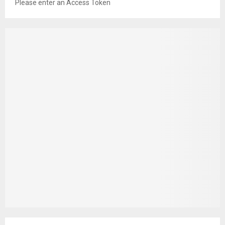
Please enter an Access Token