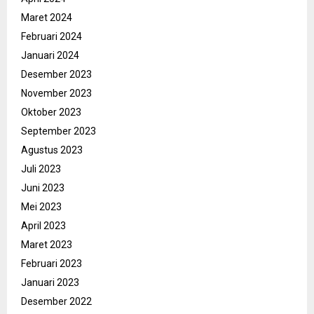
Maret 2024
Februari 2024
Januari 2024
Desember 2023
November 2023
Oktober 2023
September 2023
Agustus 2023
Juli 2023
Juni 2023
Mei 2023
April 2023
Maret 2023
Februari 2023
Januari 2023
Desember 2022