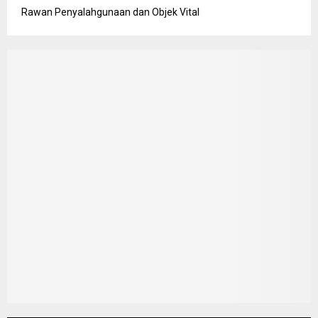
Rawan Penyalahgunaan dan Objek Vital