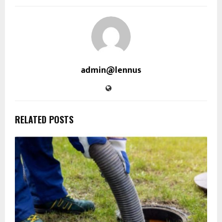
admin@lennus
RELATED POSTS