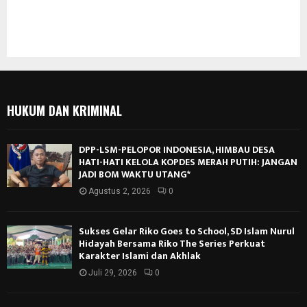
HUKUM DAN KRIMINAL
DPP-LSM-PELOPOR INDONESIA, HIMBAU DESA
HATI-HATI KELOLA KOPDES MERAH PUTIH: JANGAN
JADI BOM WAKTU UTANG*
Agustus 2, 2026
0
Sukses Gelar Riko Goes to School, SD Islam Nurul
Hidayah Bersama Riko The Series Perkuat
Karakter Islami dan Akhlak
Juli 29, 2026
0