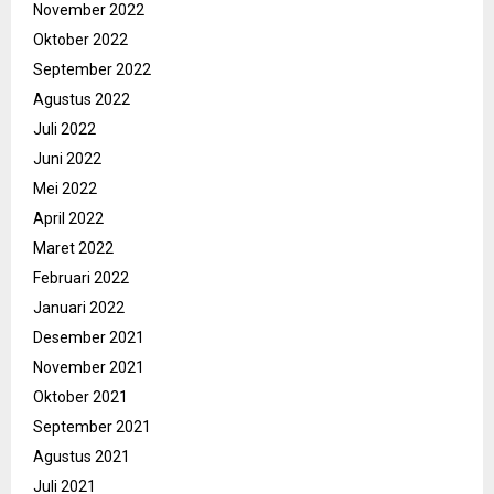
November 2022
Oktober 2022
September 2022
Agustus 2022
Juli 2022
Juni 2022
Mei 2022
April 2022
Maret 2022
Februari 2022
Januari 2022
Desember 2021
November 2021
Oktober 2021
September 2021
Agustus 2021
Juli 2021