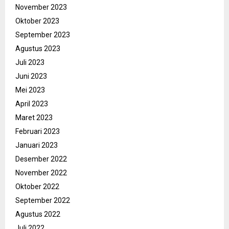
November 2023
Oktober 2023
September 2023
Agustus 2023
Juli 2023
Juni 2023
Mei 2023
April 2023
Maret 2023
Februari 2023
Januari 2023
Desember 2022
November 2022
Oktober 2022
September 2022
Agustus 2022
Juli 2022