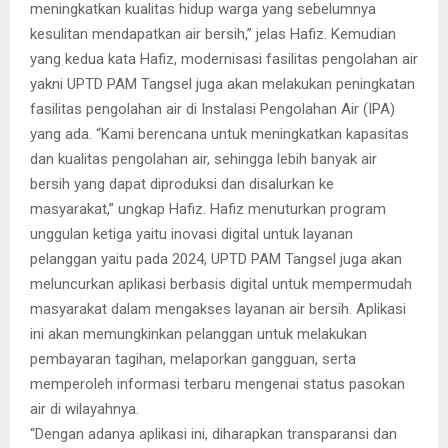
meningkatkan kualitas hidup warga yang sebelumnya
kesulitan mendapatkan air bersih,” jelas Hafiz. Kemudian
yang kedua kata Hafiz, modernisasi fasilitas pengolahan air
yakni UPTD PAM Tangsel juga akan melakukan peningkatan
fasilitas pengolahan air di Instalasi Pengolahan Air (IPA)
yang ada. “Kami berencana untuk meningkatkan kapasitas
dan kualitas pengolahan air, sehingga lebih banyak air
bersih yang dapat diproduksi dan disalurkan ke
masyarakat,” ungkap Hafiz. Hafiz menuturkan program
unggulan ketiga yaitu inovasi digital untuk layanan
pelanggan yaitu pada 2024, UPTD PAM Tangsel juga akan
meluncurkan aplikasi berbasis digital untuk mempermudah
masyarakat dalam mengakses layanan air bersih. Aplikasi
ini akan memungkinkan pelanggan untuk melakukan
pembayaran tagihan, melaporkan gangguan, serta
memperoleh informasi terbaru mengenai status pasokan
air di wilayahnya.
“Dengan adanya aplikasi ini, diharapkan transparansi dan