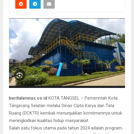
beritalennus.co.id
KOTA TANGSEL – Pemerintah Kota
Tangerang Selatan melalui Dinas Cipta Karya dan Tata
Ruang (DCKTR) kembali menunjukkan komitmennya untuk
meningkatkan kualitas hidup masyarakat.
Salah satu fokus utama pada tahun 2024 adalah program-