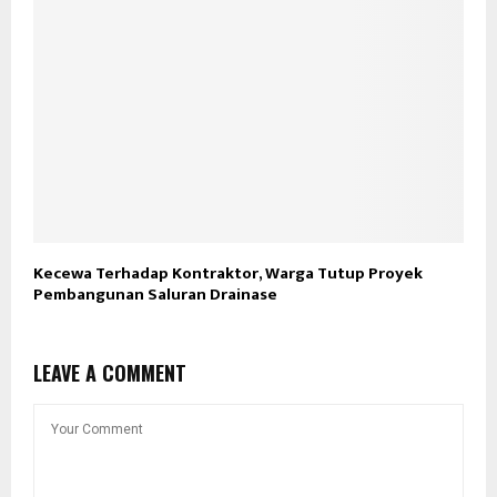
Kecewa Terhadap Kontraktor, Warga Tutup Proyek
Pembangunan Saluran Drainase
LEAVE A COMMENT