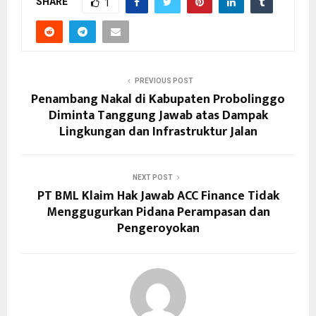
SHARE
1
PREVIOUS POST
Penambang Nakal di Kabupaten Probolinggo
Diminta Tanggung Jawab atas Dampak
Lingkungan dan Infrastruktur Jalan
NEXT POST
PT BML Klaim Hak Jawab ACC Finance Tidak
Menggugurkan Pidana Perampasan dan
Pengeroyokan