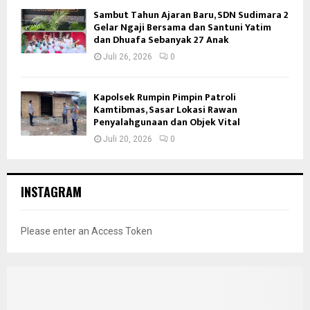
Sambut Tahun Ajaran Baru, SDN Sudimara 2
Gelar Ngaji Bersama dan Santuni Yatim
dan Dhuafa Sebanyak 27 Anak
Juli 26, 2026
0
Kapolsek Rumpin Pimpin Patroli
Kamtibmas, Sasar Lokasi Rawan
Penyalahgunaan dan Objek Vital
Juli 20, 2026
0
INSTAGRAM
Please enter an Access Token