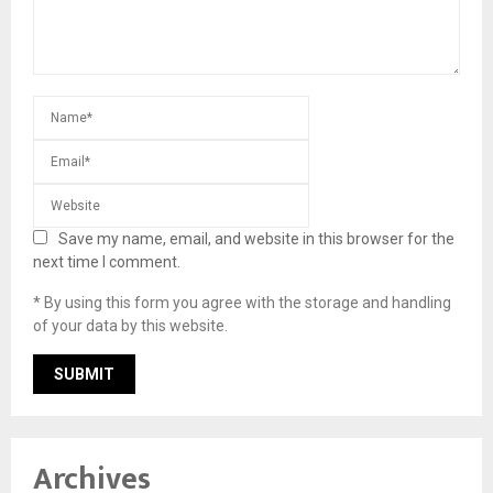
Save my name, email, and website in this browser for the
next time I comment.
* By using this form you agree with the storage and handling
of your data by this website.
Archives