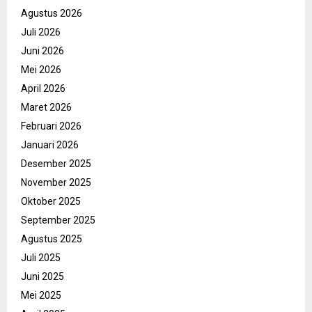
Agustus 2026
Juli 2026
Juni 2026
Mei 2026
April 2026
Maret 2026
Februari 2026
Januari 2026
Desember 2025
November 2025
Oktober 2025
September 2025
Agustus 2025
Juli 2025
Juni 2025
Mei 2025