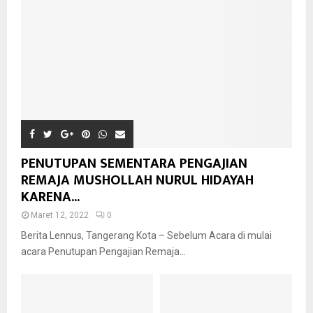
PENUTUPAN SEMENTARA PENGAJIAN
REMAJA MUSHOLLAH NURUL HIDAYAH
KARENA...
Maret 12, 2022
0
Berita Lennus, Tangerang Kota – Sebelum Acara di mulai
acara Penutupan Pengajian Remaja...