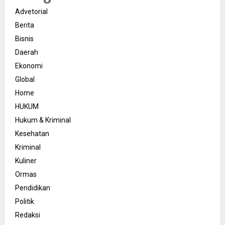
Advetorial
Berita
Bisnis
Daerah
Ekonomi
Global
Home
HUKUM
Hukum & Kriminal
Kesehatan
Kriminal
Kuliner
Ormas
Pendidikan
Politik
Redaksi