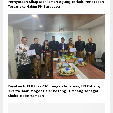
Pernyataan Sikap Mahkamah Agung Terkait Penetapan
Tersangka Hakim PN Surabaya
Rayakan HUT BRI ke-130 dengan Antusias, BRI Cabang
Jakarta Daan Mogot Gelar Potong Tumpeng sebagai
Simbol Kebersamaan