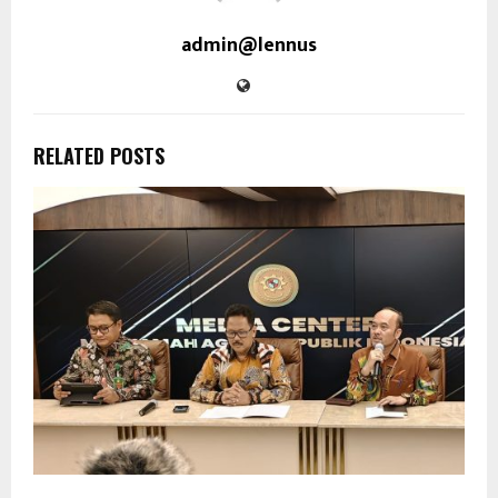
admin@lennus
RELATED POSTS