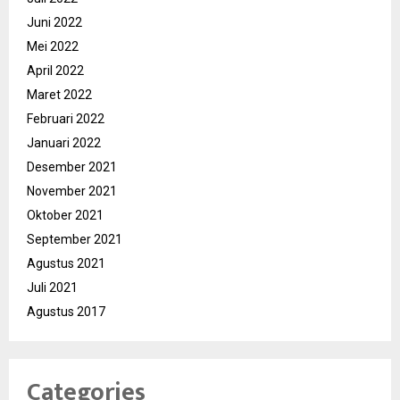
Juni 2022
Mei 2022
April 2022
Maret 2022
Februari 2022
Januari 2022
Desember 2021
November 2021
Oktober 2021
September 2021
Agustus 2021
Juli 2021
Agustus 2017
Categories