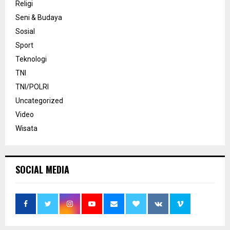
Religi
Seni & Budaya
Sosial
Sport
Teknologi
TNI
TNI/POLRI
Uncategorized
Video
Wisata
SOCIAL MEDIA