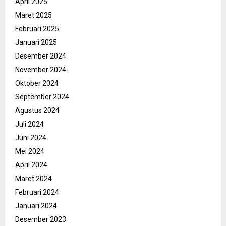
April 2025
Maret 2025
Februari 2025
Januari 2025
Desember 2024
November 2024
Oktober 2024
September 2024
Agustus 2024
Juli 2024
Juni 2024
Mei 2024
April 2024
Maret 2024
Februari 2024
Januari 2024
Desember 2023