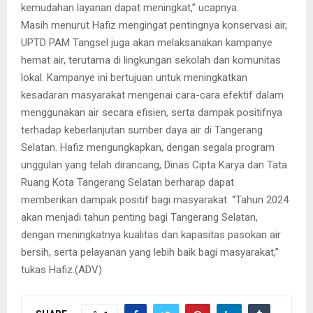
kemudahan layanan dapat meningkat,” ucapnya.
Masih menurut Hafiz mengingat pentingnya konservasi air,
UPTD PAM Tangsel juga akan melaksanakan kampanye
hemat air, terutama di lingkungan sekolah dan komunitas
lokal. Kampanye ini bertujuan untuk meningkatkan
kesadaran masyarakat mengenai cara-cara efektif dalam
menggunakan air secara efisien, serta dampak positifnya
terhadap keberlanjutan sumber daya air di Tangerang
Selatan. Hafiz mengungkapkan, dengan segala program
unggulan yang telah dirancang, Dinas Cipta Karya dan Tata
Ruang Kota Tangerang Selatan berharap dapat
memberikan dampak positif bagi masyarakat. “Tahun 2024
akan menjadi tahun penting bagi Tangerang Selatan,
dengan meningkatnya kualitas dan kapasitas pasokan air
bersih, serta pelayanan yang lebih baik bagi masyarakat,”
tukas Hafiz.(ADV)