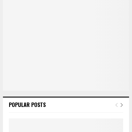
POPULAR POSTS