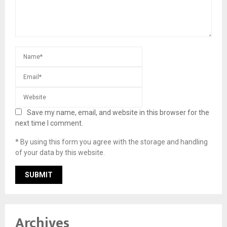
Save my name, email, and website in this browser for the
next time I comment.
* By using this form you agree with the storage and handling
of your data by this website.
Archives