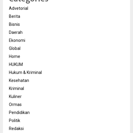
Advetorial
Berita
Bisnis
Daerah
Ekonomi
Global
Home
HUKUM
Hukum & Kriminal
Kesehatan
Kriminal
Kuliner
Ormas
Pendidikan
Politik
Redaksi