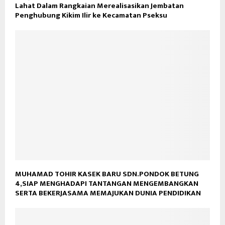
Lahat Dalam Rangkaian Merealisasikan Jembatan
Penghubung Kikim Ilir ke Kecamatan Pseksu
MUHAMAD TOHIR KASEK BARU SDN.PONDOK BETUNG
4,SIAP MENGHADAPI TANTANGAN MENGEMBANGKAN
SERTA BEKERJASAMA MEMAJUKAN DUNIA PENDIDIKAN