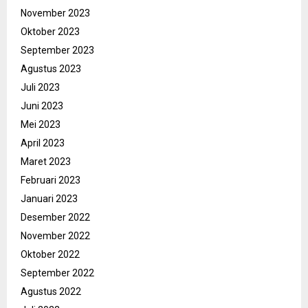
November 2023
Oktober 2023
September 2023
Agustus 2023
Juli 2023
Juni 2023
Mei 2023
April 2023
Maret 2023
Februari 2023
Januari 2023
Desember 2022
November 2022
Oktober 2022
September 2022
Agustus 2022