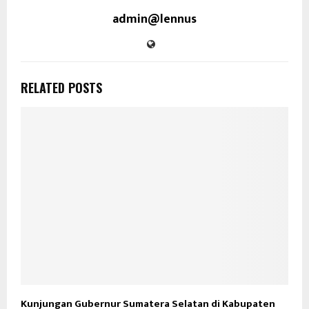
admin@lennus
RELATED POSTS
Kunjungan Gubernur Sumatera Selatan di Kabupaten