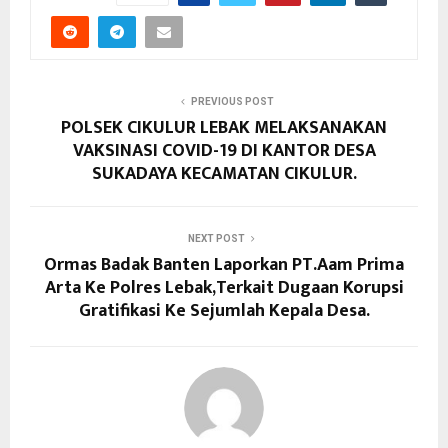
PREVIOUS POST
POLSEK CIKULUR LEBAK MELAKSANAKAN
VAKSINASI COVID-19 DI KANTOR DESA
SUKADAYA KECAMATAN CIKULUR.
NEXT POST
Ormas Badak Banten Laporkan PT.Aam Prima
Arta Ke Polres Lebak,Terkait Dugaan Korupsi
Gratifikasi Ke Sejumlah Kepala Desa.