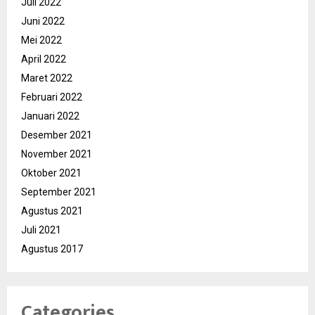
Juli 2022
Juni 2022
Mei 2022
April 2022
Maret 2022
Februari 2022
Januari 2022
Desember 2021
November 2021
Oktober 2021
September 2021
Agustus 2021
Juli 2021
Agustus 2017
Categories