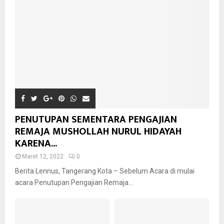
PENUTUPAN SEMENTARA PENGAJIAN
REMAJA MUSHOLLAH NURUL HIDAYAH
KARENA...
Maret 12, 2022
0
Berita Lennus, Tangerang Kota – Sebelum Acara di mulai
acara Penutupan Pengajian Remaja...