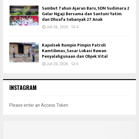
Sambut Tahun Ajaran Baru, SDN Sudimara 2
Gelar Ngaji Bersama dan Santuni Yatim
dan Dhuafa Sebanyak 27 Anak
Juli 26, 2026
0
Kapolsek Rumpin Pimpin Patroli
Kamtibmas, Sasar Lokasi Rawan
Penyalahgunaan dan Objek Vital
Juli 20, 2026
0
INSTAGRAM
Please enter an Access Token