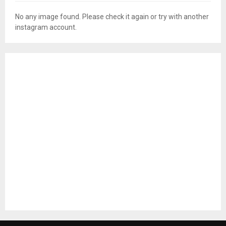
No any image found. Please check it again or try with another
instagram account.