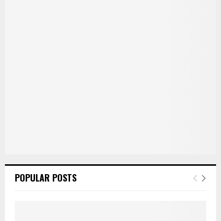
POPULAR POSTS