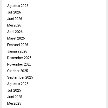
Agustus 2026
Juli 2026
Juni 2026
Mei 2026
April 2026
Maret 2026
Februari 2026
Januari 2026
Desember 2025
November 2025
Oktober 2025
September 2025
Agustus 2025
Juli 2025
Juni 2025
Mei 2025