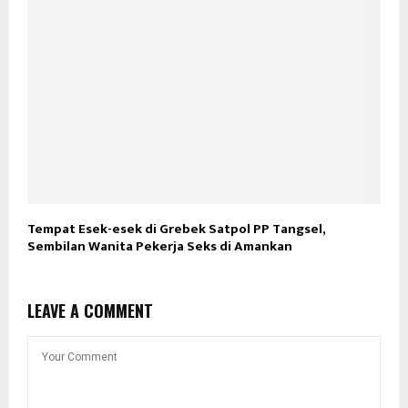
Tempat Esek-esek di Grebek Satpol PP Tangsel,
Sembilan Wanita Pekerja Seks di Amankan
LEAVE A COMMENT