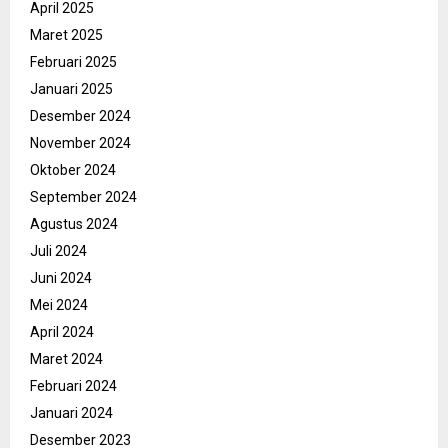
April 2025
Maret 2025
Februari 2025
Januari 2025
Desember 2024
November 2024
Oktober 2024
September 2024
Agustus 2024
Juli 2024
Juni 2024
Mei 2024
April 2024
Maret 2024
Februari 2024
Januari 2024
Desember 2023