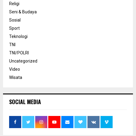
Religi
Seni & Budaya
Sosial
Sport
Teknologi
TNI
TNI/POLRI
Uncategorized
Video
Wisata
SOCIAL MEDIA